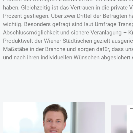
haben. Gleichzeitig ist das Vertrauen in die private
Prozent gestiegen. Über zwei Drittel der Befragten h
wichtig. Besonders gefragt sind laut Umfrage Trans
Abschlussmöglichkeit und sichere Veranlagung – Krit
Produktwelt der Wiener Städtischen gezielt ausgerich
Maßstäbe in der Branche und sorgen dafür, dass un
und nach ihren individuellen Wünschen abgesichert 