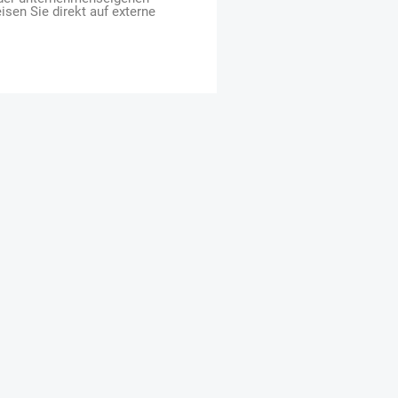
isen Sie direkt auf externe