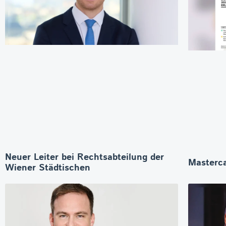
Neuer Leiter bei Rechtsabteilung der
Masterca
Wiener Städtischen