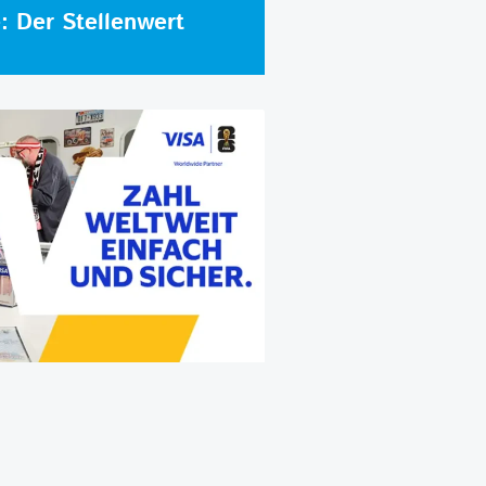
e: Der Stellenwert