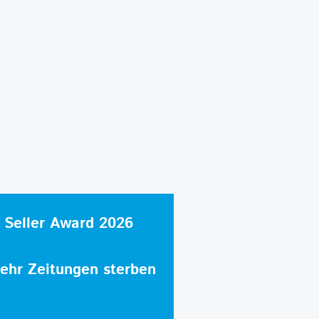
 Seller Award 2026
hr Zeitungen sterben