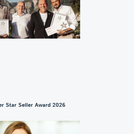
r Star Seller Award 2026