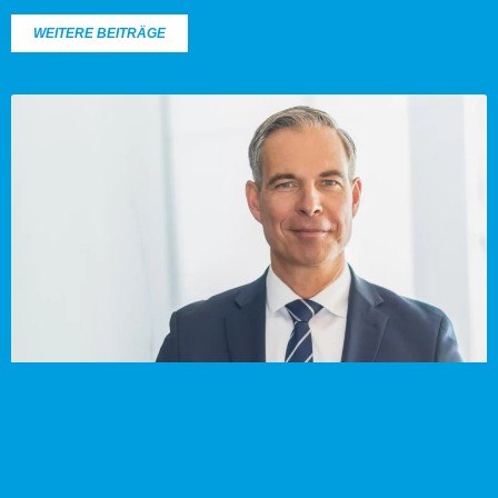
WEITERE BEITRÄGE