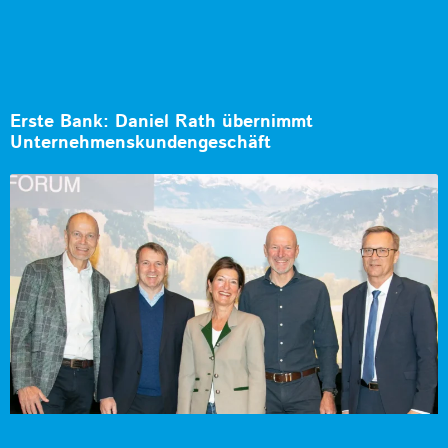
Erste Bank: Daniel Rath übernimmt
Unternehmenskundengeschäft