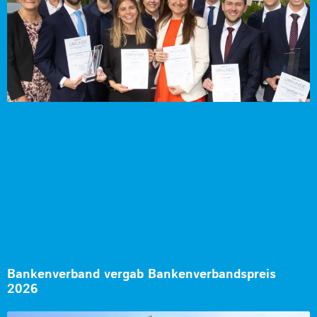
Bankenverband vergab Bankenverbandspreis
2026