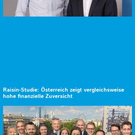
Raisin-Studie: Österreich zeigt vergleichsweise
hohe finanzielle Zuversicht