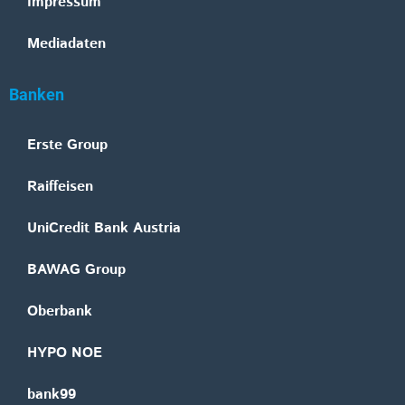
Impressum
Mediadaten
Banken
Erste Group
Raiffeisen
UniCredit Bank Austria
BAWAG Group
Oberbank
HYPO NOE
bank99