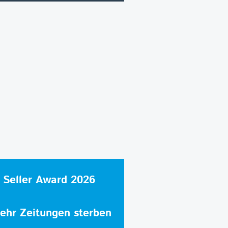
 Seller Award 2026
hr Zeitungen sterben