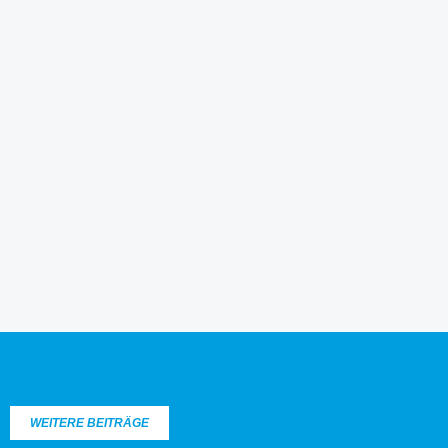
WEITERE BEITRÄGE