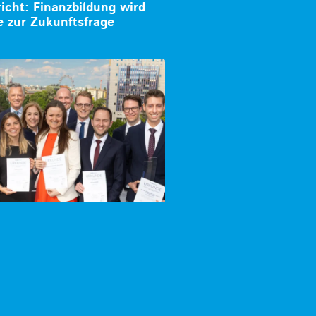
cht: Finanzbildung wird
e zur Zukunftsfrage