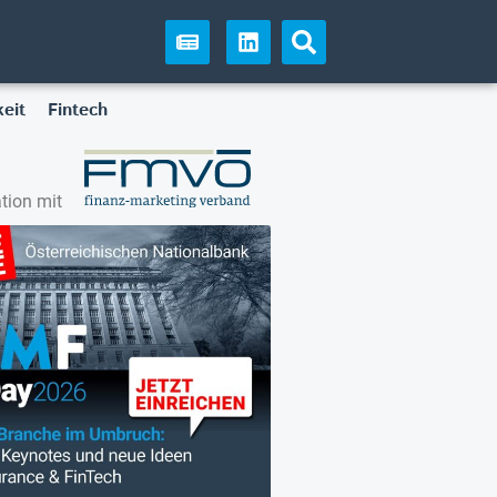
eit
Fintech
tion mit