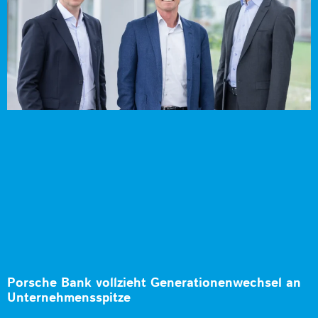
Porsche Bank vollzieht Generationenwechsel an
Unternehmensspitze