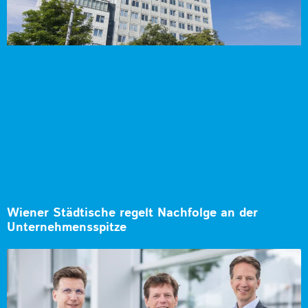
Wiener Städtische regelt Nachfolge an der
Unternehmensspitze