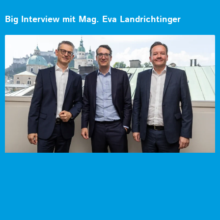
Big Interview mit Mag. Eva Landrichtinger