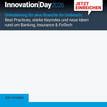
TOP-STORIES