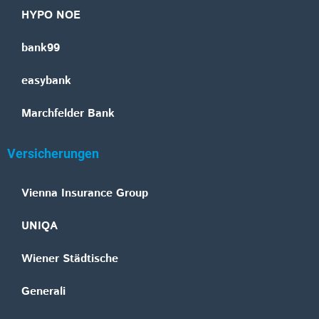
HYPO NOE
bank99
easybank
Marchfelder Bank
Versicherungen
Vienna Insurance Group
UNIQA
Wiener Städtische
Generali