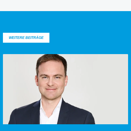
WEITERE BEITRÄGE