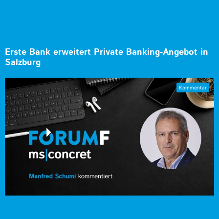
Erste Bank erweitert Private Banking-Angebot in
Salzburg