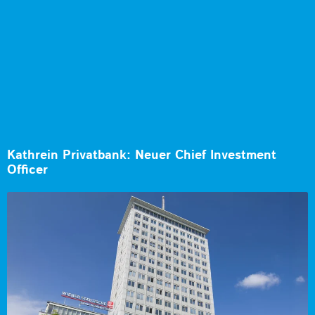
Kathrein Privatbank: Neuer Chief Investment
Officer