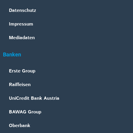
Datenschutz
Impressum
Mediadaten
Banken
Erste Group
Raiffeisen
UniCredit Bank Austria
BAWAG Group
Oberbank