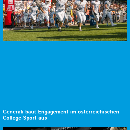
Generali baut Engagement im österreichischen
College-Sport aus