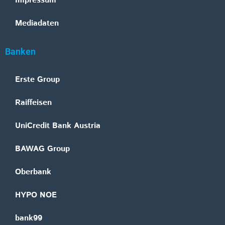
Impressum
Mediadaten
Banken
Erste Group
Raiffeisen
UniCredit Bank Austria
BAWAG Group
Oberbank
HYPO NOE
bank99