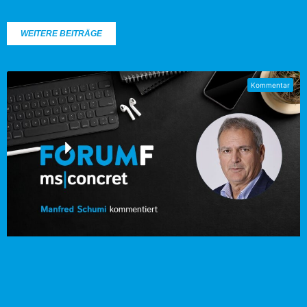
WEITERE BEITRÄGE