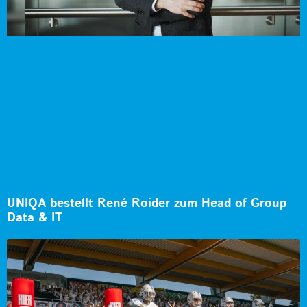
UNIQA bestellt René Roider zum Head of Group
Data & IT