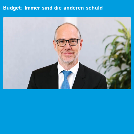
Budget: Immer sind die anderen schuld