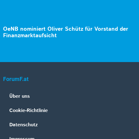
OeNB nominiert Oliver Schütz für Vorstand der
Finanzmarktaufsicht
ForumF.at
Über uns
Cookie-Richtlinie
Datenschutz