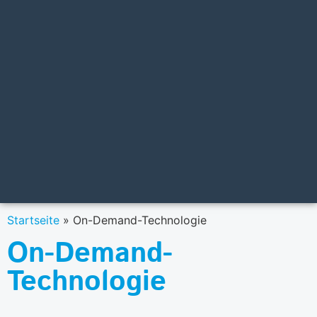
Startseite
»
On-Demand-Technologie
On-Demand-
Technologie