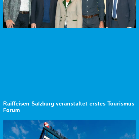
Raiffeisen Salzburg veranstaltet erstes Tourismus
Forum