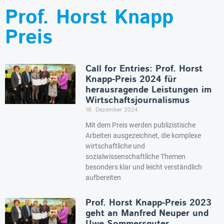
Prof. Horst Knapp
Preis
Call for Entries: Prof. Horst
Knapp-Preis 2024 für
herausragende Leistungen im
Wirtschaftsjournalismus
18. Dezember 2024
Mit dem Preis werden publizistische
Arbeiten ausgezeichnet, die komplexe
wirtschaftliche und
sozialwissenschaftliche Themen
besonders klar und leicht verständlich
aufbereiten
Prof. Horst Knapp-Preis 2023
geht an Manfred Neuper und