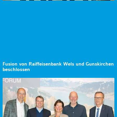
Fusion von Raiffeisenbank Wels und Gunskirchen
beschlossen