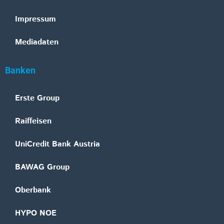
Impressum
Mediadaten
Banken
Erste Group
Raiffeisen
UniCredit Bank Austria
BAWAG Group
Oberbank
HYPO NOE