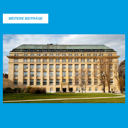
WEITERE BEITRÄGE