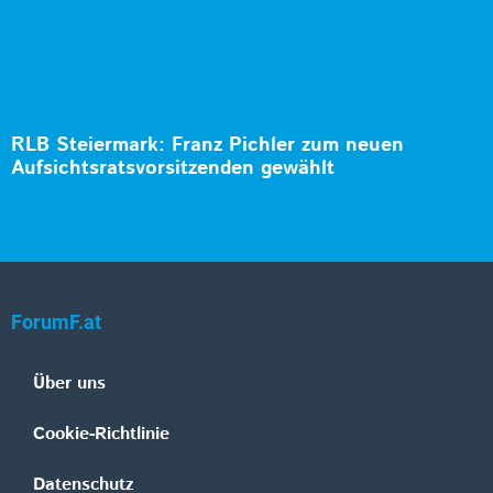
RLB Steiermark: Franz Pichler zum neuen
Aufsichtsratsvorsitzenden gewählt
ForumF.at
Über uns
Cookie-Richtlinie
Datenschutz