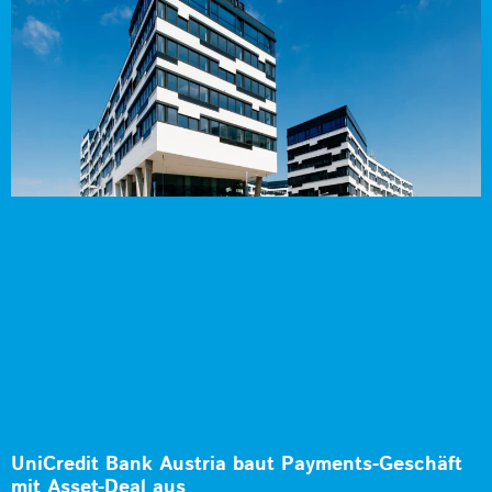
UniCredit Bank Austria baut Payments-Geschäft
mit Asset-Deal aus