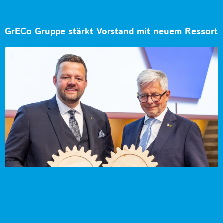
GrECo Gruppe stärkt Vorstand mit neuem Ressort