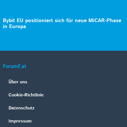
Bybit EU positioniert sich für neue MiCAR-Phase
in Europa
ForumF.at
Über uns
Cookie-Richtlinie
Datenschutz
Impressum