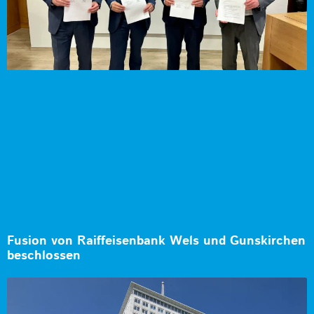
Fusion von Raiffeisenbank Wels und Gunskirchen
beschlossen