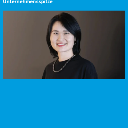
Unternehmensspitze