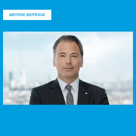
WEITERE BEITRÄGE