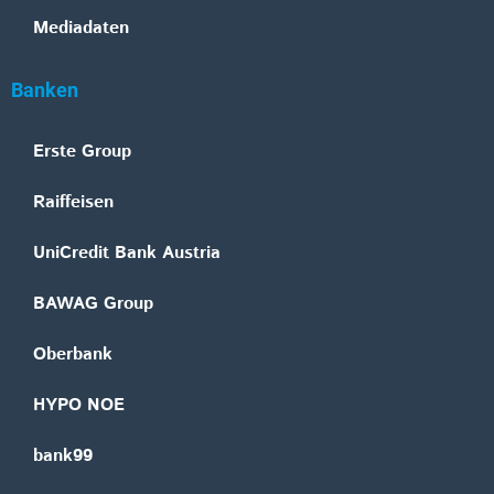
Mediadaten
Banken
Erste Group
Raiffeisen
UniCredit Bank Austria
BAWAG Group
Oberbank
HYPO NOE
bank99