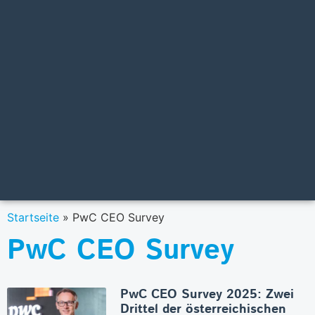
Startseite
»
PwC CEO Survey
PwC CEO Survey
PwC CEO Survey 2025: Zwei
Drittel der österreichischen