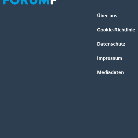
Über uns
Cookie-Richtlinie
Datenschutz
Impressum
Mediadaten