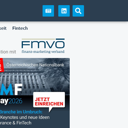
eit
Fintech
tion mit