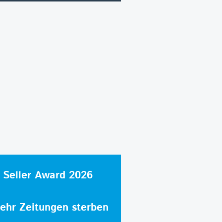
 Seller Award 2026
hr Zeitungen sterben