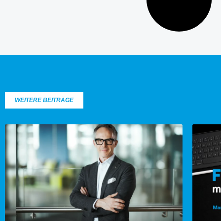
WEITERE BEITRÄGE