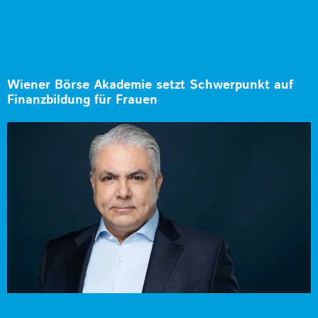
Wiener Börse Akademie setzt Schwerpunkt auf
Finanzbildung für Frauen