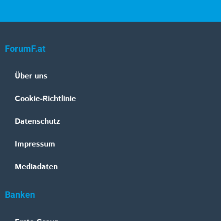
ForumF.at
Über uns
Cookie-Richtlinie
Datenschutz
Impressum
Mediadaten
Banken