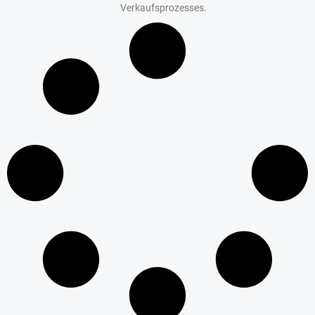
Verkaufsprozesses.