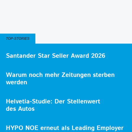
TOP-STORIES
Santander Star Seller Award 2026
Warum noch mehr Zeitungen sterben
werden
Helvetia-Studie: Der Stellenwert
des Autos
HYPO NOE erneut als Leading Employer