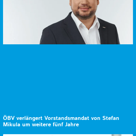
ÖBV verlängert Vorstandsmandat von Stefan
Mikula um weitere fünf Jahre