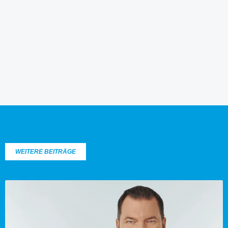
WEITERE BEITRÄGE