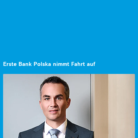
Erste Bank Polska nimmt Fahrt auf