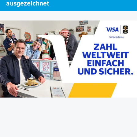
ausgezeichnet