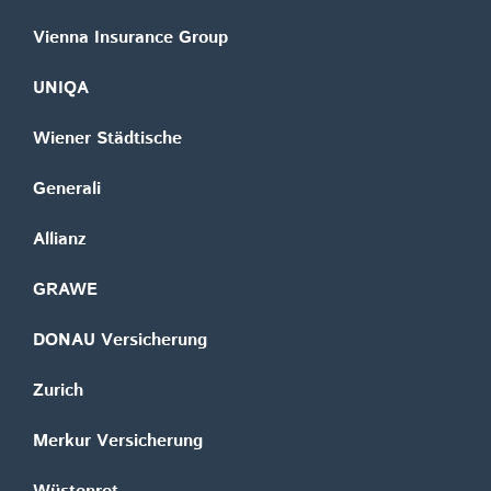
Vienna Insurance Group
UNIQA
Wiener Städtische
Generali
Allianz
GRAWE
DONAU Versicherung
Zurich
Merkur Versicherung