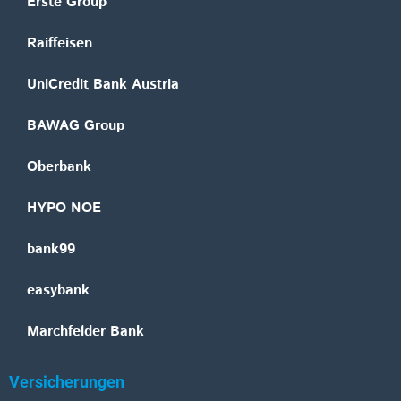
Erste Group
Raiffeisen
UniCredit Bank Austria
BAWAG Group
Oberbank
HYPO NOE
bank99
easybank
Marchfelder Bank
Versicherungen