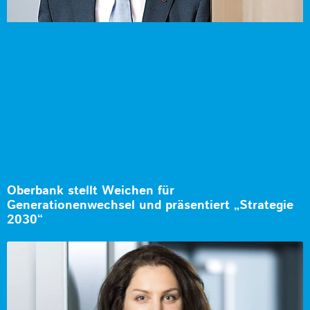
Oberbank stellt Weichen für
Generationenwechsel und präsentiert „Strategie
2030“