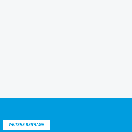
WEITERE BEITRÄGE