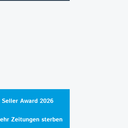
 Seller Award 2026
hr Zeitungen sterben