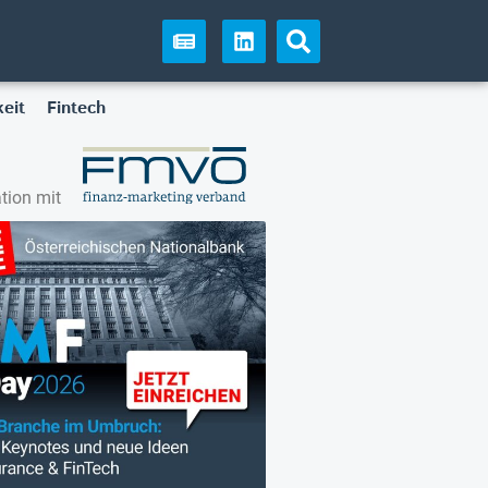
eit
Fintech
tion mit