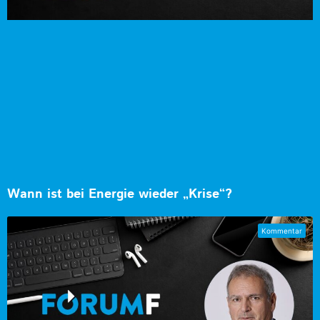
Wann ist bei Energie wieder „Krise“?