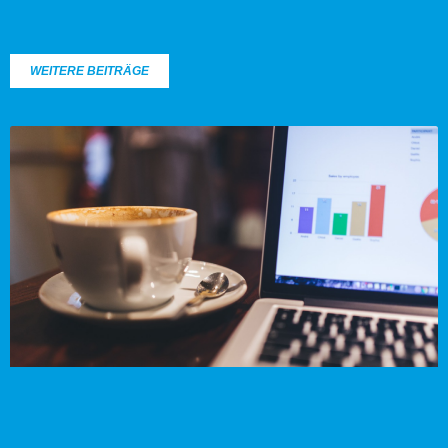
WEITERE BEITRÄGE