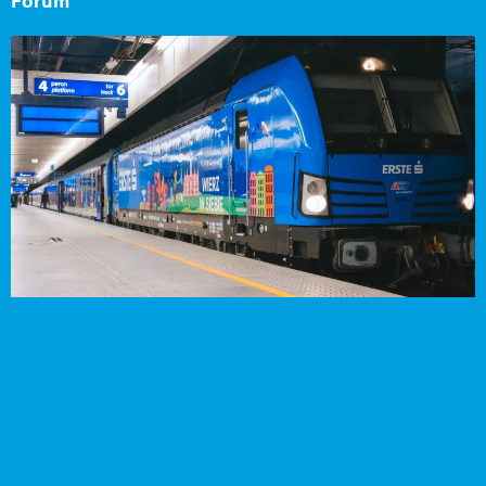
Forum