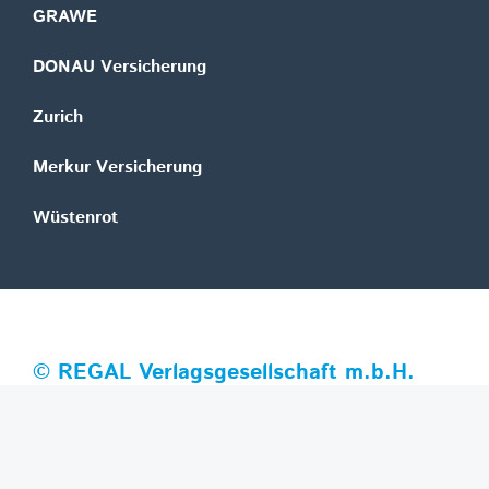
GRAWE
DONAU Versicherung
Zurich
Merkur Versicherung
Wüstenrot
©
REGAL Verlagsgesellschaft m.b.H.