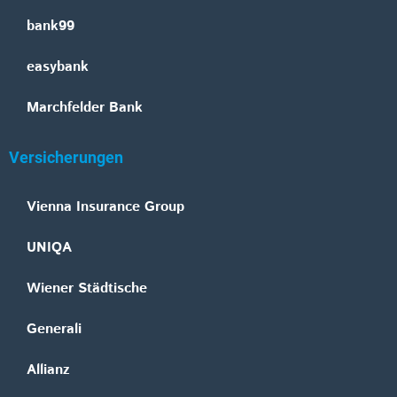
bank99
easybank
Marchfelder Bank
Versicherungen
Vienna Insurance Group
UNIQA
Wiener Städtische
Generali
Allianz