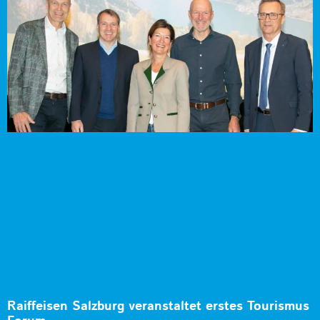
Raiffeisen Salzburg veranstaltet erstes Tourismus