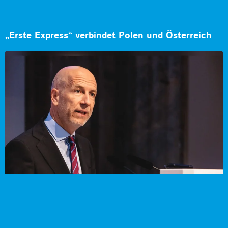
„Erste Express“ verbindet Polen und Österreich