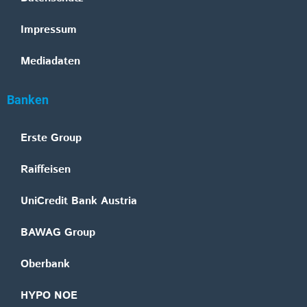
Impressum
Mediadaten
Banken
Erste Group
Raiffeisen
UniCredit Bank Austria
BAWAG Group
Oberbank
HYPO NOE