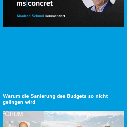
Warum die Sanierung des Budgets so nicht
gelingen wird