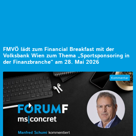
FMVÖ lädt zum Financial Breakfast mit der
Volksbank Wien zum Thema „Sportsponsoring in
der Finanzbranche“ am 28. Mai 2026