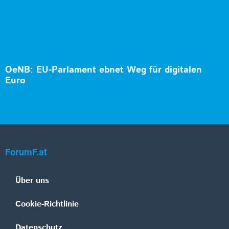
OeNB: EU-Parlament ebnet Weg für digitalen
Euro
ForumF.at
Über uns
Cookie-Richtlinie
Datenschutz