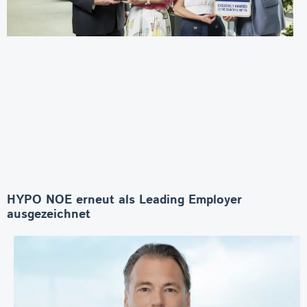
HYPO NOE erneut als Leading Employer
ausgezeichnet