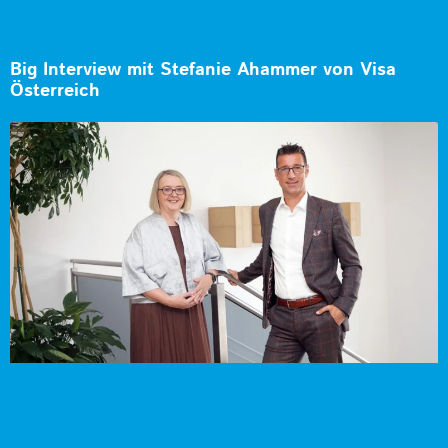
Big Interview mit Stefanie Ahammer von Visa
Österreich