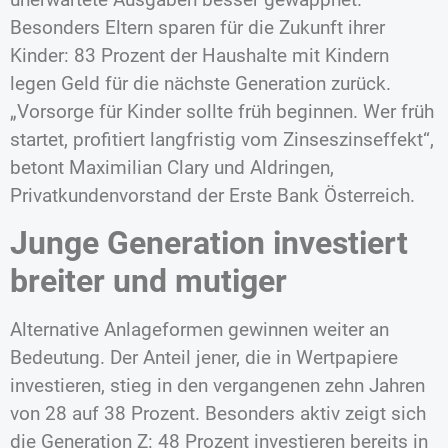
Besonders Eltern sparen für die Zukunft ihrer
Kinder: 83 Prozent der Haushalte mit Kindern
legen Geld für die nächste Generation zurück.
„Vorsorge für Kinder sollte früh beginnen. Wer früh
startet, profitiert langfristig vom Zinseszinseffekt“,
betont Maximilian Clary und Aldringen,
Privatkundenvorstand der Erste Bank Österreich.
Junge Generation investiert
breiter und mutiger
Alternative Anlageformen gewinnen weiter an
Bedeutung. Der Anteil jener, die in Wertpapiere
investieren, stieg in den vergangenen zehn Jahren
von 28 auf 38 Prozent. Besonders aktiv zeigt sich
die Generation Z: 48 Prozent investieren bereits in