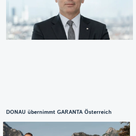
DONAU übernimmt GARANTA Österreich