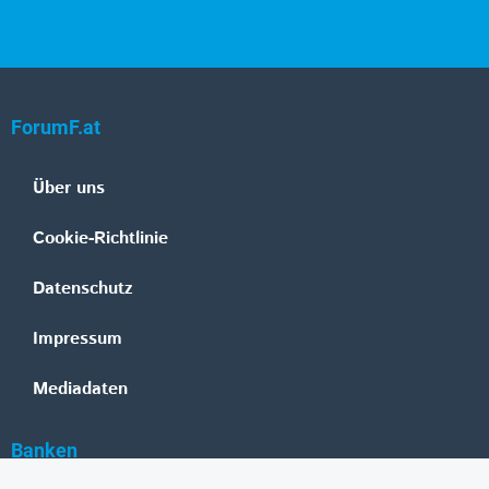
ForumF.at
Über uns
Cookie-Richtlinie
Datenschutz
Impressum
Mediadaten
Banken