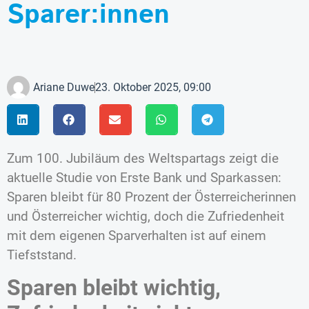
Sparer:innen
Ariane Duwe
23. Oktober 2025, 09:00
Zum 100. Jubiläum des Weltspartags zeigt die
aktuelle Studie von Erste Bank und Sparkassen:
Sparen bleibt für 80 Prozent der Österreicherinnen
und Österreicher wichtig, doch die Zufriedenheit
mit dem eigenen Sparverhalten ist auf einem
Tiefststand.
Sparen bleibt wichtig,