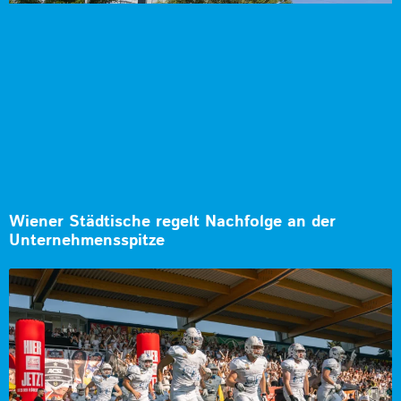
Wiener Städtische regelt Nachfolge an der
Unternehmensspitze