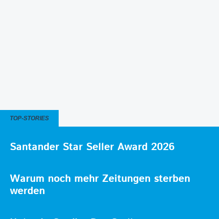
TOP-STORIES
Santander Star Seller Award 2026
Warum noch mehr Zeitungen sterben
werden