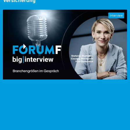
Versicherung