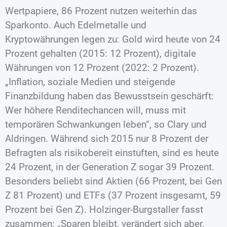
Wertpapiere, 86 Prozent nutzen weiterhin das
Sparkonto. Auch Edelmetalle und
Kryptowährungen legen zu: Gold wird heute von 24
Prozent gehalten (2015: 12 Prozent), digitale
Währungen von 12 Prozent (2022: 2 Prozent).
„Inflation, soziale Medien und steigende
Finanzbildung haben das Bewusstsein geschärft:
Wer höhere Renditechancen will, muss mit
temporären Schwankungen leben“, so Clary und
Aldringen. Während sich 2015 nur 8 Prozent der
Befragten als risikobereit einstuften, sind es heute
24 Prozent, in der Generation Z sogar 39 Prozent.
Besonders beliebt sind Aktien (66 Prozent, bei Gen
Z 81 Prozent) und ETFs (37 Prozent insgesamt, 59
Prozent bei Gen Z). Holzinger-Burgstaller fasst
zusammen: „Sparen bleibt, verändert sich aber.