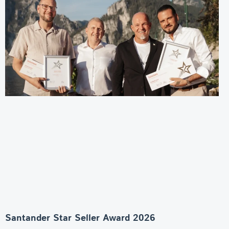
Santander Star Seller Award 2026