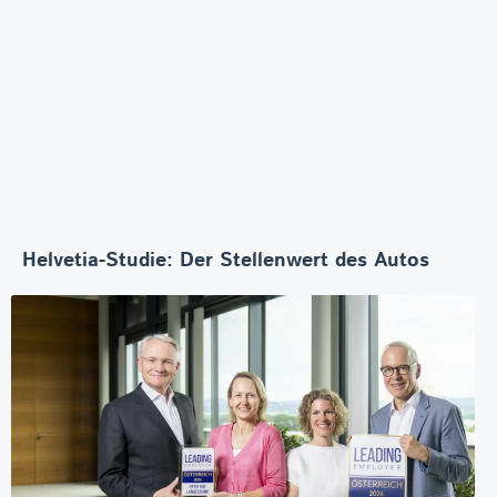
Helvetia-Studie: Der Stellenwert des Autos