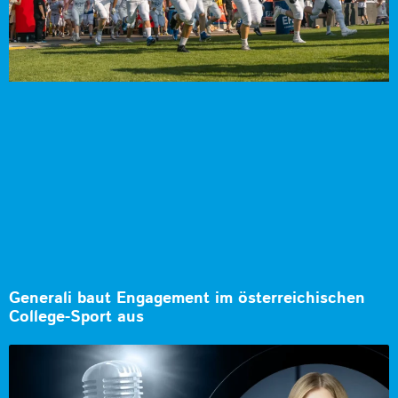
Generali baut Engagement im österreichischen
College-Sport aus