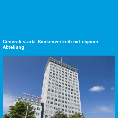
Generali stärkt Bankenvertrieb mit eigener
Abteilung