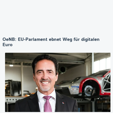
OeNB: EU-Parlament ebnet Weg für digitalen
Euro