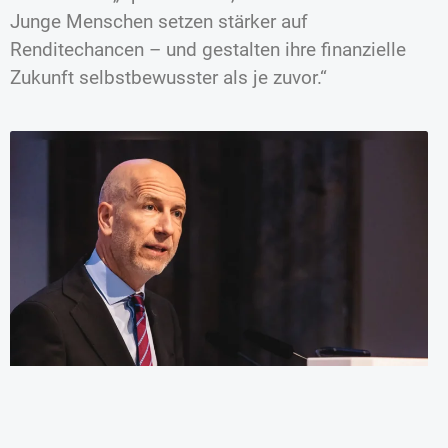
Junge Menschen setzen stärker auf
Renditechancen – und gestalten ihre finanzielle
Zukunft selbstbewusster als je zuvor.“