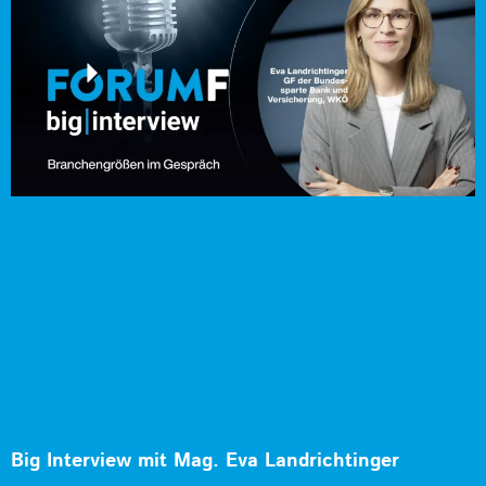
Big Interview mit Mag. Eva Landrichtinger