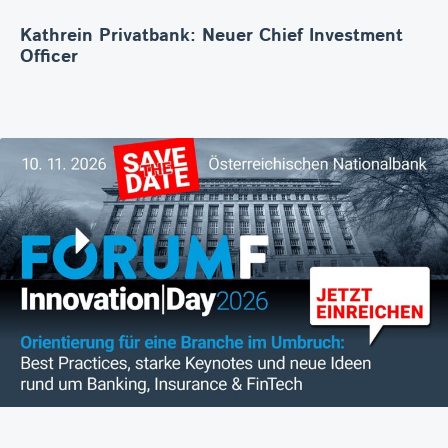
Kathrein Privatbank: Neuer Chief Investment
Officer