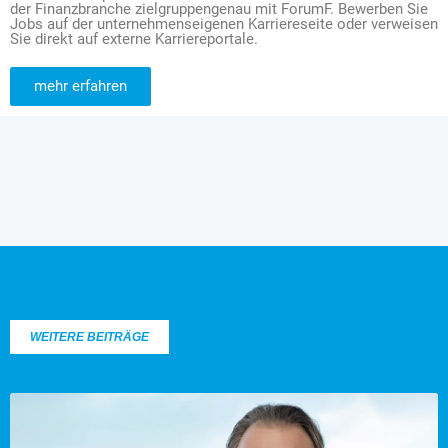
der Finanzbranche zielgruppengenau mit ForumF. Bewerben Sie
Jobs auf der unternehmenseigenen Karriereseite oder verweisen
Sie direkt auf externe Karriereportale.
mehr erfahren
WEITERE BEITRÄGE