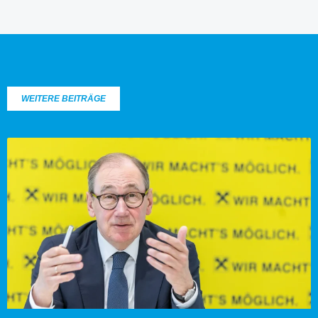
WEITERE BEITRÄGE