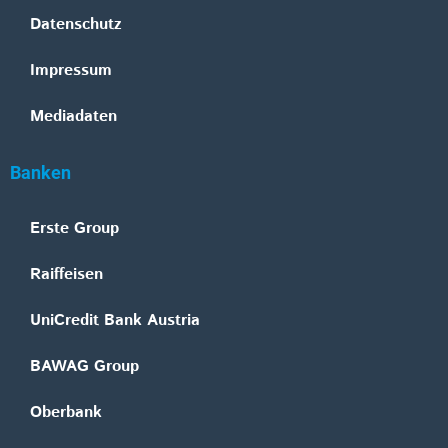
Datenschutz
Impressum
Mediadaten
Banken
Erste Group
Raiffeisen
UniCredit Bank Austria
BAWAG Group
Oberbank