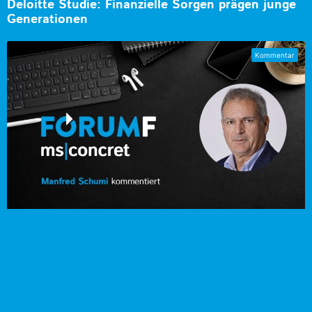
Deloitte Studie: Finanzielle Sorgen prägen junge
Generationen