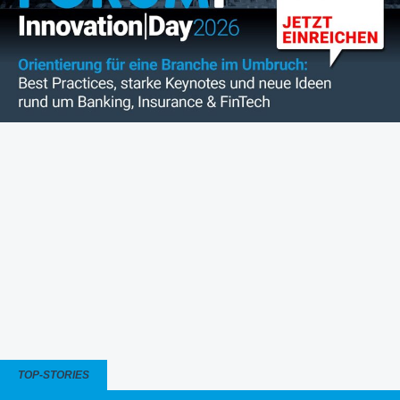
TOP-STORIES