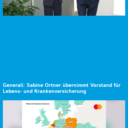
Generali: Sabine Ortner übernimmt Vorstand für
Lebens- und Krankenversicherung