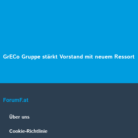
GrECo Gruppe stärkt Vorstand mit neuem Ressort
ForumF.at
Über uns
Cookie-Richtlinie