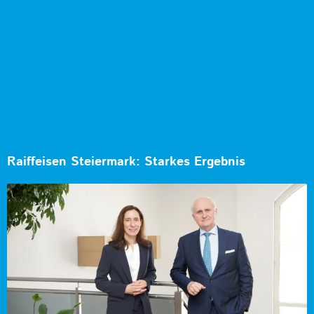
Raiffeisen Steiermark: Starkes Ergebnis