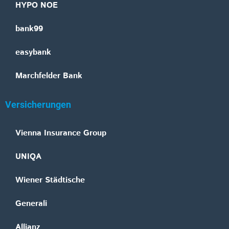
HYPO NOE
bank99
easybank
Marchfelder Bank
Versicherungen
Vienna Insurance Group
UNIQA
Wiener Städtische
Generali
Allianz