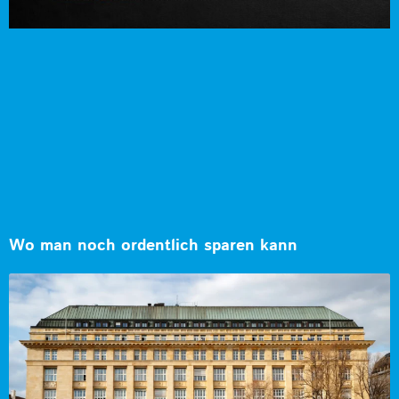
Wo man noch ordentlich sparen kann