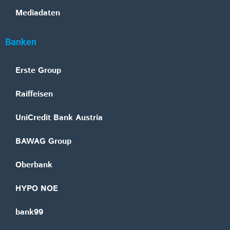
Mediadaten
Banken
Erste Group
Raiffeisen
UniCredit Bank Austria
BAWAG Group
Oberbank
HYPO NOE
bank99