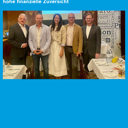
hohe finanzielle Zuversicht