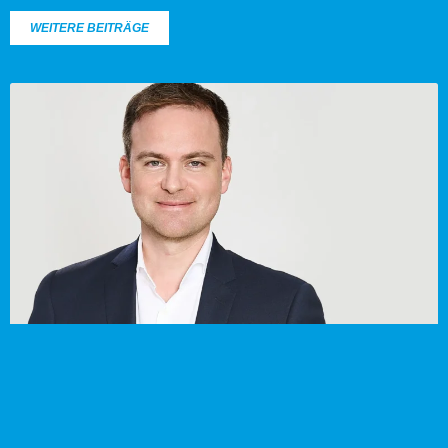
WEITERE BEITRÄGE