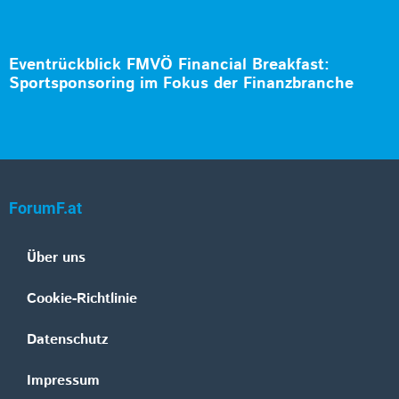
Eventrückblick FMVÖ Financial Breakfast:
Sportsponsoring im Fokus der Finanzbranche
ForumF.at
Über uns
Cookie-Richtlinie
Datenschutz
Impressum