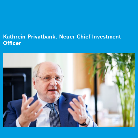
Kathrein Privatbank: Neuer Chief Investment
Officer