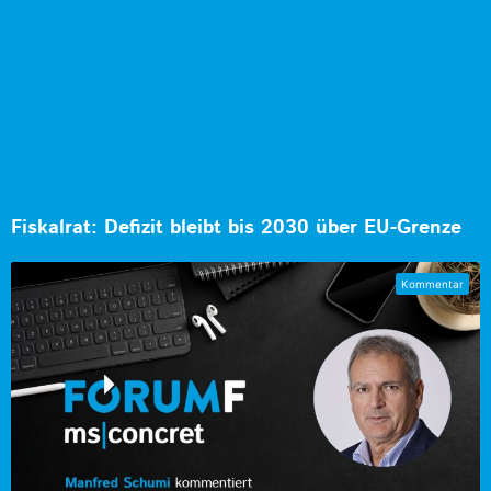
Fiskalrat: Defizit bleibt bis 2030 über EU-Grenze