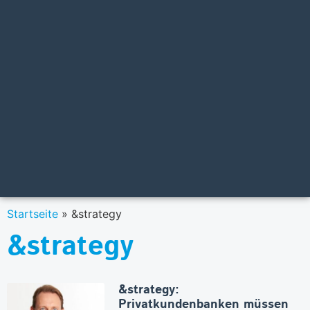
Startseite
»
&strategy
&strategy
&strategy:
Privatkundenbanken müssen