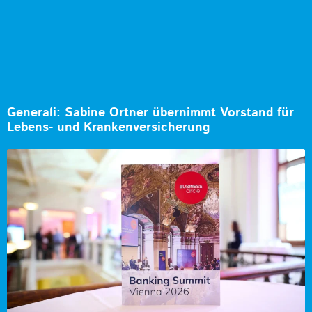
Generali: Sabine Ortner übernimmt Vorstand für
Lebens- und Krankenversicherung