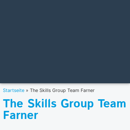
Startseite
»
The Skills Group Team Farner
The Skills Group Team
Farner