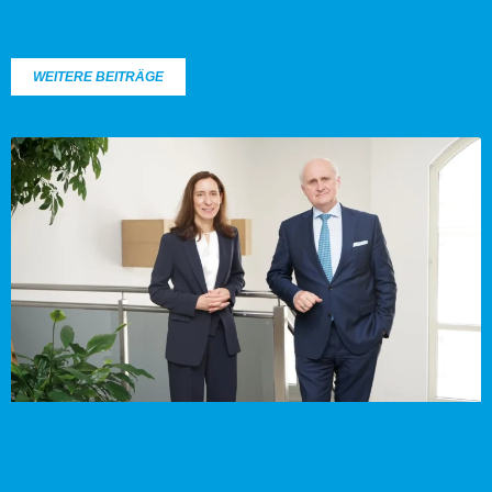
WEITERE BEITRÄGE