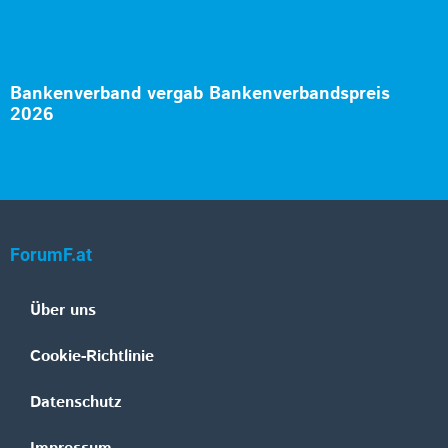
Bankenverband vergab Bankenverbandspreis
2026
ForumF.at
Über uns
Cookie-Richtlinie
Datenschutz