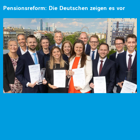
Pensionsreform: Die Deutschen zeigen es vor