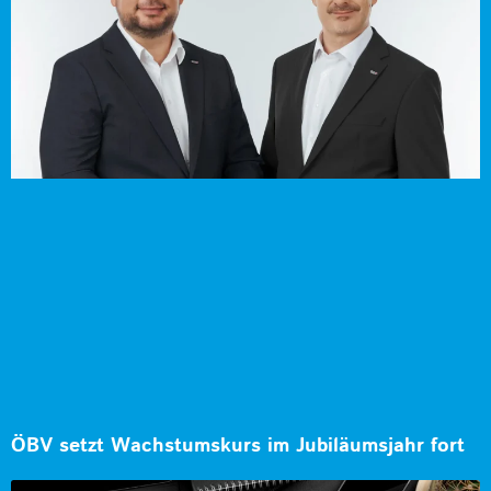
ÖBV setzt Wachstumskurs im Jubiläumsjahr fort