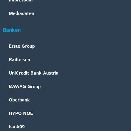
Impressum
Mediadaten
Banken
Erste Group
Raiffeisen
UniCredit Bank Austria
BAWAG Group
Oberbank
HYPO NOE
bank99