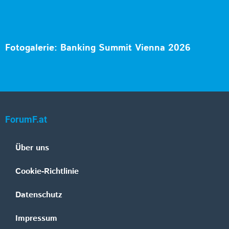
Fotogalerie: Banking Summit Vienna 2026
ForumF.at
Über uns
Cookie-Richtlinie
Datenschutz
Impressum