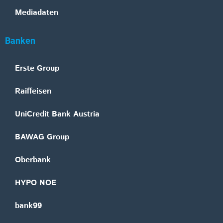
Mediadaten
Banken
Erste Group
Raiffeisen
UniCredit Bank Austria
BAWAG Group
Oberbank
HYPO NOE
bank99