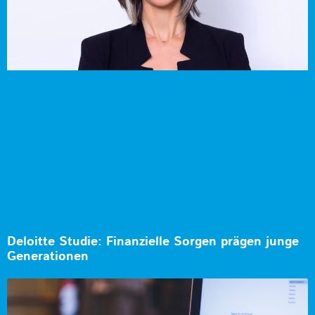
Deloitte Studie: Finanzielle Sorgen prägen junge
Generationen