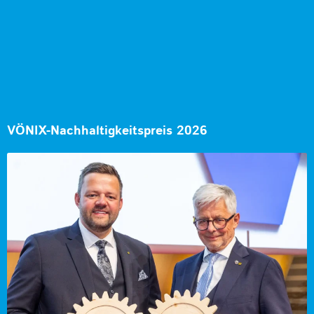
VÖNIX-Nachhaltigkeitspreis 2026