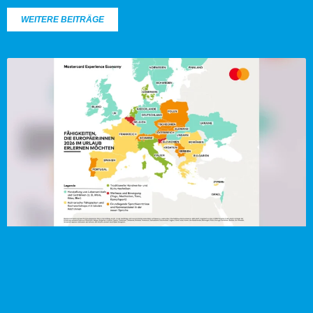
WEITERE BEITRÄGE