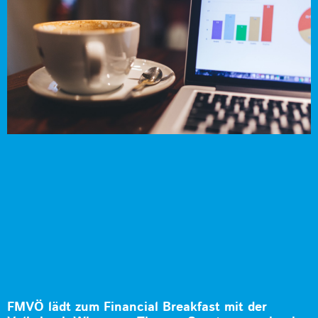
FMVÖ lädt zum Financial Breakfast mit der