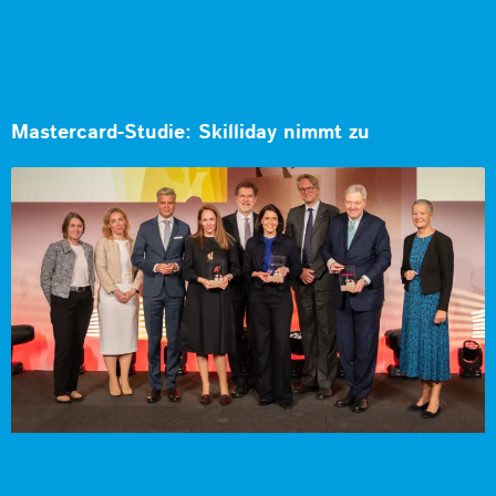
Mastercard-Studie: Skilliday nimmt zu