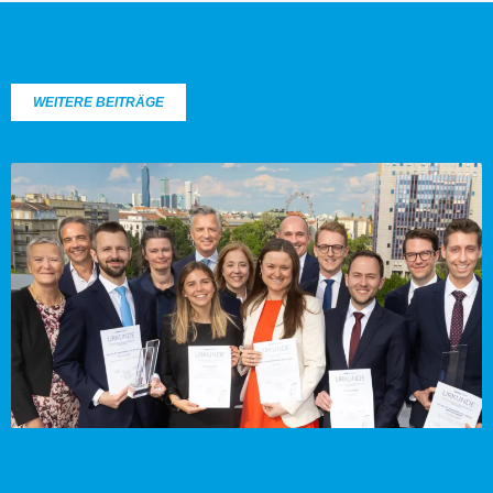
WEITERE BEITRÄGE