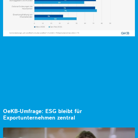
OeKB-Umfrage: ESG bleibt für
Exportunternehmen zentral