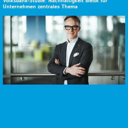
Volksbank-Studie: Nachhaltigkeit bleibt für
Unternehmen zentrales Thema