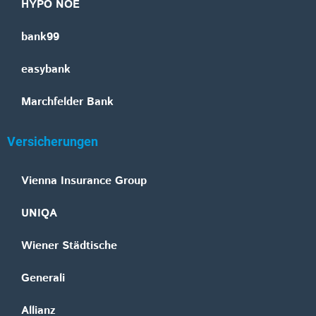
HYPO NOE
bank99
easybank
Marchfelder Bank
Versicherungen
Vienna Insurance Group
UNIQA
Wiener Städtische
Generali
Allianz