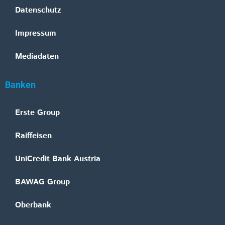
Datenschutz
Impressum
Mediadaten
Banken
Erste Group
Raiffeisen
UniCredit Bank Austria
BAWAG Group
Oberbank