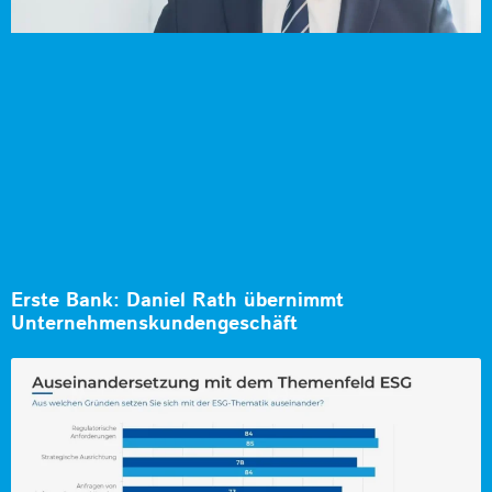
Erste Bank: Daniel Rath übernimmt
Unternehmenskundengeschäft