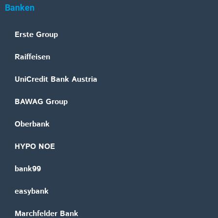
Banken
Erste Group
Raiffeisen
UniCredit Bank Austria
BAWAG Group
Oberbank
HYPO NOE
bank99
easybank
Marchfelder Bank