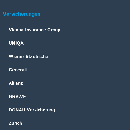
Versicherungen
Vienna Insurance Group
UNIQA
Wiener Städtische
Generali
Allianz
GRAWE
DONAU Versicherung
Zurich