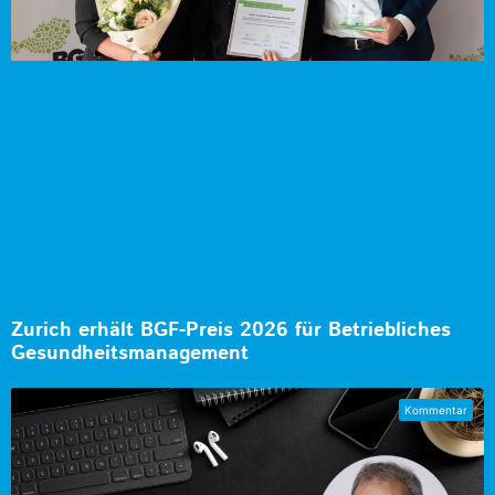
Zurich erhält BGF-Preis 2026 für Betriebliches
Gesundheitsmanagement