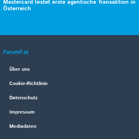
Mastercard testet erste agentische Transaktion in
Österreich
ForumF.at
Über uns
Cookie-Richtlinie
Datenschutz
Impressum
Mediadaten