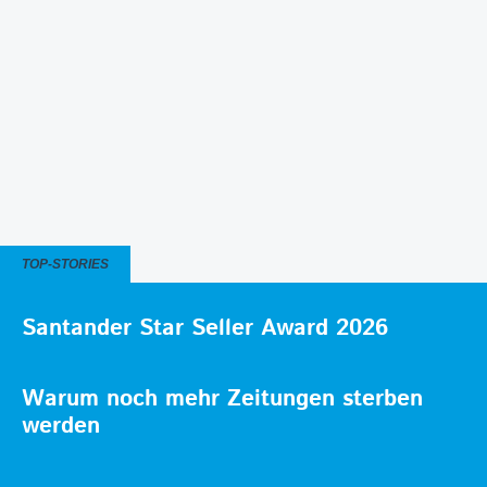
TOP-STORIES
Santander Star Seller Award 2026
Warum noch mehr Zeitungen sterben
werden