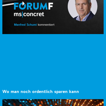
Wo man noch ordentlich sparen kann