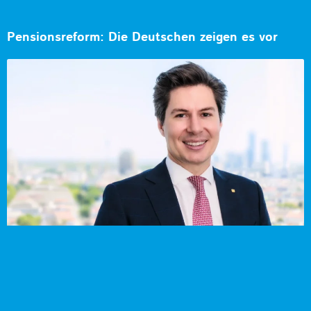
Pensionsreform: Die Deutschen zeigen es vor