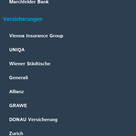
Marchfelder Bank
Versicherungen
Vienna Insurance Group
UNIQA
Wiener Städtische
Generali
Allianz
GRAWE
DONAU Versicherung
Zurich