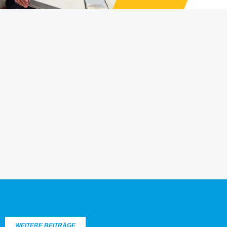
WEITERE BEITRÄGE