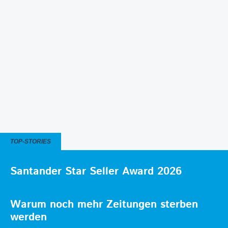
TOP-STORIES
Santander Star Seller Award 2026
Warum noch mehr Zeitungen sterben
werden