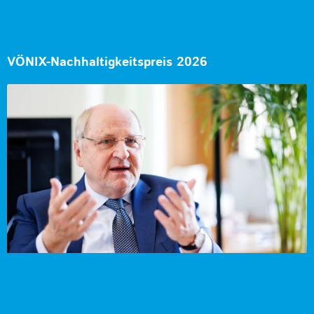
VÖNIX-Nachhaltigkeitspreis 2026