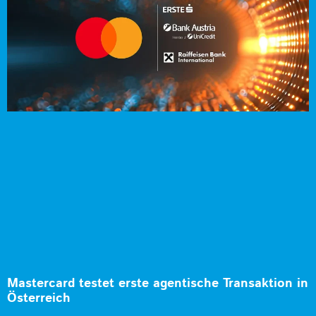
Mastercard testet erste agentische Transaktion in
Österreich