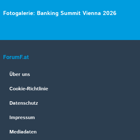
Fotogalerie: Banking Summit Vienna 2026
ForumF.at
Über uns
Cookie-Richtlinie
Datenschutz
Impressum
Mediadaten