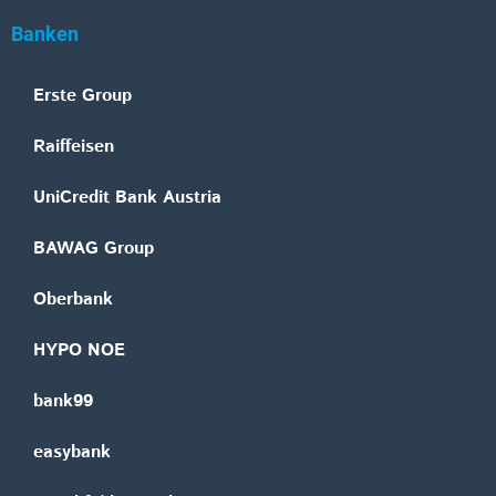
Banken
Erste Group
Raiffeisen
UniCredit Bank Austria
BAWAG Group
Oberbank
HYPO NOE
bank99
easybank