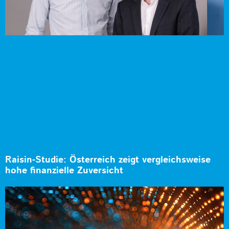
Raisin-Studie: Österreich zeigt vergleichsweise
hohe finanzielle Zuversicht