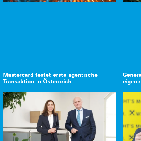
Mastercard testet erste agentische
Genera
Transaktion in Österreich
eigene