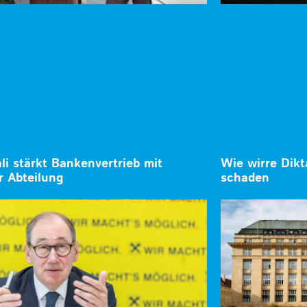
li stärkt Bankenvertrieb mit
Wie wirre Dikt
r Abteilung
schaden