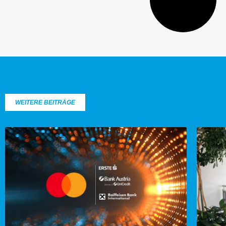
WEITERE BEITRÄGE