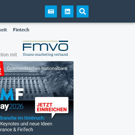
eit
Fintech
tion mit