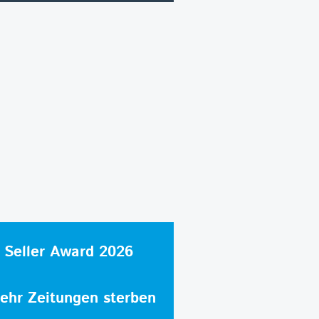
 Seller Award 2026
hr Zeitungen sterben