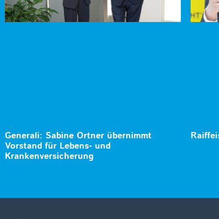
Generali: Sabine Ortner übernimmt
Raiffe
Vorstand für Lebens- und
Krankenversicherung