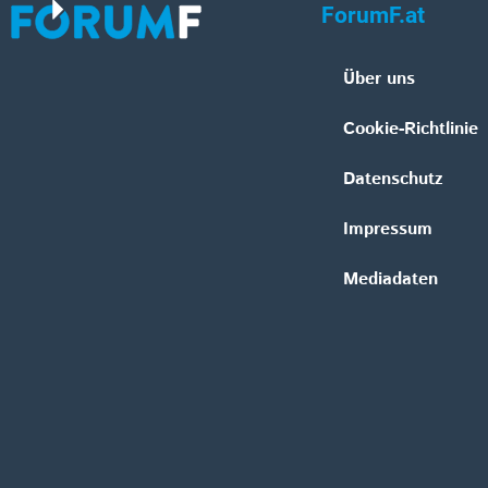
ForumF.at
Über uns
Cookie-Richtlinie
Datenschutz
Impressum
Mediadaten