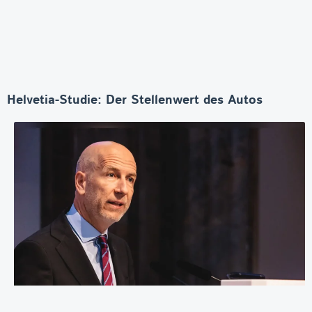
Helvetia-Studie: Der Stellenwert des Autos