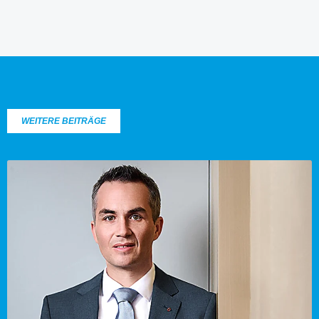
WEITERE BEITRÄGE