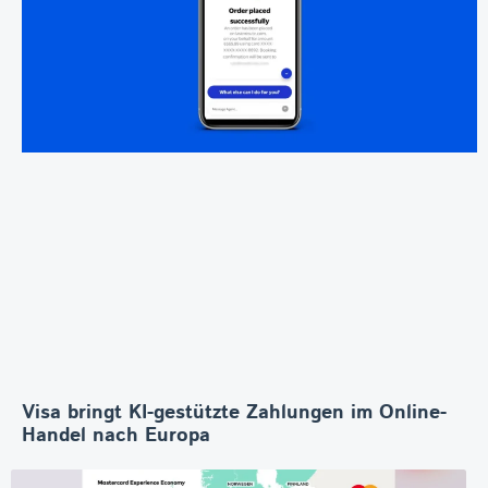
Visa bringt KI-gestützte Zahlungen im Online-
Handel nach Europa