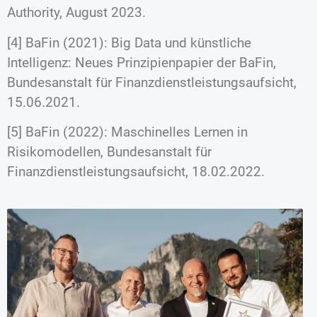
Authority, August 2023.
[4] BaFin (2021): Big Data und künstliche
Intelligenz: Neues Prinzipienpapier der BaFin,
Bundesanstalt für Finanzdienstleistungsaufsicht,
15.06.2021.
[5] BaFin (2022): Maschinelles Lernen in
Risikomodellen, Bundesanstalt für
Finanzdienstleistungsaufsicht, 18.02.2022.