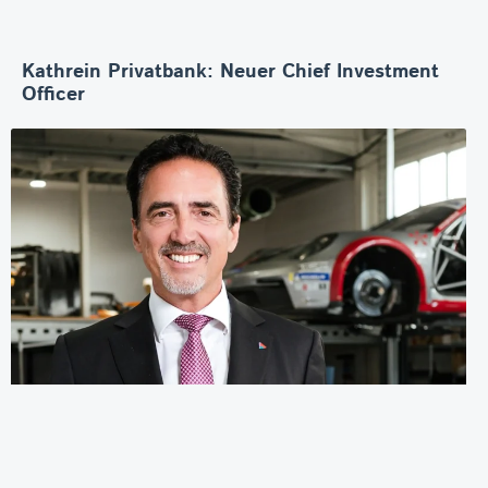
Kathrein Privatbank: Neuer Chief Investment
Officer