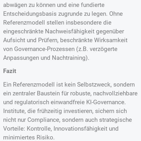
abwägen zu können und eine fundierte
Entscheidungsbasis zugrunde zu legen. Ohne
Referenzmodell stellen insbesondere die
eingeschränkte Nachweisfähigkeit gegenüber
Aufsicht und Prüfern, beschränkte Wirksamkeit
von Governance-Prozessen (z.B. verzögerte
Anpassungen und Nachtraining).
Fazit
Ein Referenzmodell ist kein Selbstzweck, sondern
ein zentraler Baustein für robuste, nachvollziehbare
und regulatorisch einwandfreie KI-Governance.
Institute, die frühzeitig investieren, sichern sich
nicht nur Compliance, sondern auch strategische
Vorteile: Kontrolle, Innovationsfähigkeit und
minimiertes Risiko.