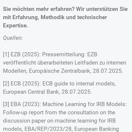
Sie möchten mehr erfahren? Wir unterstützen Sie
mit Erfahrung, Methodik und technischer
Expertise.
Quellen:
[1] EZB (2025): Pressemitteilung: EZB
veröffentlicht überarbeiteten Leitfaden zu internen
Modellen, Europäische Zentralbank, 28.07.2025.
[2] ECB (2025): ECB guide to internal models,
European Central Bank, 28.07.2025.
[3] EBA (2023): Machine Learning for IRB Models:
Follow-up report from the consultation on the
discussion paper on machine learning for IRB
models, EBA/REP/2023/28, European Banking