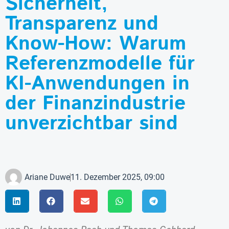
Sicherheit,
Transparenz und
Know-How: Warum
Referenzmodelle für
KI-Anwendungen in
der Finanzindustrie
unverzichtbar sind
Ariane Duwe
11. Dezember 2025, 09:00