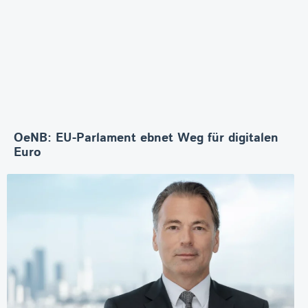
OeNB: EU-Parlament ebnet Weg für digitalen
Euro