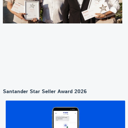
Santander Star Seller Award 2026