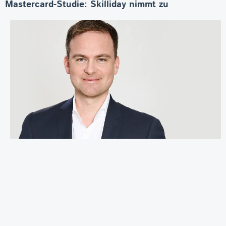
Mastercard-Studie: Skilliday nimmt zu