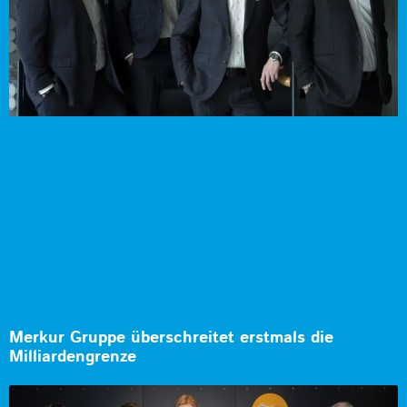
Merkur Gruppe überschreitet erstmals die
Milliardengrenze