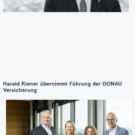
Harald Riener übernimmt Führung der DONAU
Versicherung