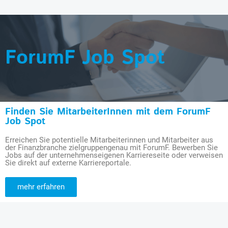
ForumF Job Spot
Finden Sie MitarbeiterInnen mit dem ForumF
Job Spot
Erreichen Sie potentielle Mitarbeiterinnen und Mitarbeiter aus
der Finanzbranche zielgruppengenau mit ForumF. Bewerben Sie
Jobs auf der unternehmenseigenen Karriereseite oder verweisen
Sie direkt auf externe Karriereportale.
mehr erfahren