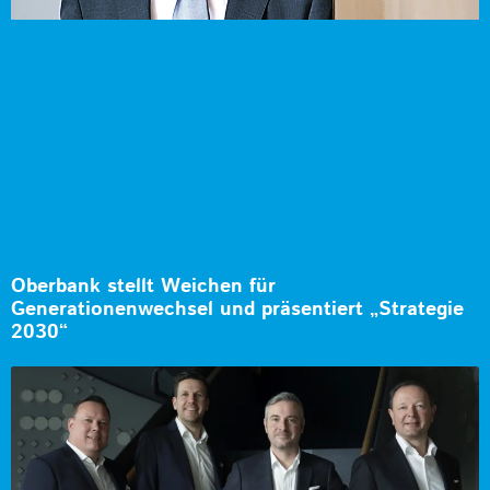
Oberbank stellt Weichen für
Generationenwechsel und präsentiert „Strategie
2030“