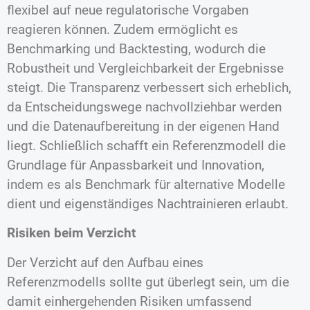
flexibel auf neue regulatorische Vorgaben
reagieren können. Zudem ermöglicht es
Benchmarking und Backtesting, wodurch die
Robustheit und Vergleichbarkeit der Ergebnisse
steigt. Die Transparenz verbessert sich erheblich,
da Entscheidungswege nachvollziehbar werden
und die Datenaufbereitung in der eigenen Hand
liegt. Schließlich schafft ein Referenzmodell die
Grundlage für Anpassbarkeit und Innovation,
indem es als Benchmark für alternative Modelle
dient und eigenständiges Nachtrainieren erlaubt.
Risiken beim Verzicht
Der Verzicht auf den Aufbau eines
Referenzmodells sollte gut überlegt sein, um die
damit einhergehenden Risiken umfassend