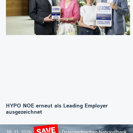
HYPO NOE erneut als Leading Employer
ausgezeichnet