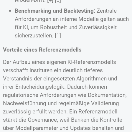
Benchmarking und Backtesting:
Zentrale
Anforderungen an interne Modelle gelten auch
für KI, um Robustheit und Zuverlässigkeit
sicherzustellen. [1]
Vorteile eines Referenzmodells
Der Aufbau eines eigenen KI-Referenzmodells
verschafft Instituten ein deutlich tieferes
Verständnis der eingesetzten Algorithmen und
ihrer Entscheidungslogik. Dadurch können
regulatorische Anforderungen wie Dokumentation,
Nachweisführung und regelmäßige Validierung
zuverlässig erfüllt werden. Ein Referenzmodell
stärkt die Governance, weil Banken die Kontrolle
über Modellparameter und Updates behalten und