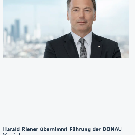
Harald Riener übernimmt Führung der DONAU