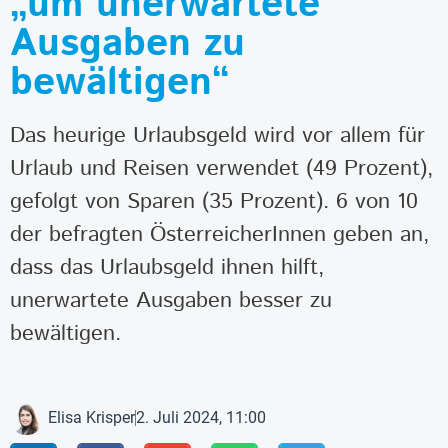
„um unerwartete
Ausgaben zu
bewältigen“
Das heurige Urlaubsgeld wird vor allem für
Urlaub und Reisen verwendet (49 Prozent),
gefolgt von Sparen (35 Prozent). 6 von 10
der befragten ÖsterreicherInnen geben an,
dass das Urlaubsgeld ihnen hilft,
unerwartete Ausgaben besser zu
bewältigen.
Elisa Krisper
2. Juli 2024, 11:00