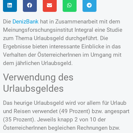
Die
DenizBank
hat in Zusammenarbeit mit dem
Meinungsforschungsinstitut Integral eine Studie
zum Thema Urlaubsgeld durchgeführt. Die
Ergebnisse bieten interessante Einblicke in das
Verhalten der ÖsterreicherInnen im Umgang mit
dem jährlichen Urlaubsgeld.
Verwendung des
Urlaubsgeldes
Das heurige Urlaubsgeld wird vor allem für Urlaub
und Reisen verwendet (49 Prozent) bzw. angespart
(35 Prozent). Jeweils knapp 2 von 10 der
ÖsterreicherInnen begleichen Rechnungen bzw.