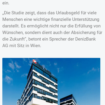
ein.
„Die Studie zeigt, dass das Urlaubsgeld für viele
Menschen eine wichtige finanzielle Unterstützung
darstellt. Es ermöglicht nicht nur die Erfüllung von
Wünschen, sondern dient auch der Absicherung für
die Zukunft”, betont ein Sprecher der DenizBank
AG mit Sitz in Wien.