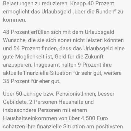
Belastungen zu reduzieren. Knapp 40 Prozent
ermöglicht das Urlaubsgeld „über die Runden“ zu
kommen.
48 Prozent erfüllen sich mit dem Urlaubsgeld
Wunsche, die sie sich sonst nicht leisten könnten
und 54 Prozent finden, dass das Urlaubsgeld eine
gute Möglichkeit ist, Geld für die Zukunft
anzusparen. Insgesamt halten 9 Prozent ihre
aktuelle finanzielle Situation für sehr gut, weitere
35 Prozent für eher gut.
Über 50-Jährige bzw. PensionistInnen, besser
Gebildete, 2 Personen Haushalte und
insbesondere Personen mit einem
Haushaltseinkommen von über 4.500 Euro
schätzen ihre finanzielle Situation am positivsten