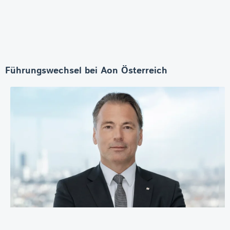
Führungswechsel bei Aon Österreich