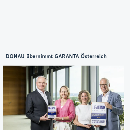
DONAU übernimmt GARANTA Österreich