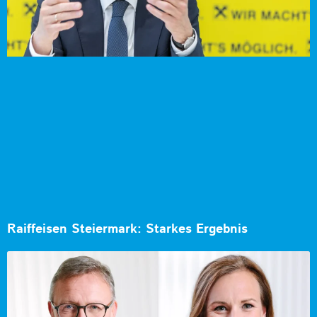
Raiffeisen Steiermark: Starkes Ergebnis