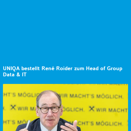
UNIQA bestellt René Roider zum Head of Group
Data & IT