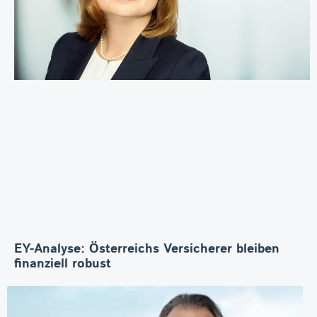
EY-Analyse: Österreichs Versicherer bleiben
finanziell robust