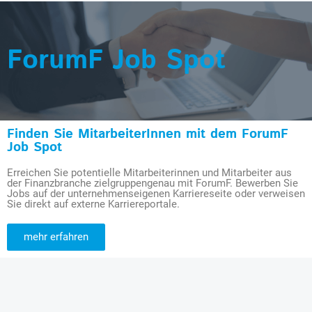
ForumF Job Spot
Finden Sie MitarbeiterInnen mit dem ForumF
Job Spot
Erreichen Sie potentielle Mitarbeiterinnen und Mitarbeiter aus
der Finanzbranche zielgruppengenau mit ForumF. Bewerben Sie
Jobs auf der unternehmenseigenen Karriereseite oder verweisen
Sie direkt auf externe Karriereportale.
mehr erfahren