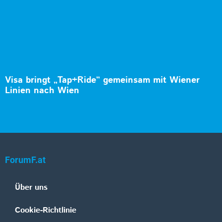
Visa bringt „Tap+Ride“ gemeinsam mit Wiener
Linien nach Wien
ForumF.at
Über uns
Cookie-Richtlinie