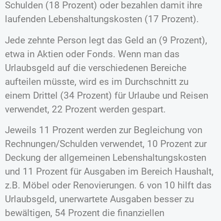
Schulden (18 Prozent) oder bezahlen damit ihre
laufenden Lebenshaltungskosten (17 Prozent).
Jede zehnte Person legt das Geld an (9 Prozent),
etwa in Aktien oder Fonds. Wenn man das
Urlaubsgeld auf die verschiedenen Bereiche
aufteilen müsste, wird es im Durchschnitt zu
einem Drittel (34 Prozent) für Urlaube und Reisen
verwendet, 22 Prozent werden gespart.
Jeweils 11 Prozent werden zur Begleichung von
Rechnungen/Schulden verwendet, 10 Prozent zur
Deckung der allgemeinen Lebenshaltungskosten
und 11 Prozent für Ausgaben im Bereich Haushalt,
z.B. Möbel oder Renovierungen. 6 von 10 hilft das
Urlaubsgeld, unerwartete Ausgaben besser zu
bewältigen, 54 Prozent die finanziellen