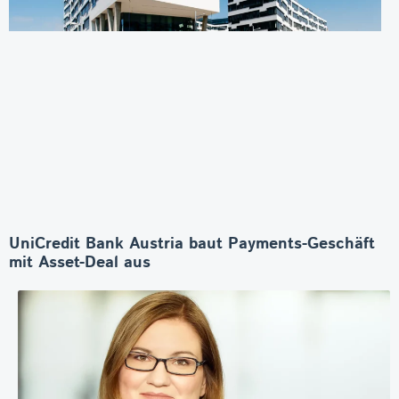
UniCredit Bank Austria baut Payments-Geschäft
mit Asset-Deal aus