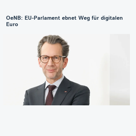
OeNB: EU-Parlament ebnet Weg für digitalen
Euro