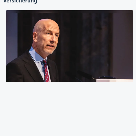
Versicherung