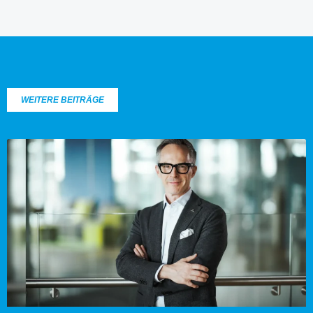
WEITERE BEITRÄGE