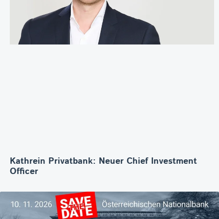
Kathrein Privatbank: Neuer Chief Investment
Officer