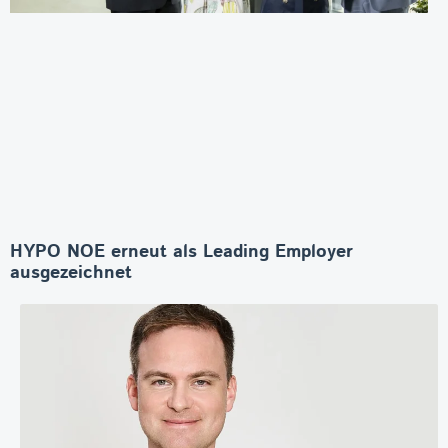
HYPO NOE erneut als Leading Employer
ausgezeichnet