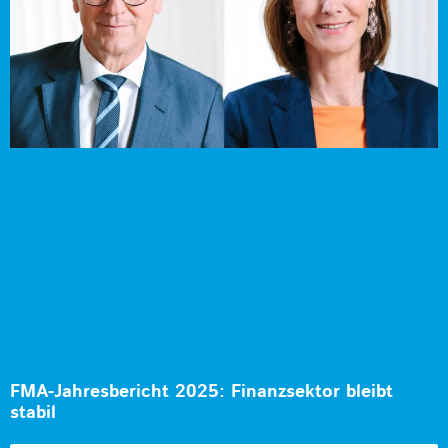
FMA-Jahresbericht 2025: Finanzsektor bleibt
stabil