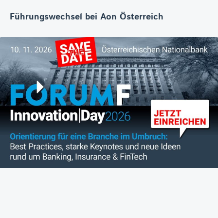
Führungswechsel bei Aon Österreich