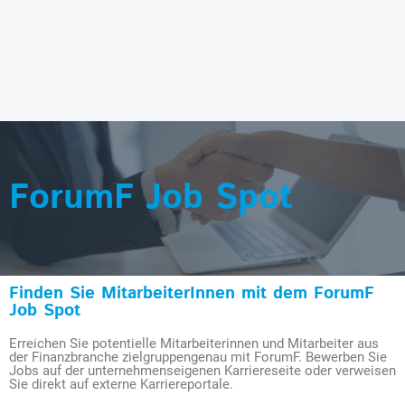
ForumF Job Spot
Finden Sie MitarbeiterInnen mit dem ForumF
Job Spot
Erreichen Sie potentielle Mitarbeiterinnen und Mitarbeiter aus
der Finanzbranche zielgruppengenau mit ForumF. Bewerben Sie
Jobs auf der unternehmenseigenen Karriereseite oder verweisen
Sie direkt auf externe Karriereportale.