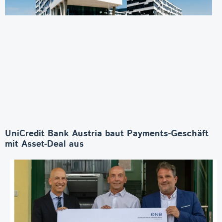
UniCredit Bank Austria baut Payments-Geschäft
mit Asset-Deal aus