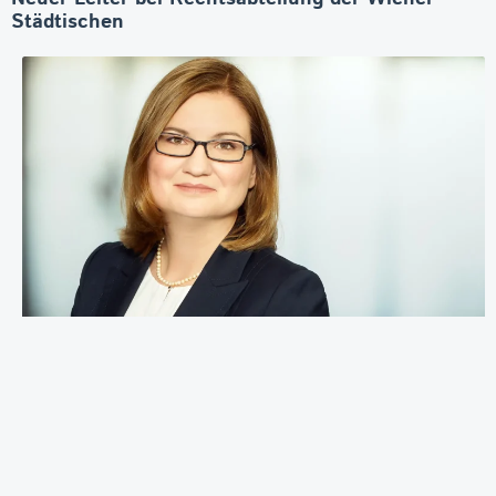
Städtischen