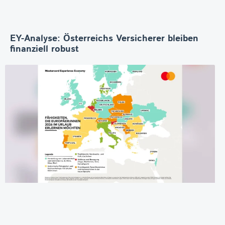
EY-Analyse: Österreichs Versicherer bleiben
finanziell robust