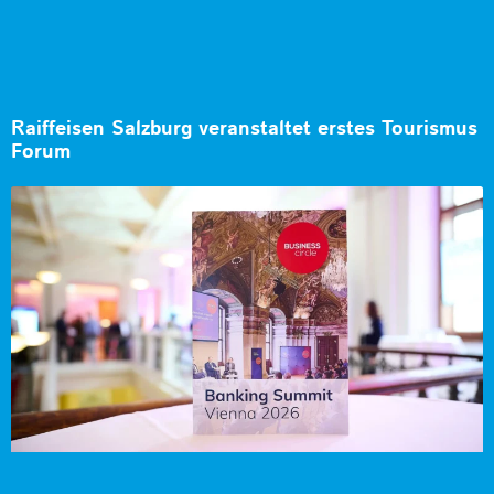
Raiffeisen Salzburg veranstaltet erstes Tourismus
Forum