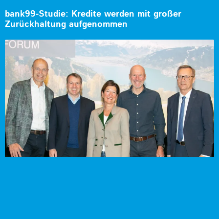
bank99-Studie: Kredite werden mit großer
Zurückhaltung aufgenommen