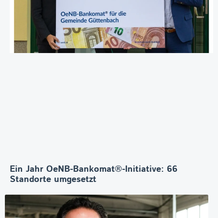
Ein Jahr OeNB-Bankomat®-Initiative: 66
Standorte umgesetzt