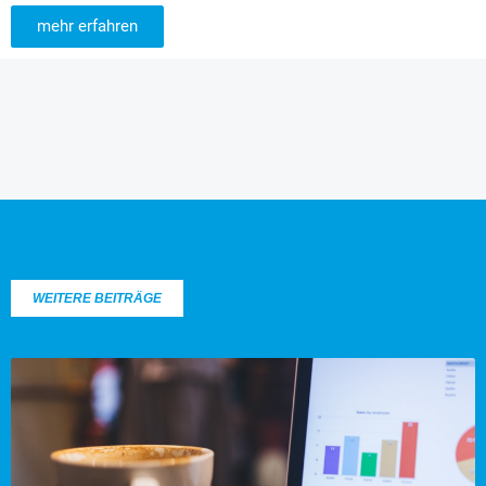
mehr erfahren
WEITERE BEITRÄGE