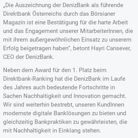
„Die Auszeichnung der DenizBank als führende
Direktbank Österreichs durch das Börsianer
Magazin ist eine Bestätigung für die harte Arbeit
und das Engagement unserer MitarbeiterInnen, die
mit ihrem außergewöhnlichen Einsatz zu unserem
Erfolg beigetragen haben“, betont Hayri Cansever,
CEO der DenizBank.
Neben dem Award für den 1. Platz beim
Direktbank-Ranking hat die DenizBank im Laufe
des Jahres auch bedeutende Fortschritte in
Sachen Nachhaltigkeit und Innovation gemacht.
Wir sind weiterhin bestrebt, unseren KundInnen
modernste digitale Banklösungen zu bieten und
gleichzeitig Bankpraktiken zu gewährleisten, die
mit Nachhaltigkeit in Einklang stehen.