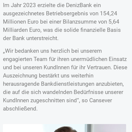
Im Jahr 2023 erzielte die DenizBank ein
ausgezeichnetes Betriebsergebnis von 154,24
Millionen Euro bei einer Bilanzsumme von 5,64
Milliarden Euro, was die solide finanzielle Basis
der Bank unterstreicht.
„Wir bedanken uns herzlich bei unserem
engagierten Team für ihren unermüdlichen Einsatz
und bei unseren KundInnen für ihr Vertrauen. Diese
Auszeichnung bestärkt uns weiterhin
herausragende Bankdienstleistungen anzubieten,
die auf die sich wandelnden Bedürfnisse unserer
KundInnen zugeschnitten sind“, so Cansever
abschließend.