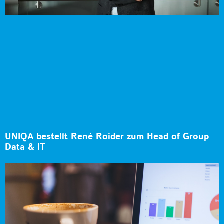
UNIQA bestellt René Roider zum Head of Group
Data & IT