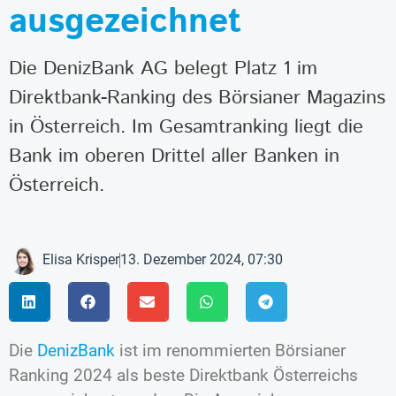
ausgezeichnet
Die DenizBank AG belegt Platz 1 im
Direktbank-Ranking des Börsianer Magazins
in Österreich. Im Gesamtranking liegt die
Bank im oberen Drittel aller Banken in
Österreich.
Elisa Krisper
13. Dezember 2024, 07:30
Die
DenizBank
ist im renommierten Börsianer
Ranking 2024 als beste Direktbank Österreichs