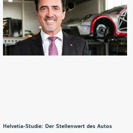
Helvetia-Studie: Der Stellenwert des Autos