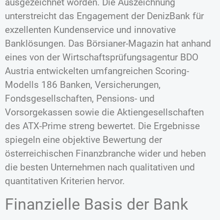
ausgezeichnet worden. Die Auszeichnung
unterstreicht das Engagement der DenizBank für
exzellenten Kundenservice und innovative
Banklösungen. Das Börsianer-Magazin hat anhand
eines von der Wirtschaftsprüfungsagentur BDO
Austria entwickelten umfangreichen Scoring-
Modells 186 Banken, Versicherungen,
Fondsgesellschaften, Pensions- und
Vorsorgekassen sowie die Aktiengesellschaften
des ATX-Prime streng bewertet. Die Ergebnisse
spiegeln eine objektive Bewertung der
österreichischen Finanzbranche wider und heben
die besten Unternehmen nach qualitativen und
quantitativen Kriterien hervor.
Finanzielle Basis der Bank