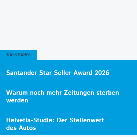
TOP-STORIES
Santander Star Seller Award 2026
Warum noch mehr Zeitungen sterben
werden
Helvetia-Studie: Der Stellenwert
des Autos