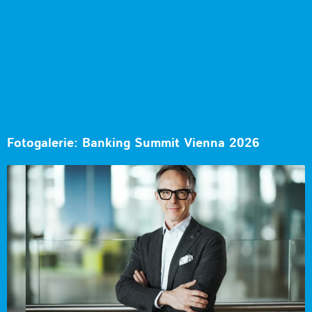
Fotogalerie: Banking Summit Vienna 2026