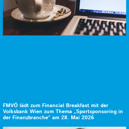
FMVÖ lädt zum Financial Breakfast mit der
Volksbank Wien zum Thema „Sportsponsoring in
der Finanzbranche“ am 28. Mai 2026