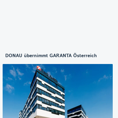
DONAU übernimmt GARANTA Österreich