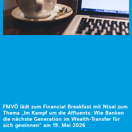
FMVÖ lädt zum Financial Breakfast mit Ntsal zum
Thema „Im Kampf um die Affluents: Wie Banken
die nächste Generation im Wealth-Transfer für
sich gewinnen“ am 19. Mai 2026