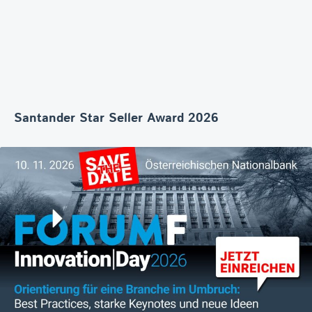
Santander Star Seller Award 2026