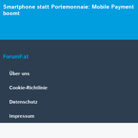
Smartphone statt Portemonnaie: Mobile Payment
boomt
ForumF.at
Über uns
Cookie-Richtlinie
Datenschutz
Impressum
Mediadaten