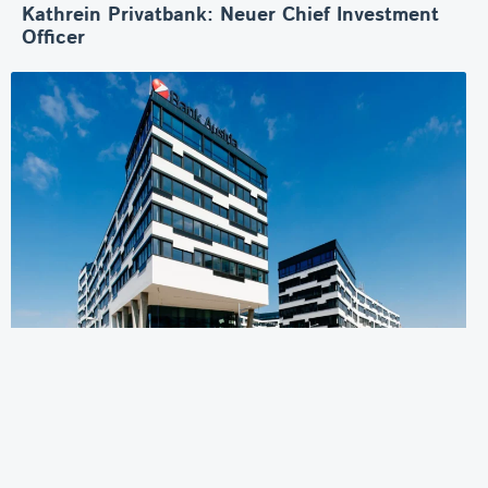
Kathrein Privatbank: Neuer Chief Investment
Officer