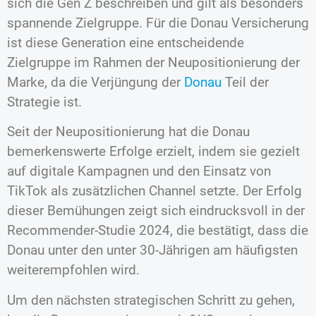
sich die Gen Z beschreiben und gilt als besonders
spannende Zielgruppe. Für die Donau Versicherung
ist diese Generation eine entscheidende
Zielgruppe im Rahmen der Neupositionierung der
Marke, da die Verjüngung der
Donau
Teil der
Strategie ist.
Seit der Neupositionierung hat die Donau
bemerkenswerte Erfolge erzielt, indem sie gezielt
auf digitale Kampagnen und den Einsatz von
TikTok als zusätzlichen Channel setzte. Der Erfolg
dieser Bemühungen zeigt sich eindrucksvoll in der
Recommender-Studie 2024, die bestätigt, dass die
Donau unter den unter 30-Jährigen am häufigsten
weiterempfohlen wird.
Um den nächsten strategischen Schritt zu gehen,