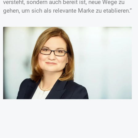
versteht, sondern auch bereit ist, neue Wege zu
gehen, um sich als relevante Marke zu etablieren.“