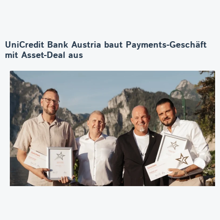
UniCredit Bank Austria baut Payments-Geschäft
mit Asset-Deal aus