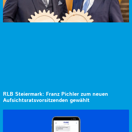
RLB Steiermark: Franz Pichler zum neuen
Aufsichtsratsvorsitzenden gewählt