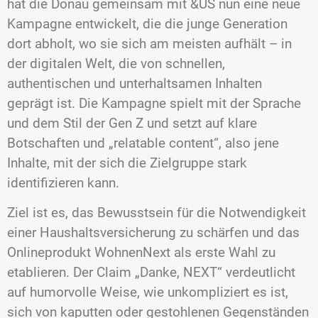
hat die Donau gemeinsam mit &US nun eine neue
Kampagne entwickelt, die die junge Generation
dort abholt, wo sie sich am meisten aufhält – in
der digitalen Welt, die von schnellen,
authentischen und unterhaltsamen Inhalten
geprägt ist. Die Kampagne spielt mit der Sprache
und dem Stil der Gen Z und setzt auf klare
Botschaften und „relatable content“, also jene
Inhalte, mit der sich die Zielgruppe stark
identifizieren kann.
Ziel ist es, das Bewusstsein für die Notwendigkeit
einer Haushaltsversicherung zu schärfen und das
Onlineprodukt WohnenNext als erste Wahl zu
etablieren. Der Claim „Danke, NEXT“ verdeutlicht
auf humorvolle Weise, wie unkompliziert es ist,
sich von kaputten oder gestohlenen Gegenständen