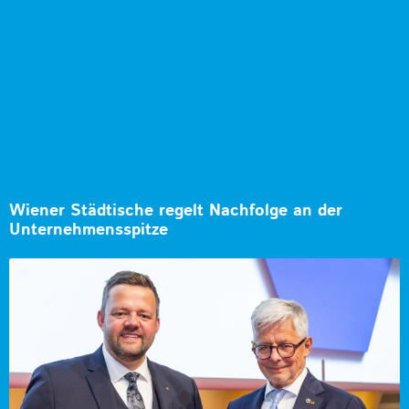
Wiener Städtische regelt Nachfolge an der
Unternehmensspitze