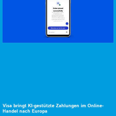
Visa bringt KI-gestützte Zahlungen im Online-
Handel nach Europa