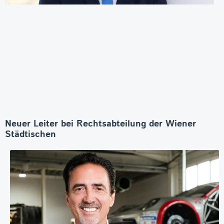
Neuer Leiter bei Rechtsabteilung der Wiener
Städtischen