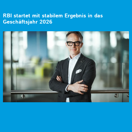
RBI startet mit stabilem Ergebnis in das
Geschäftsjahr 2026