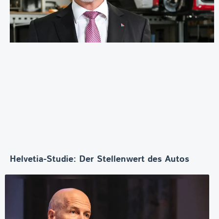
Helvetia-Studie: Der Stellenwert des Autos