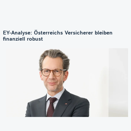
EY-Analyse: Österreichs Versicherer bleiben
finanziell robust