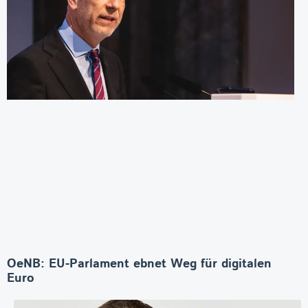
OeNB: EU-Parlament ebnet Weg für digitalen
Euro