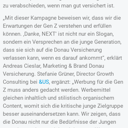
zu verabschieden, wenn man gut versichert ist.
„Mit dieser Kampagne beweisen wir, dass wir die
Erwartungen der Gen Z verstehen und erfüllen
können. ‚Danke, NEXT‘ ist nicht nur ein Slogan,
sondern ein Versprechen an die junge Generation,
dass sie sich auf die Donau Versicherung
verlassen kann, wenn es darauf ankommt“, erklärt
Andreas Cieslar, Marketing & Brand Donau
Versicherung. Stefanie Grüner, Director Growth
Consulting bei
&US
, ergänzt: „Werbung für die Gen
Z muss anders gedacht werden. Werbemittel
gleichen inhaltlich und stilistisch organischem
Content, womit sich die kritische junge Zielgruppe
besser auseinandersetzen kann. Wir zeigen, dass
die Donau nicht nur die Bedürfnisse der Jungen