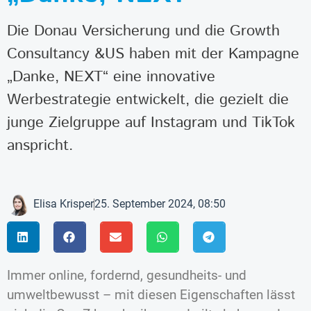
Die Donau Versicherung und die Growth
Consultancy &US haben mit der Kampagne
„Danke, NEXT“ eine innovative
Werbestrategie entwickelt, die gezielt die
junge Zielgruppe auf Instagram und TikTok
anspricht.
Elisa Krisper
25. September 2024, 08:50
Immer online, fordernd, gesundheits- und
umweltbewusst – mit diesen Eigenschaften lässt