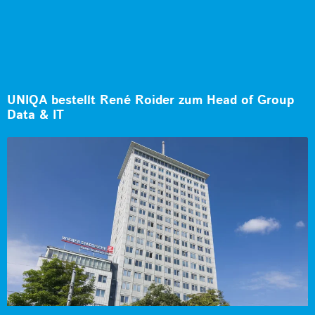
UNIQA bestellt René Roider zum Head of Group
Data & IT