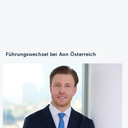
Führungswechsel bei Aon Österreich