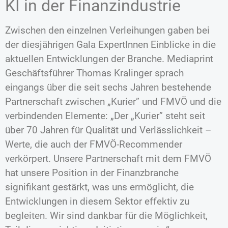
KI in der Finanzindustrie
Zwischen den einzelnen Verleihungen gaben bei
der diesjährigen Gala ExpertInnen Einblicke in die
aktuellen Entwicklungen der Branche. Mediaprint
Geschäftsführer Thomas Kralinger sprach
eingangs über die seit sechs Jahren bestehende
Partnerschaft zwischen „Kurier” und FMVÖ und die
verbindenden Elemente: „Der „Kurier” steht seit
über 70 Jahren für Qualität und Verlässlichkeit –
Werte, die auch der FMVÖ-Recommender
verkörpert. Unsere Partnerschaft mit dem FMVÖ
hat unsere Position in der Finanzbranche
signifikant gestärkt, was uns ermöglicht, die
Entwicklungen in diesem Sektor effektiv zu
begleiten. Wir sind dankbar für die Möglichkeit,