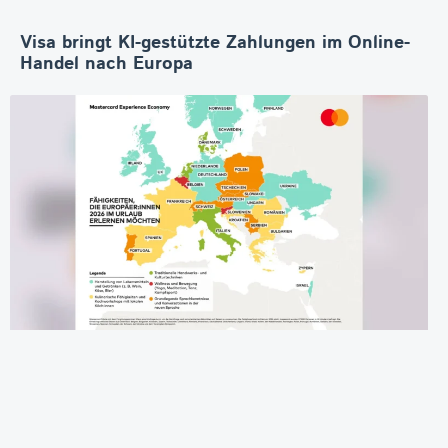
Visa bringt KI-gestützte Zahlungen im Online-
Handel nach Europa