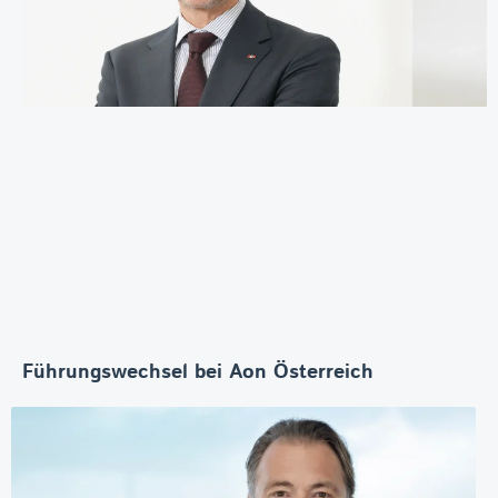
Führungswechsel bei Aon Österreich