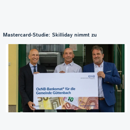
Mastercard-Studie: Skilliday nimmt zu