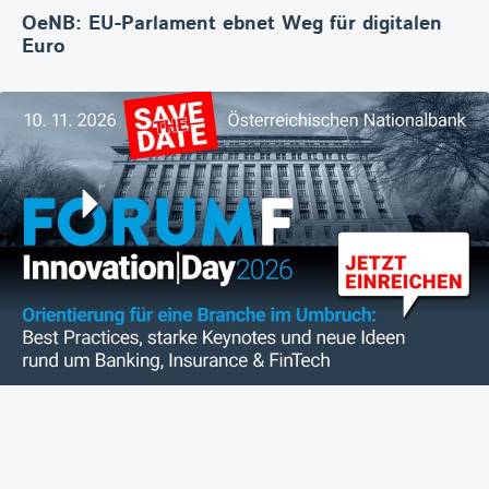
OeNB: EU-Parlament ebnet Weg für digitalen
Euro