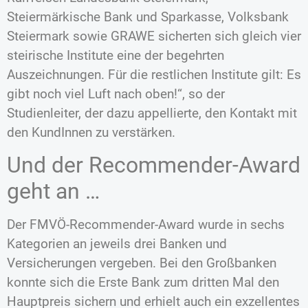
Steiermärkische Bank und Sparkasse, Volksbank
Steiermark sowie GRAWE sicherten sich gleich vier
steirische Institute eine der begehrten
Auszeichnungen. Für die restlichen Institute gilt: Es
gibt noch viel Luft nach oben!“, so der
Studienleiter, der dazu appellierte, den Kontakt mit
den KundInnen zu verstärken.
Und der Recommender-Award
geht an …
Der FMVÖ-Recommender-Award wurde in sechs
Kategorien an jeweils drei Banken und
Versicherungen vergeben. Bei den Großbanken
konnte sich die Erste Bank zum dritten Mal den
Hauptpreis sichern und erhielt auch ein exzellentes