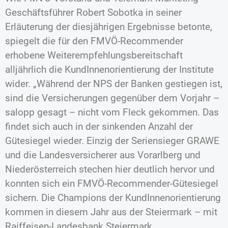
Geschäftsführer Robert Sobotka in seiner
Erläuterung der diesjährigen Ergebnisse betonte,
spiegelt die für den FMVÖ-Recommender
erhobene Weiterempfehlungsbereitschaft
alljährlich die KundInnenorientierung der Institute
wider. „Während der NPS der Banken gestiegen ist,
sind die Versicherungen gegenüber dem Vorjahr –
salopp gesagt – nicht vom Fleck gekommen. Das
findet sich auch in der sinkenden Anzahl der
Gütesiegel wieder. Einzig der Seriensieger GRAWE
und die Landesversicherer aus Vorarlberg und
Niederösterreich stechen hier deutlich hervor und
konnten sich ein FMVÖ-Recommender-Gütesiegel
sichern. Die Champions der KundInnenorientierung
kommen in diesem Jahr aus der Steiermark – mit
Raiffeisen-Landesbank Steiermark,