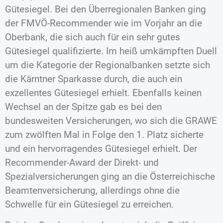
Gütesiegel. Bei den Überregionalen Banken ging
der FMVÖ-Recommender wie im Vorjahr an die
Oberbank, die sich auch für ein sehr gutes
Gütesiegel qualifizierte. Im heiß umkämpften Duell
um die Kategorie der Regionalbanken setzte sich
die Kärntner Sparkasse durch, die auch ein
exzellentes Gütesiegel erhielt. Ebenfalls keinen
Wechsel an der Spitze gab es bei den
bundesweiten Versicherungen, wo sich die GRAWE
zum zwölften Mal in Folge den 1. Platz sicherte
und ein hervorragendes Gütesiegel erhielt. Der
Recommender-Award der Direkt- und
Spezialversicherungen ging an die Österreichische
Beamtenversicherung, allerdings ohne die
Schwelle für ein Gütesiegel zu erreichen.