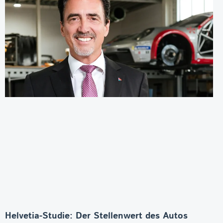
Helvetia-Studie: Der Stellenwert des Autos