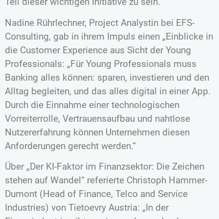
Teil dieser wichtigen Initiative zu sein.“
Nadine Rührlechner, Project Analystin bei EFS-
Consulting, gab in ihrem Impuls einen „Einblicke in
die Customer Experience aus Sicht der Young
Professionals: „Für Young Professionals muss
Banking alles können: sparen, investieren und den
Alltag begleiten, und das alles digital in einer App.
Durch die Einnahme einer technologischen
Vorreiterrolle, Vertrauensaufbau und nahtlose
Nutzererfahrung können Unternehmen diesen
Anforderungen gerecht werden.“
Über „Der KI-Faktor im Finanzsektor: Die Zeichen
stehen auf Wandel“ referierte Christoph Hammer-
Dumont (Head of Finance, Telco and Service
Industries) von Tietoevry Austria: „In der