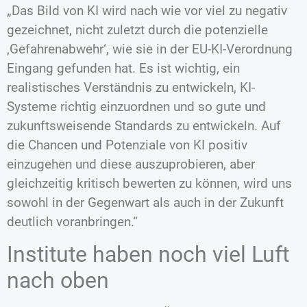
„Das Bild von KI wird nach wie vor viel zu negativ
gezeichnet, nicht zuletzt durch die potenzielle
‚Gefahrenabwehr‘, wie sie in der EU-KI-Verordnung
Eingang gefunden hat. Es ist wichtig, ein
realistisches Verständnis zu entwickeln, KI-
Systeme richtig einzuordnen und so gute und
zukunftsweisende Standards zu entwickeln. Auf
die Chancen und Potenziale von KI positiv
einzugehen und diese auszuprobieren, aber
gleichzeitig kritisch bewerten zu können, wird uns
sowohl in der Gegenwart als auch in der Zukunft
deutlich voranbringen.“
Institute haben noch viel Luft
nach oben