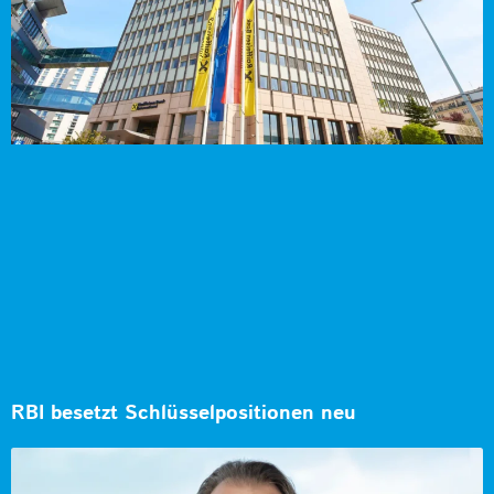
RBI besetzt Schlüsselpositionen neu