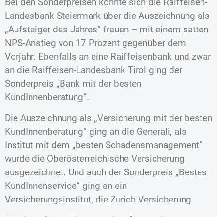
Bei den Sonderpreisen konnte sich die Raiffeisen-
Landesbank Steiermark über die Auszeichnung als
„Aufsteiger des Jahres“ freuen – mit einem satten
NPS-Anstieg von 17 Prozent gegenüber dem
Vorjahr. Ebenfalls an eine Raiffeisenbank und zwar
an die Raiffeisen-Landesbank Tirol ging der
Sonderpreis „Bank mit der besten
KundInnenberatung“.
Die Auszeichnung als „Versicherung mit der besten
KundInnenberatung“ ging an die Generali, als
Institut mit dem „besten Schadensmanagement“
wurde die Oberösterreichische Versicherung
ausgezeichnet. Und auch der Sonderpreis „Bestes
KundInnenservice“ ging an ein
Versicherungsinstitut, die Zurich Versicherung.