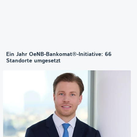
Ein Jahr OeNB-Bankomat®-Initiative: 66
Standorte umgesetzt