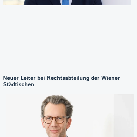
Neuer Leiter bei Rechtsabteilung der Wiener
Städtischen