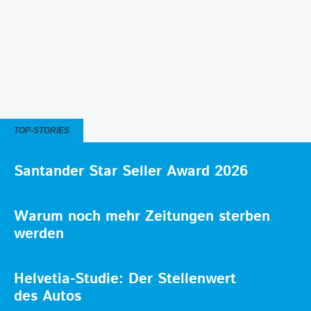
TOP-STORIES
Santander Star Seller Award 2026
Warum noch mehr Zeitungen sterben
werden
Helvetia-Studie: Der Stellenwert
des Autos