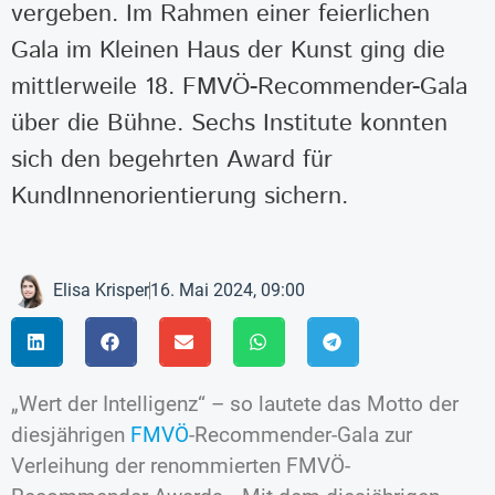
vergeben. Im Rahmen einer feierlichen
Gala im Kleinen Haus der Kunst ging die
mittlerweile 18. FMVÖ-Recommender-Gala
über die Bühne. Sechs Institute konnten
sich den begehrten Award für
KundInnenorientierung sichern.
Elisa Krisper
16. Mai 2024, 09:00
„Wert der Intelligenz“ – so lautete das Motto der
diesjährigen
FMVÖ
-Recommender-Gala zur
Verleihung der renommierten FMVÖ-