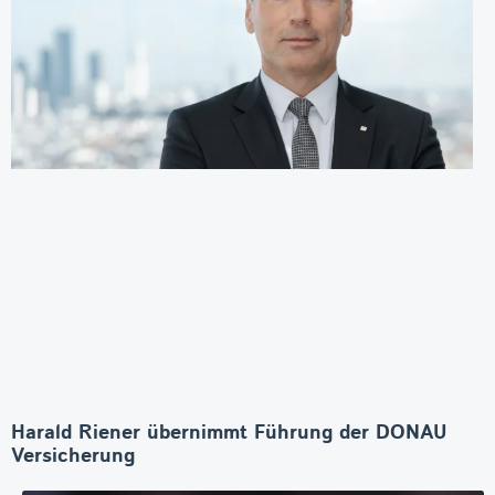
Harald Riener übernimmt Führung der DONAU
Versicherung