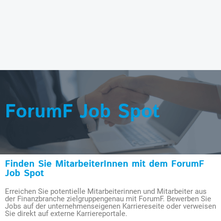
ForumF Job Spot
Finden Sie MitarbeiterInnen mit dem ForumF
Job Spot
Erreichen Sie potentielle Mitarbeiterinnen und Mitarbeiter aus
der Finanzbranche zielgruppengenau mit ForumF. Bewerben Sie
Jobs auf der unternehmenseigenen Karriereseite oder verweisen
Sie direkt auf externe Karriereportale.