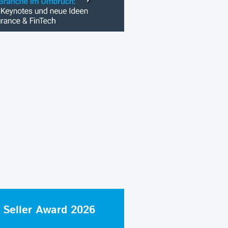
 Seller Award 2026