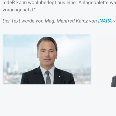
jedeR kann wohlüberlegt aus einer Anlagepalette w
vorausgesetzt.“
Der Text wurde von Mag. Manfred Kainz von
INARA
v