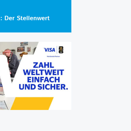
e: Der Stellenwert