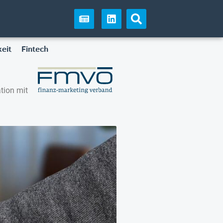
eit
Fintech
tion mit