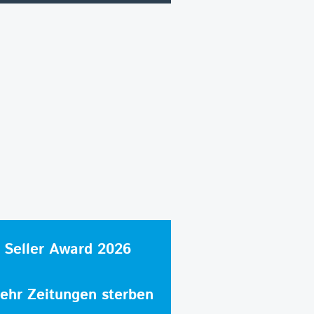
 Seller Award 2026
hr Zeitungen sterben