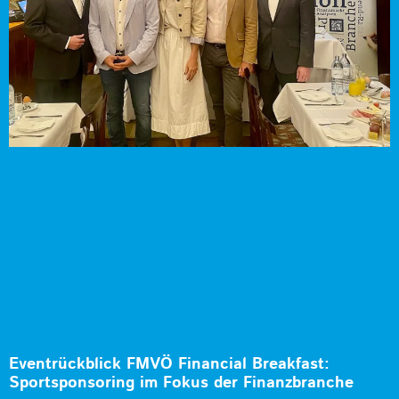
Eventrückblick FMVÖ Financial Breakfast:
Sportsponsoring im Fokus der Finanzbranche