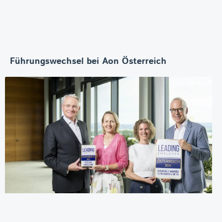
Führungswechsel bei Aon Österreich