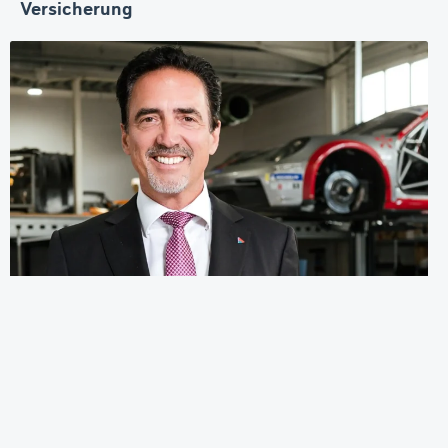
Versicherung