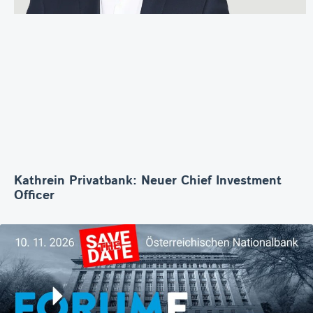
Kathrein Privatbank: Neuer Chief Investment
Officer