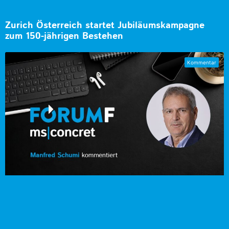
Zurich Österreich startet Jubiläumskampagne
zum 150-jährigen Bestehen