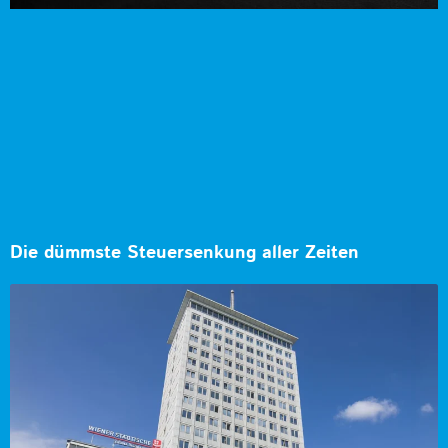
Die dümmste Steuersenkung aller Zeiten