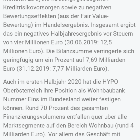
Kreditrisikovorsorgen sowie zu negativen
Bewertungseffekten (aus der Fair Value-
Bewertung) im Handelsergebnis. Insgesamt ergibt
das ein negatives Halbjahresergebnis vor Steuern
von vier Millionen Euro (30.06.2019: 12,5
Millionen Euro). Die Bilanzsumme verringerte sich
geringfügig um ein Prozent auf 7,69 Milliarden
Euro (31.12.2019: 7,77 Milliarden Euro).
Auch im ersten Halbjahr 2020 hat die HYPO
Oberösterreich ihre Position als Wohnbaubank
Nummer Eins im Bundesland weiter festigen
können. Rund 70 Prozent des gesamten
Finanzierungsvolumens entfallen quer über alle
Marktsegmente auf den Bereich Wohnbau (rund 4
Milliarden Euro). Vor allem das Geschäft mit