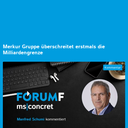
Merkur Gruppe überschreitet erstmals die
Milliardengrenze