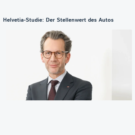
Helvetia-Studie: Der Stellenwert des Autos