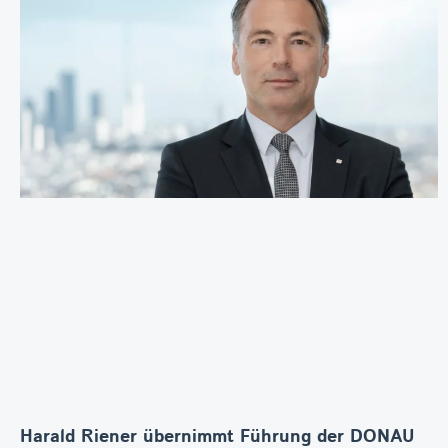
Harald Riener übernimmt Führung der DONAU