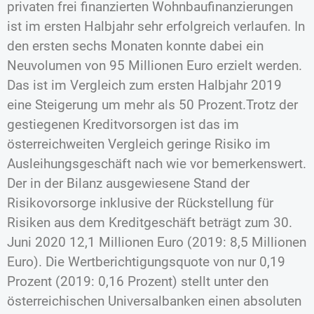
privaten frei finanzierten Wohnbaufinanzierungen
ist im ersten Halbjahr sehr erfolgreich verlaufen. In
den ersten sechs Monaten konnte dabei ein
Neuvolumen von 95 Millionen Euro erzielt werden.
Das ist im Vergleich zum ersten Halbjahr 2019
eine Steigerung um mehr als 50 Prozent.Trotz der
gestiegenen Kreditvorsorgen ist das im
österreichweiten Vergleich geringe Risiko im
Ausleihungsgeschäft nach wie vor bemerkenswert.
Der in der Bilanz ausgewiesene Stand der
Risikovorsorge inklusive der Rückstellung für
Risiken aus dem Kreditgeschäft beträgt zum 30.
Juni 2020 12,1 Millionen Euro (2019: 8,5 Millionen
Euro). Die Wertberichtigungsquote von nur 0,19
Prozent (2019: 0,16 Prozent) stellt unter den
österreichischen Universalbanken einen absoluten