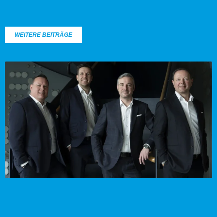
WEITERE BEITRÄGE