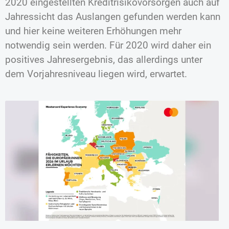
2020 eingestellten Kreditrisikovorsorgen auch auf
Jahressicht das Auslangen gefunden werden kann
und hier keine weiteren Erhöhungen mehr
notwendig sein werden. Für 2020 wird daher ein
positives Jahresergebnis, das allerdings unter
dem Vorjahresniveau liegen wird, erwartet.