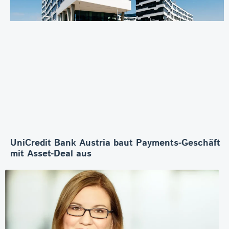
UniCredit Bank Austria baut Payments-Geschäft
mit Asset-Deal aus