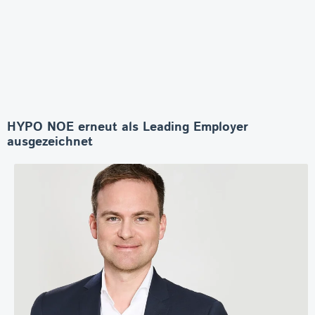
HYPO NOE erneut als Leading Employer
ausgezeichnet