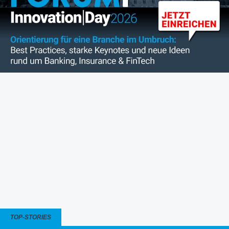
TOP-STORIES