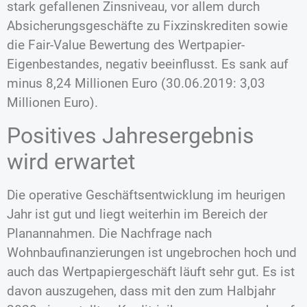
stark gefallenen Zinsniveau, vor allem durch
Absicherungsgeschäfte zu Fixzinskrediten sowie
die Fair-Value Bewertung des Wertpapier-
Eigenbestandes, negativ beeinflusst. Es sank auf
minus 8,24 Millionen Euro (30.06.2019: 3,03
Millionen Euro).
Positives Jahresergebnis
wird erwartet
Die operative Geschäftsentwicklung im heurigen
Jahr ist gut und liegt weiterhin im Bereich der
Planannahmen. Die Nachfrage nach
Wohnbaufinanzierungen ist ungebrochen hoch und
auch das Wertpapiergeschäft läuft sehr gut. Es ist
davon auszugehen, dass mit den zum Halbjahr