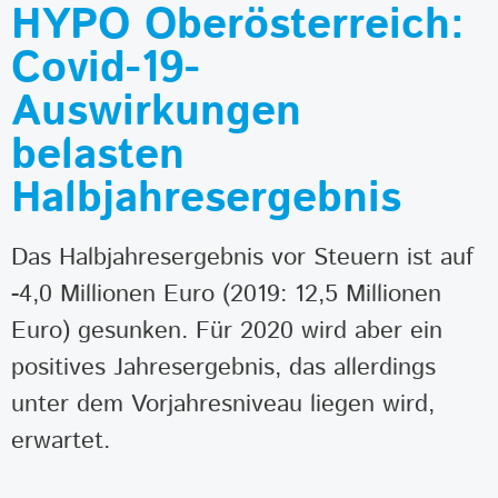
HYPO Oberösterreich:
Covid-19-
Auswirkungen
belasten
Halbjahresergebnis
Das Halbjahresergebnis vor Steuern ist auf
-4,0 Millionen Euro (2019: 12,5 Millionen
Euro) gesunken. Für 2020 wird aber ein
positives Jahresergebnis, das allerdings
unter dem Vorjahresniveau liegen wird,
erwartet.