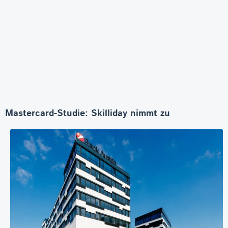
Mastercard-Studie: Skilliday nimmt zu