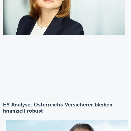
EY-Analyse: Österreichs Versicherer bleiben
finanziell robust