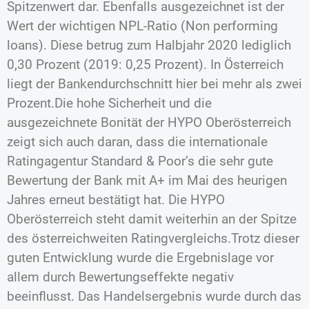
Spitzenwert dar. Ebenfalls ausgezeichnet ist der
Wert der wichtigen NPL-Ratio (Non performing
loans). Diese betrug zum Halbjahr 2020 lediglich
0,30 Prozent (2019: 0,25 Prozent). In Österreich
liegt der Bankendurchschnitt hier bei mehr als zwei
Prozent.Die hohe Sicherheit und die
ausgezeichnete Bonität der HYPO Oberösterreich
zeigt sich auch daran, dass die internationale
Ratingagentur Standard & Poor’s die sehr gute
Bewertung der Bank mit A+ im Mai des heurigen
Jahres erneut bestätigt hat. Die HYPO
Oberösterreich steht damit weiterhin an der Spitze
des österreichweiten Ratingvergleichs.Trotz dieser
guten Entwicklung wurde die Ergebnislage vor
allem durch Bewertungseffekte negativ
beeinflusst. Das Handelsergebnis wurde durch das