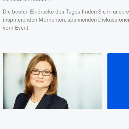
Die besten Eindrücke des Tages finden Sie in unsere
inspirierenden Momenten, spannenden Diskussione
vom Event.