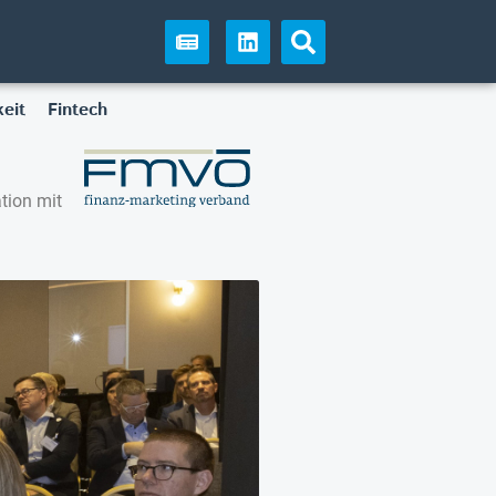
eit
Fintech
tion mit