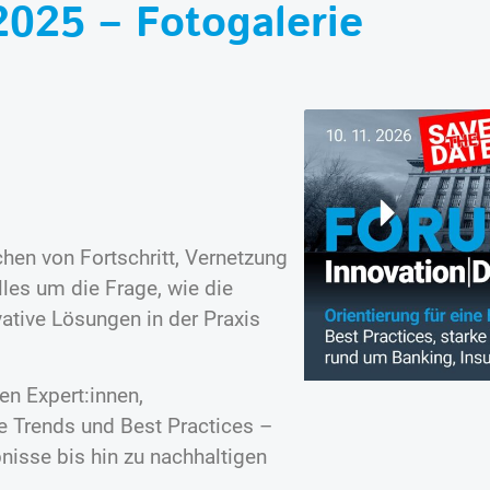
025 – Fotogalerie
hen von Fortschritt, Vernetzung
lles um die Frage, wie die
ative Lösungen in der Praxis
en Expert:innen,
e Trends und Best Practices –
bnisse bis hin zu nachhaltigen