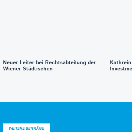
Neuer Leiter bei Rechtsabteilung der
Kathrein
Wiener Städtischen
Investme
WEITERE BEITRÄGE