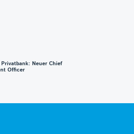
 Privatbank: Neuer Chief
nt Officer