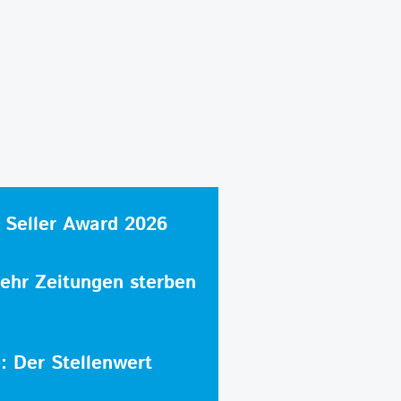
 Seller Award 2026
hr Zeitungen sterben
e: Der Stellenwert