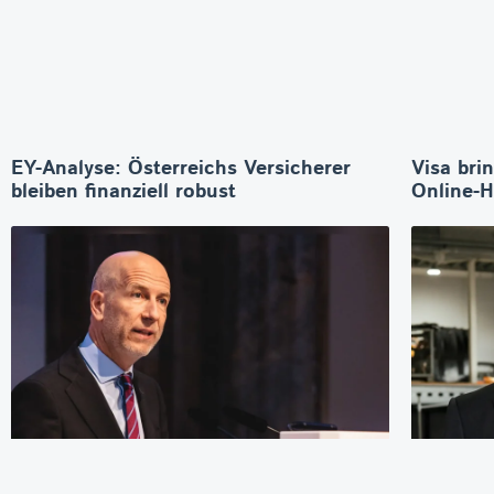
EY-Analyse: Österreichs Versicherer
Visa bri
bleiben finanziell robust
Online-