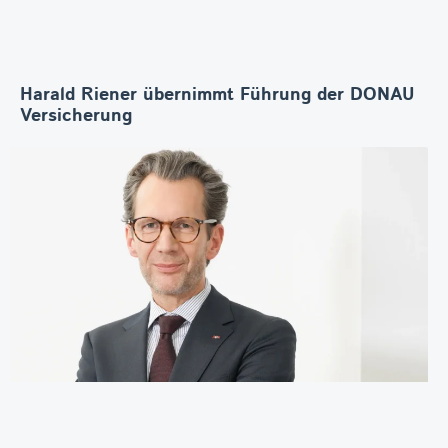
Harald Riener übernimmt Führung der DONAU
Versicherung