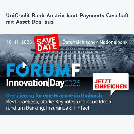
UniCredit Bank Austria baut Payments-Geschäft
mit Asset-Deal aus