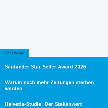
TOP-STORIES
Santander Star Seller Award 2026
Warum noch mehr Zeitungen sterben
werden
Helvetia-Studie: Der Stellenwert