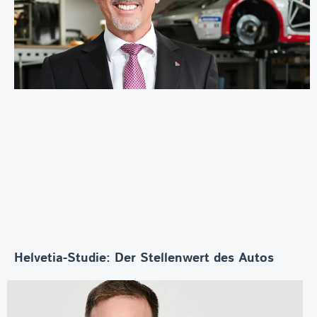
Helvetia-Studie: Der Stellenwert des Autos