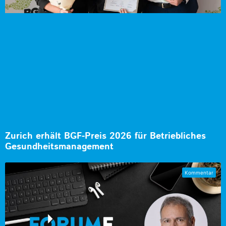
Zurich erhält BGF-Preis 2026 für Betriebliches
Gesundheitsmanagement