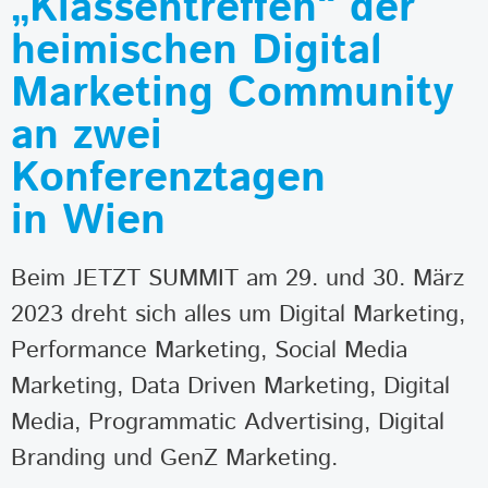
„Klassentreffen“ der
heimischen Digital
Marketing Community
an zwei
Konferenztagen
in Wien
Beim JETZT SUMMIT am 29. und 30. März
2023 dreht sich alles um Digital Marketing,
Performance Marketing, Social Media
Marketing, Data Driven Marketing, Digital
Media, Programmatic Advertising, Digital
Branding und GenZ Marketing.