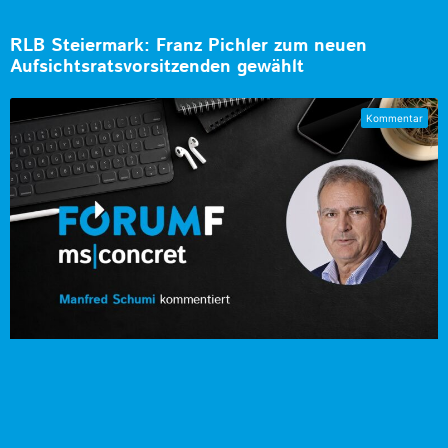
RLB Steiermark: Franz Pichler zum neuen
Aufsichtsratsvorsitzenden gewählt