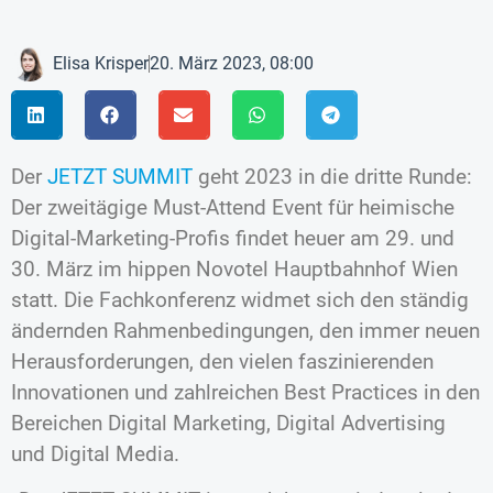
Elisa Krisper
20. März 2023, 08:00
Der
JETZT SUMMIT
geht 2023 in die dritte Runde:
Der zweitägige Must-Attend Event für heimische
Digital-Marketing-Profis findet heuer am 29. und
30. März im hippen Novotel Hauptbahnhof Wien
statt. Die Fachkonferenz widmet sich den ständig
ändernden Rahmenbedingungen, den immer neuen
Herausforderungen, den vielen faszinierenden
Innovationen und zahlreichen Best Practices in den
Bereichen Digital Marketing, Digital Advertising
und Digital Media.