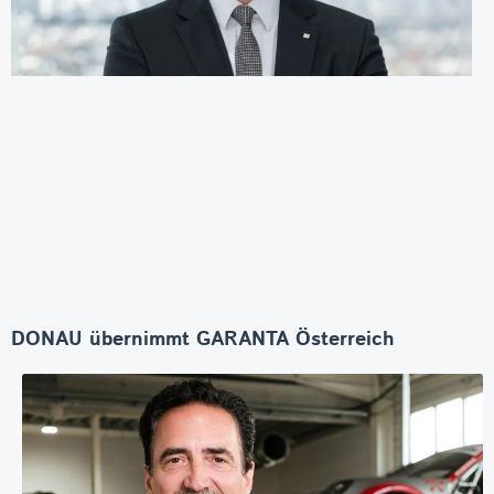
DONAU übernimmt GARANTA Österreich