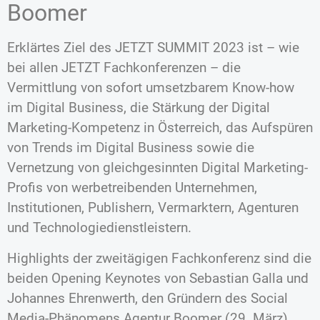
Boomer
Erklärtes Ziel des JETZT SUMMIT 2023 ist – wie
bei allen JETZT Fachkonferenzen – die
Vermittlung von sofort umsetzbarem Know-how
im Digital Business, die Stärkung der Digital
Marketing-Kompetenz in Österreich, das Aufspüren
von Trends im Digital Business sowie die
Vernetzung von gleichgesinnten Digital Marketing-
Profis von werbetreibenden Unternehmen,
Institutionen, Publishern, Vermarktern, Agenturen
und Technologiedienstleistern.
Highlights der zweitägigen Fachkonferenz sind die
beiden Opening Keynotes von Sebastian Galla und
Johannes Ehrenwerth, den Gründern des Social
Media-Phänomens Agentur Boomer (29. März)