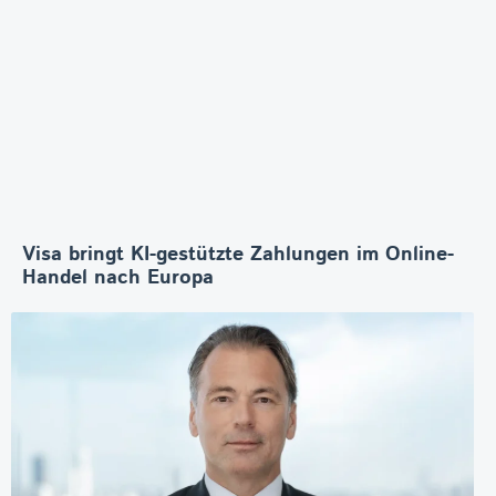
Visa bringt KI-gestützte Zahlungen im Online-
Handel nach Europa