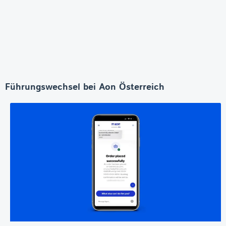
Führungswechsel bei Aon Österreich