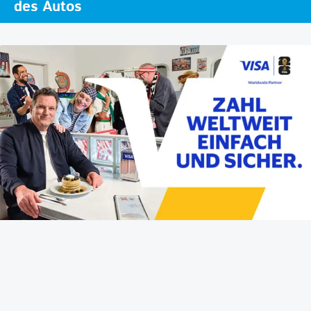
des Autos