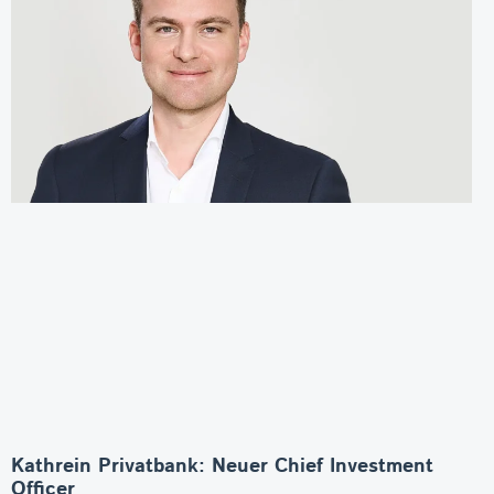
Kathrein Privatbank: Neuer Chief Investment
Officer