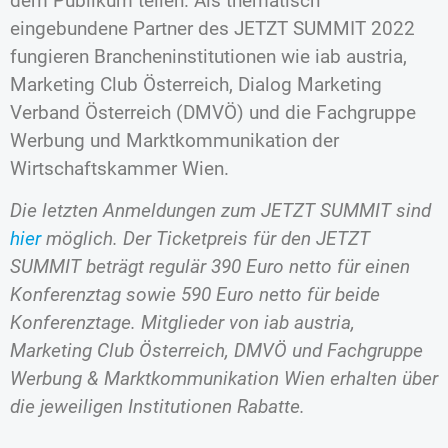
dem Publikum teilen. Als thematisch
eingebundene Partner des JETZT SUMMIT 2022
fungieren Brancheninstitutionen wie iab austria,
Marketing Club Österreich, Dialog Marketing
Verband Österreich (DMVÖ) und die Fachgruppe
Werbung und Marktkommunikation der
Wirtschaftskammer Wien.
Die letzten Anmeldungen zum JETZT SUMMIT sind
hier
möglich. Der Ticketpreis für den JETZT
SUMMIT beträgt regulär 390 Euro netto für einen
Konferenztag sowie 590 Euro netto für beide
Konferenztage. Mitglieder von iab austria,
Marketing Club Österreich, DMVÖ und Fachgruppe
Werbung & Marktkommunikation Wien erhalten über
die jeweiligen Institutionen Rabatte.