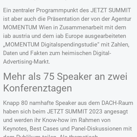
Ein zentraler Programmpunkt des JETZT SUMMIT
ist aber auch die Präsentation der von der Agentur
MOMENTUM Wien in Zusammenarbeit mit dem
iab austria und dem iab Europe ausgearbeiteten
„MOMENTUM Digitalspendingstudie“ mit Zahlen,
Daten und Fakten zum heimischen Digital-
Advertising-Markt.
Mehr als 75 Speaker an zwei
Konferenztagen
Knapp 80 namhafte Speaker aus dem DACH-Raum
haben sich beim JETZT SUMMIT 2023 angesagt
und werden ihr Know-how im Rahmen von
Keynotes, Best Cases und Panel-Diskussionen mit