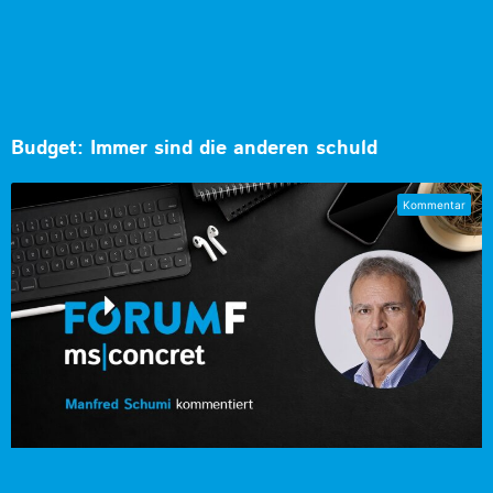
Budget: Immer sind die anderen schuld