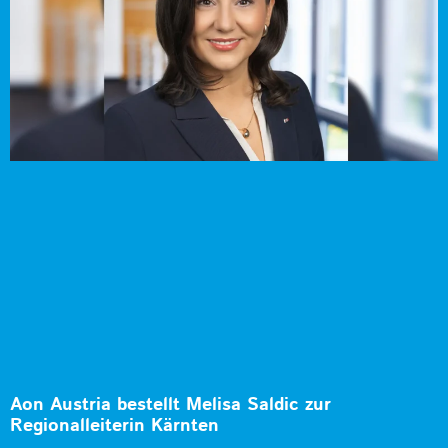
Aon Austria bestellt Melisa Saldic zur
Regionalleiterin Kärnten