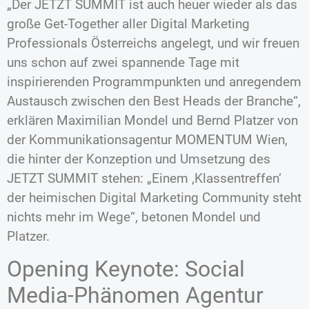
„Der JETZT SUMMIT ist auch heuer wieder als das
große Get-Together aller Digital Marketing
Professionals Österreichs angelegt, und wir freuen
uns schon auf zwei spannende Tage mit
inspirierenden Programmpunkten und anregendem
Austausch zwischen den Best Heads der Branche“,
erklären Maximilian Mondel und Bernd Platzer von
der Kommunikationsagentur MOMENTUM Wien,
die hinter der Konzeption und Umsetzung des
JETZT SUMMIT stehen: „Einem ‚Klassentreffen‘
der heimischen Digital Marketing Community steht
nichts mehr im Wege“, betonen Mondel und
Platzer.
Opening Keynote: Social
Media-Phänomen Agentur