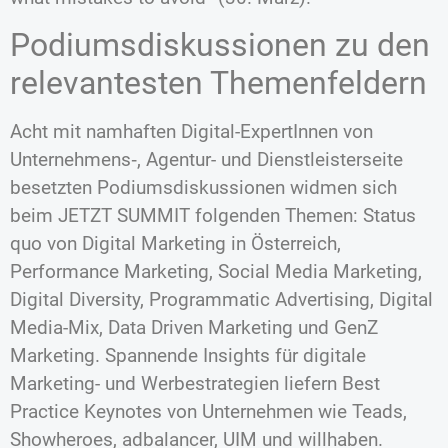
Podiumsdiskussionen zu den
relevantesten Themenfeldern
Acht mit namhaften Digital-ExpertInnen von
Unternehmens‑, Agentur- und Dienstleisterseite
besetzten Podiumsdiskussionen widmen sich
beim JETZT SUMMIT folgenden Themen: Status
quo von Digital Marketing in Österreich,
Performance Marketing, Social Media Marketing,
Digital Diversity, Programmatic Advertising, Digital
Media-Mix, Data Driven Marketing und GenZ
Marketing. Spannende Insights für digitale
Marketing- und Werbestrategien liefern Best
Practice Keynotes von Unternehmen wie Teads,
Showheroes, adbalancer, UIM und willhaben.