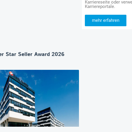
Karriereseite oder verwe
Karriereportale.
mehr erfahren
r Star Seller Award 2026