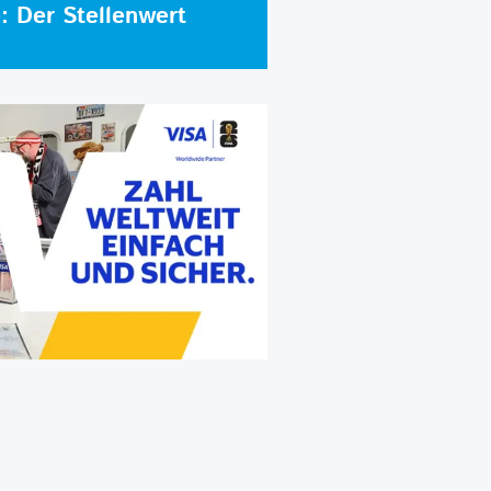
e: Der Stellenwert