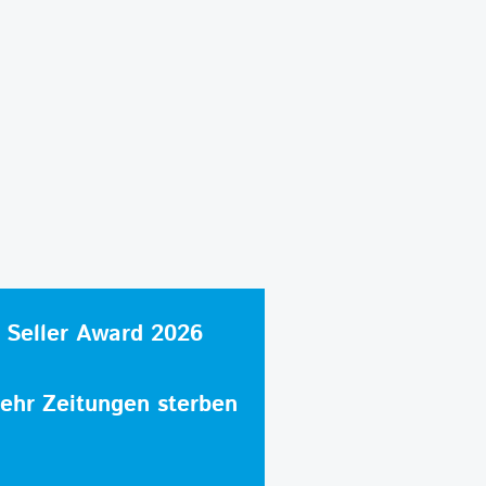
 Seller Award 2026
hr Zeitungen sterben