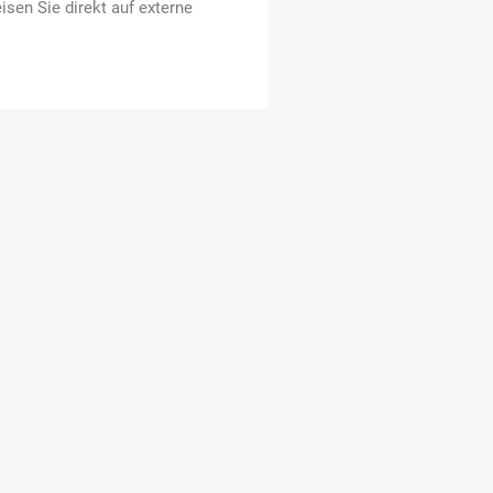
isen Sie direkt auf externe