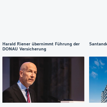
Harald Riener übernimmt Führung der
Santande
DONAU Versicherung