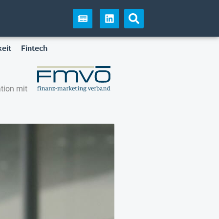
eit
Fintech
tion mit