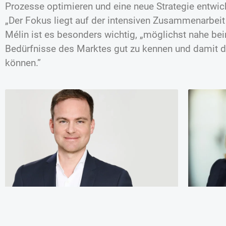
Prozesse optimieren und eine neue Strategie entwicke
„Der Fokus liegt auf der intensiven Zusammenarbeit
Mélin ist es besonders wichtig, „möglichst nahe be
Bedürfnisse des Marktes gut zu kennen und damit d
können.”