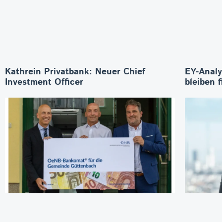
Kathrein Privatbank: Neuer Chief
EY-Analy
Investment Officer
bleiben f