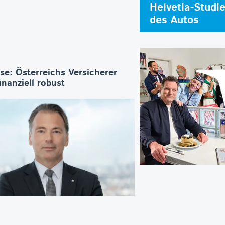
Helvetia-Studi
des Autos
se: Österreichs Versicherer
inanziell robust