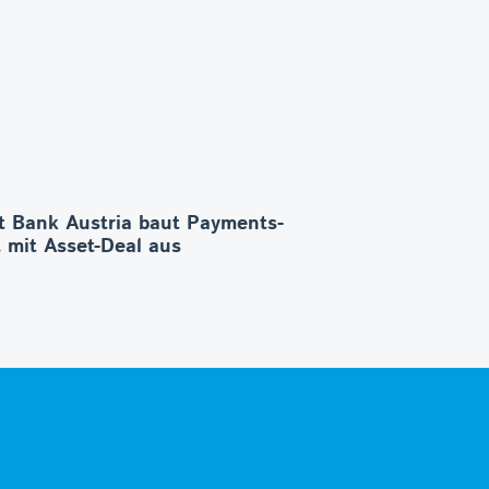
t Bank Austria baut Payments-
 mit Asset-Deal aus