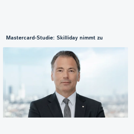
Mastercard-Studie: Skilliday nimmt zu