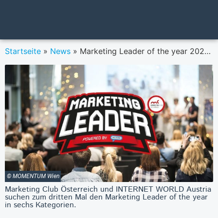
Startseite
»
News
»
Marketing Leader of the year 2021: Voting startet!
© MOMENTUM Wien
Marketing Club Österreich und INTERNET WORLD Austria
suchen zum dritten Mal den Marketing Leader of the year
in sechs Kategorien.