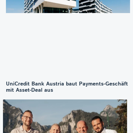
UniCredit Bank Austria baut Payments-Geschäft
mit Asset-Deal aus