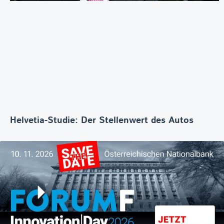
Helvetia-Studie: Der Stellenwert des Autos