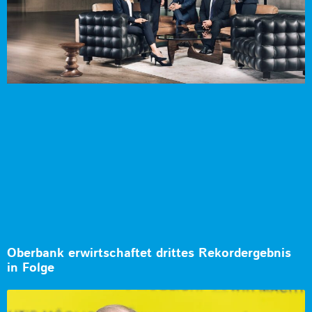
Oberbank erwirtschaftet drittes Rekordergebnis
in Folge