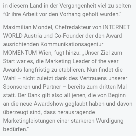
in diesem Land in der Vergangenheit viel zu selten
für ihre Arbeit vor den Vorhang geholt wurden.“
Maximilian Mondel, Chefredakteur von INTERNET
WORLD Austria und Co-Founder der den Award
ausrichtenden Kommunikationsagentur
MOMENTUM Wien, fügt hinzu: „Unser Ziel zum
Start war es, die Marketing Leader of the year
Awards langfristig zu etablieren. Nun findet die
Wahl – nicht zuletzt dank des Vertrauens unserer
Sponsoren und Partner – bereits zum dritten Mal
statt. Der Dank gilt also all jenen, die von Beginn
an die neue Awardshow geglaubt haben und davon
überzeugt sind, dass herausragende
Marketingleistungen einer stärkeren Würdigung
bedürfen.“