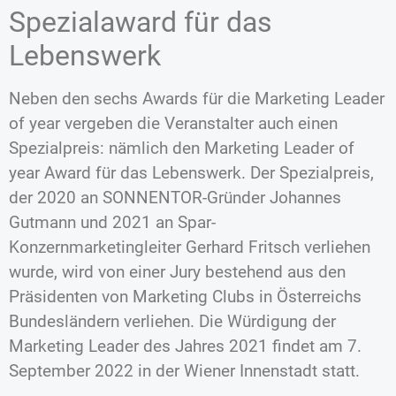
Spezialaward für das
Lebenswerk
Neben den sechs Awards für die Marketing Leader
of year vergeben die Veranstalter auch einen
Spezialpreis: nämlich den Marketing Leader of
year Award für das Lebenswerk. Der Spezialpreis,
der 2020 an SONNENTOR-Gründer Johannes
Gutmann und 2021 an Spar-
Konzernmarketingleiter Gerhard Fritsch verliehen
wurde, wird von einer Jury bestehend aus den
Präsidenten von Marketing Clubs in Österreichs
Bundesländern verliehen. Die Würdigung der
Marketing Leader des Jahres 2021 findet am 7.
September 2022 in der Wiener Innenstadt statt.