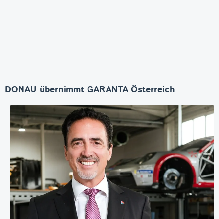
DONAU übernimmt GARANTA Österreich