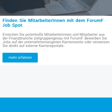
Finden Sie MitarbeiterInnen mit dem ForumF
Job Spot
Erreichen Sie potentielle Mitarbeiterinnen und Mitarbeiter aus
der Finanzbranche zielgruppengenau mit ForumF. Bewerben Sie
Jobs auf der unternehmenseigenen Karriereseite oder verweisen
Sie direkt auf externe Karriereportale.
mehr erfahren