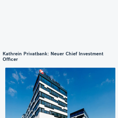
Kathrein Privatbank: Neuer Chief Investment
Officer