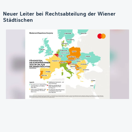
Neuer Leiter bei Rechtsabteilung der Wiener
Städtischen