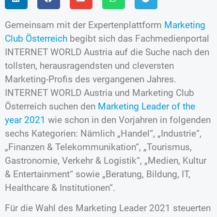
Gemeinsam mit der Expertenplattform
Marketing
Club Österreich
begibt sich das Fachmedienportal
INTERNET WORLD Austria auf die Suche nach den
tollsten, herausragendsten und cleversten
Marketing-Profis des vergangenen Jahres.
INTERNET WORLD Austria und Marketing Club
Österreich suchen den
Marketing Leader of the
year 2021
wie schon in den Vorjahren in folgenden
sechs Kategorien: Nämlich „Handel“, „Industrie“,
„Finanzen & Telekommunikation“, „Tourismus,
Gastronomie, Verkehr & Logistik“, „Medien, Kultur
& Entertainment“ sowie „Beratung, Bildung, IT,
Healthcare & Institutionen“.
Für die Wahl des Marketing Leader 2021 steuerten