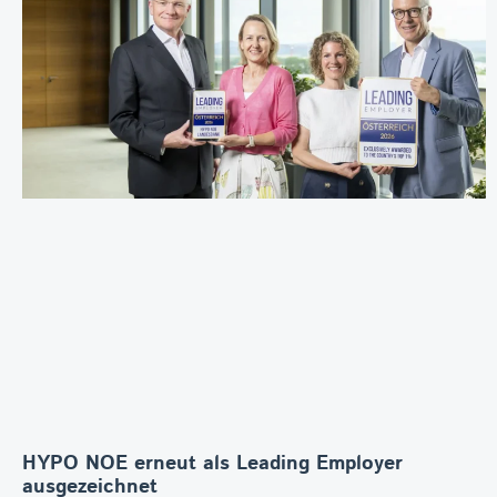
HYPO NOE erneut als Leading Employer
ausgezeichnet