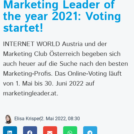
Marketing Leader of
the year 2021: Voting
startet!
INTERNET WORLD Austria und der
Marketing Club Österreich begeben sich
auch heuer auf die Suche nach den besten
Marketing-Profis. Das Online-Voting läuft
von 1. Mai bis 30. Juni 2022 auf
marketingleader.at.
Elisa Krisper
2. Mai 2022, 08:30