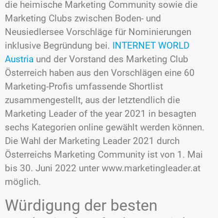
die heimische Marketing Community sowie die
Marketing Clubs zwischen Boden- und
Neusiedlersee Vorschläge für Nominierungen
inklusive Begründung bei.
INTERNET WORLD
Austria
und der Vorstand des Marketing Club
Österreich haben aus den Vorschlägen eine 60
Marketing-Profis umfassende Shortlist
zusammengestellt, aus der letztendlich die
Marketing Leader of the year 2021 in besagten
sechs Kategorien online gewählt werden können.
Die Wahl der Marketing Leader 2021 durch
Österreichs Marketing Community ist von 1. Mai
bis 30. Juni 2022 unter www.marketingleader.at
möglich.
Würdigung der besten