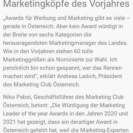
Marketingköpfe des Vorjahres
„Awards für Werbung und Marketing gibt es viele –
gerade in Österreich. Aber kein Award würdigt in
der Breite von sechs Kategorien die
herausragendsten Marketingmanager des Landes.
Wie in den Vorjahren stehen 60 tolle
Marketinggrößen als Nominierte zur Wahl. Ich
persönlich bin schon gespannt, wer das Rennen
machen wird“, erklärt Andreas Ladich, Präsident
des Marketing Club Österreich.
Niko Pabst, Geschäftsführer des Marketing Club
Österreich, betont: „Die Würdigung der Marketing
Leader of the year Awards in den Jahren 2020 und
2021 hat gezeigt, dass ein derartiger Award in
Österreich gefehlt hat, weil die Marketing-Experten