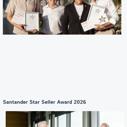
Santander Star Seller Award 2026