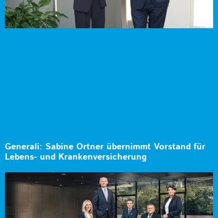
Generali: Sabine Ortner übernimmt Vorstand für
Lebens- und Krankenversicherung