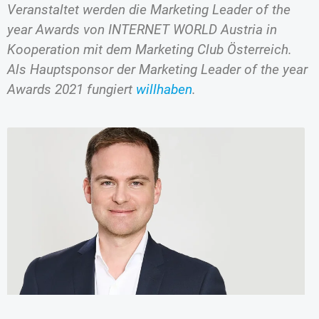
Veranstaltet werden die Marketing Leader of the
year Awards von INTERNET WORLD Austria in
Kooperation mit dem Marketing Club Österreich.
Als Hauptsponsor der Marketing Leader of the year
Awards 2021 fungiert
willhaben
.