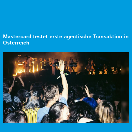
Mastercard testet erste agentische Transaktion in
Österreich