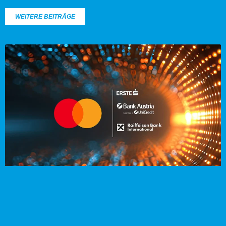
WEITERE BEITRÄGE