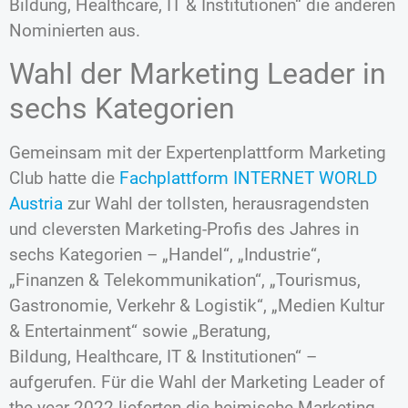
Bildung, Healthcare, IT & Institutionen“ die anderen
Nominierten aus.
Wahl der Marketing Leader in
sechs Kategorien
Gemeinsam mit der Expertenplattform Marketing
Club hatte die
Fachplattform INTERNET WORLD
Austria
zur Wahl der tollsten, herausragendsten
und cleversten Marketing-Profis des Jahres in
sechs Kategorien – „Handel“, „Industrie“,
„Finanzen & Telekommunikation“, „Tourismus,
Gastronomie, Verkehr & Logistik“, „Medien Kultur
& Entertainment“ sowie „Beratung,
Bildung, Healthcare, IT & Institutionen“ –
aufgerufen. Für die Wahl der Marketing Leader of
the year 2022 lieferten die heimische Marketing-