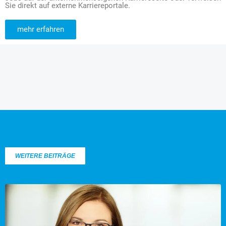
Sie direkt auf externe Karriereportale.
mehr erfahren
WEITERE BEITRÄGE