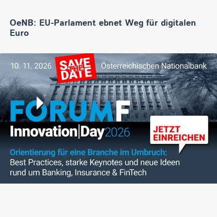
OeNB: EU-Parlament ebnet Weg für digitalen
Euro