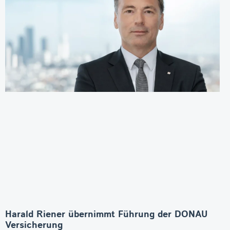
Harald Riener übernimmt Führung der DONAU
Versicherung