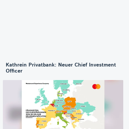
Kathrein Privatbank: Neuer Chief Investment
Officer