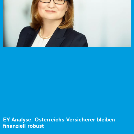
EY-Analyse: Österreichs Versicherer bleiben
finanziell robust