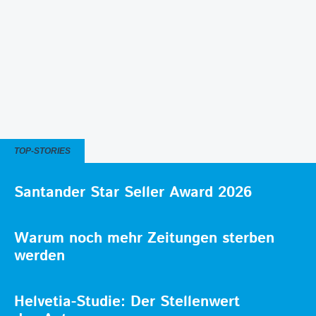
TOP-STORIES
Santander Star Seller Award 2026
Warum noch mehr Zeitungen sterben
werden
Helvetia-Studie: Der Stellenwert