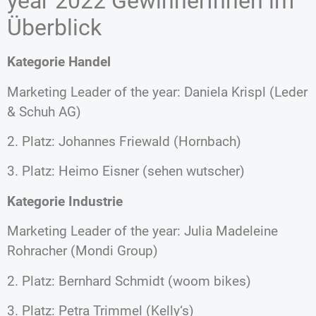
year 2022 GewinnerInnen im
Überblick
Kategorie Handel
Marketing Leader of the year: Daniela Krispl (Leder
& Schuh AG)
2. Platz: Johannes Friewald (Hornbach)
3. Platz: Heimo Eisner (sehen wutscher)
Kategorie Industrie
Marketing Leader of the year: Julia Madeleine
Rohracher (Mondi Group)
2. Platz: Bernhard Schmidt (woom bikes)
3. Platz: Petra Trimmel (Kelly‘s)