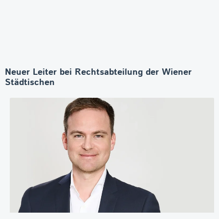
Neuer Leiter bei Rechtsabteilung der Wiener
Städtischen