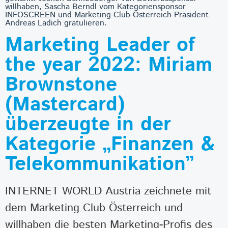
willhaben, Sascha Berndl vom Kategoriensponsor
INFOSCREEN und Marketing-Club-Österreich-Präsident
Andreas Ladich gratulieren.
Marketing Leader of
the year 2022: Miriam
Brownstone
(Mastercard)
überzeugte in der
Kategorie „Finanzen &
Telekommunikation”
INTERNET WORLD Austria zeichnete mit
dem Marketing Club Österreich und
willhaben die besten Marketing-Profis des