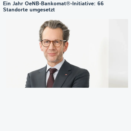
Ein Jahr OeNB-Bankomat®-Initiative: 66
Standorte umgesetzt