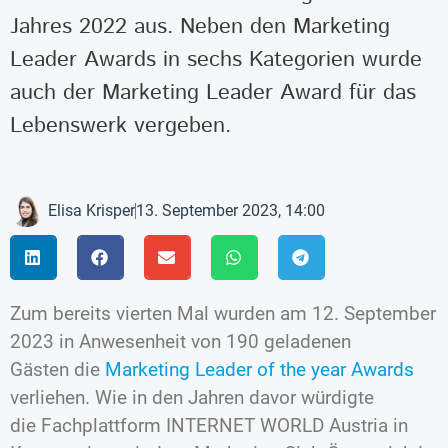
Jahres 2022 aus. Neben den Marketing
Leader Awards in sechs Kategorien wurde
auch der Marketing Leader Award für das
Lebenswerk vergeben.
Elisa Krisper
13. September 2023, 14:00
Zum bereits vierten Mal wurden am 12. September
2023 in Anwesenheit von 190 geladenen
Gästen die
Marketing Leader of the year Awards
verliehen. Wie in den Jahren davor würdigte
die Fachplattform INTERNET WORLD Austria in