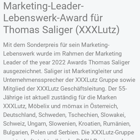
Marketing-Leader-
Lebenswerk-Award für
Thomas Saliger (XXXLutz)
Mit dem Sonderpreis für sein Marketing-
Lebenswerk wurde im Rahmen der Marketing
Leader of the year 2022 Awards Thomas Saliger
ausgezeichnet. Saliger ist Marketingleiter und
Unternehmenssprecher der XXXLutz Gruppe sowie
Mitglied der XXXLutz Geschäftsleitung. Der 55-
Jährige ist aktuell zuständig für die Marken
XXXLutz, Möbelix und mömax in Österreich,
Deutschland, Schweden, Tschechien, Slowakei,
Schweiz, Ungarn, Slowenien, Kroatien, Rumänien,
Bulgarien, Polen und Serbien. Die XXXLutz-Gruppe