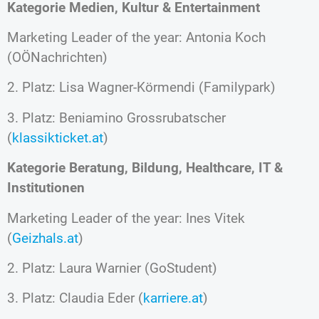
Kategorie
Medien, Kultur & Entertainment
Marketing Leader of the year: Antonia Koch
(OÖNachrichten)
2. Platz: Lisa Wagner-Körmendi (Familypark)
3. Platz: Beniamino Grossrubatscher
(
klassikticket.at
)
Kategorie
Beratung, Bildung, Healthcare, IT &
Institutionen
Marketing Leader of the year: Ines Vitek
(
Geizhals.at
)
2. Platz: Laura Warnier (GoStudent)
3. Platz: Claudia Eder (
karriere.at
)