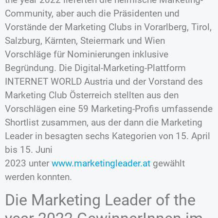
Community, aber auch die Präsidenten und
Vorstände der Marketing Clubs in Vorarlberg, Tirol,
Salzburg, Kärnten, Steiermark und Wien
Vorschläge für Nominierungen inklusive
Begründung. Die Digital-Marketing-Plattform
INTERNET WORLD Austria und der Vorstand des
Marketing Club Österreich stellten aus den
Vorschlägen eine 59 Marketing-Profis umfassende
Shortlist zusammen, aus der dann die Marketing
Leader in besagten sechs Kategorien von 15. April
bis 15. Juni
2023 unter
www.marketingleader.at
gewählt
werden konnten.
Die Marketing Leader of the