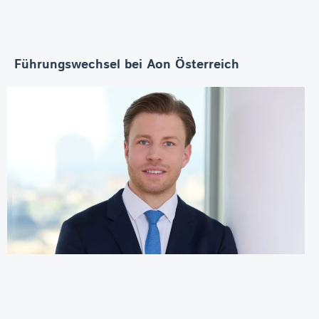
Führungswechsel bei Aon Österreich