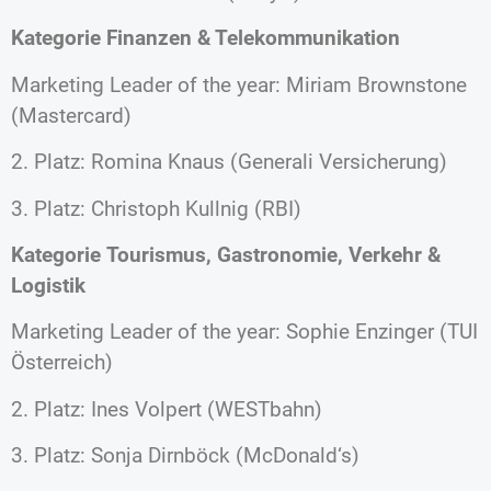
Kategorie
Finanzen & Telekommunikation
Marketing Leader of the year: Miriam Brownstone
(Mastercard)
2. Platz: Romina Knaus (Generali Versicherung)
3. Platz: Christoph Kullnig (RBI)
Kategorie
Tourismus, Gastronomie, Verkehr &
Logistik
Marketing Leader of the year: Sophie Enzinger (TUI
Österreich)
2. Platz: Ines Volpert (WESTbahn)
3. Platz: Sonja Dirnböck (McDonald‘s)