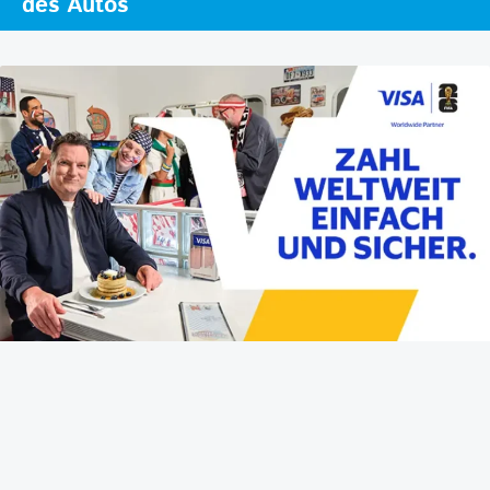
des Autos