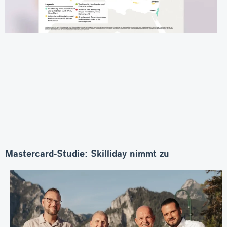
Mastercard-Studie: Skilliday nimmt zu