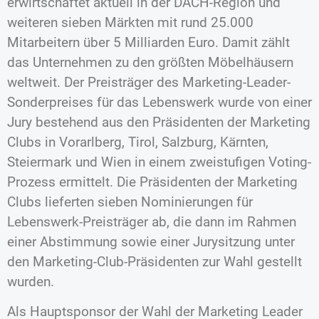
erwirtschaftet aktuell in der DACH-Region und
weiteren sieben Märkten mit rund 25.000
Mitarbeitern über 5 Milliarden Euro. Damit zählt
das Unternehmen zu den größten Möbelhäusern
weltweit. Der Preisträger des Marketing-Leader-
Sonderpreises für das Lebenswerk wurde von einer
Jury bestehend aus den Präsidenten der Marketing
Clubs in Vorarlberg, Tirol, Salzburg, Kärnten,
Steiermark und Wien in einem zweistufigen Voting-
Prozess ermittelt. Die Präsidenten der Marketing
Clubs lieferten sieben Nominierungen für
Lebenswerk-Preisträger ab, die dann im Rahmen
einer Abstimmung sowie einer Jurysitzung unter
den Marketing-Club-Präsidenten zur Wahl gestellt
wurden.
Als Hauptsponsor der Wahl der Marketing Leader