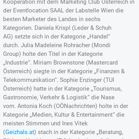
Kooperation mit dem Marketing Club Österreich in
der Eventlocation SAAL der Labstelle Wien die
besten Marketer des Landes in sechs
Kategorien. Daniela Krispl (Leder & Schuh
AG) setzte sich in der Kategorie „Handel“
durch. Julia Madeleine Rohracher (Mondi
Group) holte den Titel in der Kategorie
„Industrie“. Miriam Brownstone (Mastercard
Österreich) siegte in der Kategorie „Finanzen &
Telekommunikation“. Sophie Enzinger (TUI
Österreich) hatte in der Kategorie „Tourismus,
Gastronomie, Verkehr & Logistik“ die Nase
vorn. Antonia Koch (OÖNachrichten) holte in der
Kategorie „Medien, Kultur & Entertainment“ die
meisten Stimmen und Ines Vitek
(
Geizhals.at
) stach in der Kategorie „Beratung,