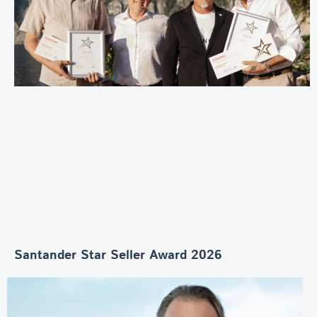
Santander Star Seller Award 2026