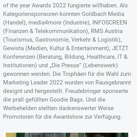
of the year Awards 2022 fungierte willhaben. Als
Kategoriensponsoren konnten Goldbach Media
(Handel), media4more (Industrie), INFOSCREEN
(Finanzen & Telekommunikation), RMS Austria
(Tourismus, Gastronomie, Verkehr & Logistik),
Gewista (Medien, Kultur & Entertainment), JETZT
Konferenzen (Beratung, Bildung, Healthcare, IT &
Institutionen) und „Die Presse“ (Lebenswerk)
gewonnen werden. Die Trophäen für die Wahl zum
Marketing Leader 2022 wurden von Rausgebrannt
designt und hergestellt. Freudebringer sponserte
die prall gefüllten Goodie Bags. Und die
Werbehelden stellten dankenswerter Weise
Promotoren für die Awardshow zur Verfügung.