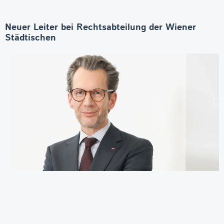
Neuer Leiter bei Rechtsabteilung der Wiener
Städtischen