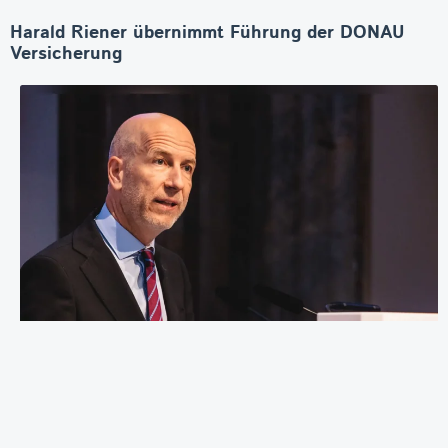
Harald Riener übernimmt Führung der DONAU
Versicherung