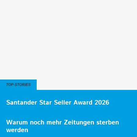
TOP-STORIES
Santander Star Seller Award 2026
Warum noch mehr Zeitungen sterben
werden