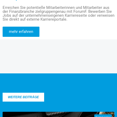
Erreichen Sie potentielle Mitarbeiterinnen und Mitarbeiter aus
der Finanzbranche zielgruppengenau mit ForumF. Bewerben Sie
Jobs auf der unternehmenseigenen Karriereseite oder verweisen
Sie direkt auf externe Karriereportale.
mehr erfahren
WEITERE BEITRÄGE