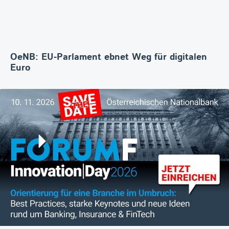
OeNB: EU-Parlament ebnet Weg für digitalen
Euro