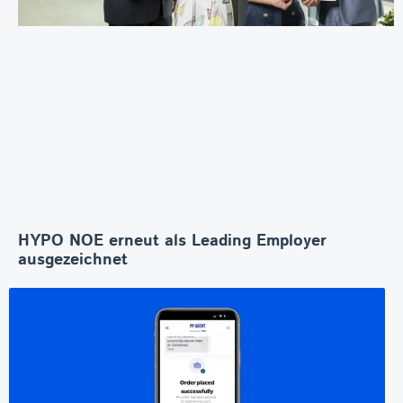
HYPO NOE erneut als Leading Employer
ausgezeichnet