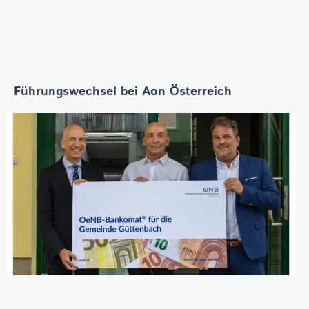
Führungswechsel bei Aon Österreich