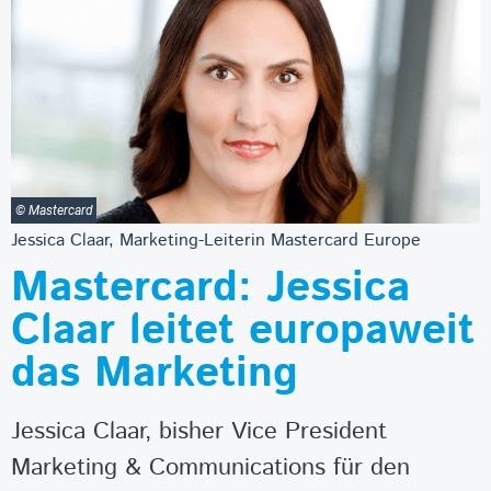
© Mastercard
Jessica Claar, Marketing-Leiterin Mastercard Europe
Mastercard: Jessica
Claar leitet europaweit
das Marketing
Jessica Claar, bisher Vice President
Marketing & Communications für den