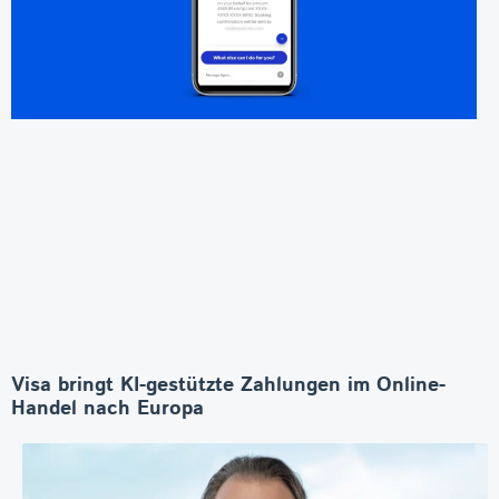
Visa bringt KI-gestützte Zahlungen im Online-
Handel nach Europa