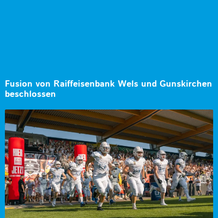
Fusion von Raiffeisenbank Wels und Gunskirchen
beschlossen