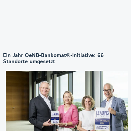
Ein Jahr OeNB-Bankomat®-Initiative: 66
Standorte umgesetzt