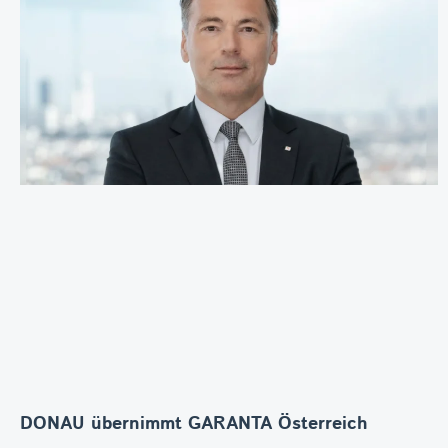
DONAU übernimmt GARANTA Österreich