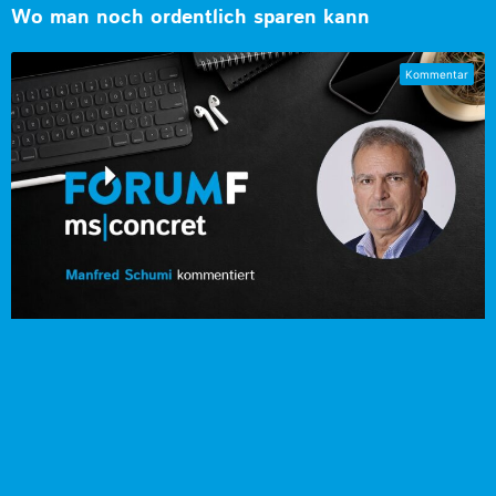
Wo man noch ordentlich sparen kann