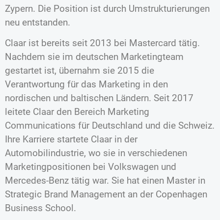
Zypern. Die Position ist durch Umstrukturierungen
neu entstanden.
Claar ist bereits seit 2013 bei Mastercard tätig.
Nachdem sie im deutschen Marketingteam
gestartet ist, übernahm sie 2015 die
Verantwortung für das Marketing in den
nordischen und baltischen Ländern. Seit 2017
leitete Claar den Bereich Marketing
Communications für Deutschland und die Schweiz.
Ihre Karriere startete Claar in der
Automobilindustrie, wo sie in verschiedenen
Marketingpositionen bei Volkswagen und
Mercedes-Benz tätig war. Sie hat einen Master in
Strategic Brand Management an der Copenhagen
Business School.