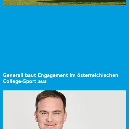
Generali baut Engagement im österreichischen
College-Sport aus