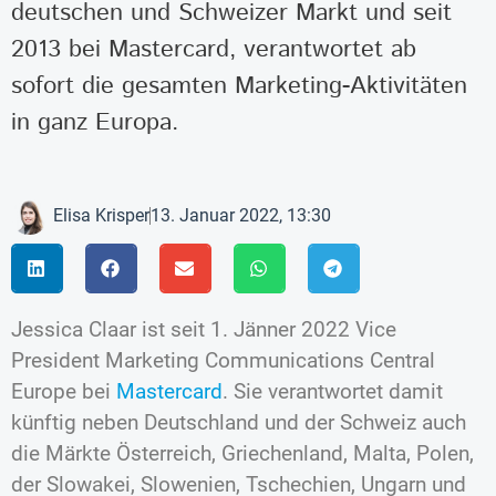
deutschen und Schweizer Markt und seit
2013 bei Mastercard, verantwortet ab
sofort die gesamten Marketing-Aktivitäten
in ganz Europa.
Elisa Krisper
13. Januar 2022, 13:30
Jessica Claar ist seit 1. Jänner 2022 Vice
President Marketing Communications Central
Europe bei
Mastercard
. Sie verantwortet damit
künftig neben Deutschland und der Schweiz auch
die Märkte Österreich, Griechenland, Malta, Polen,
der Slowakei, Slowenien, Tschechien, Ungarn und