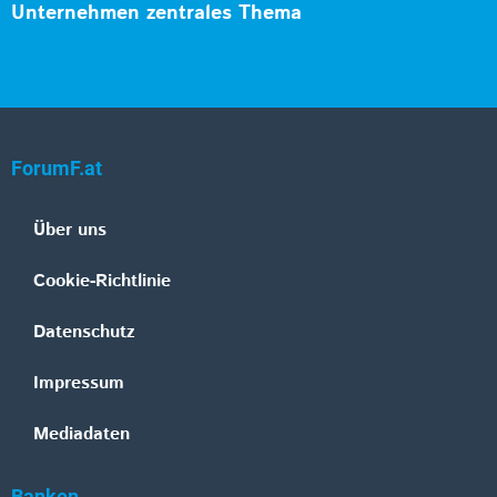
Unternehmen zentrales Thema
ForumF.at
Über uns
Cookie-Richtlinie
Datenschutz
Impressum
Mediadaten