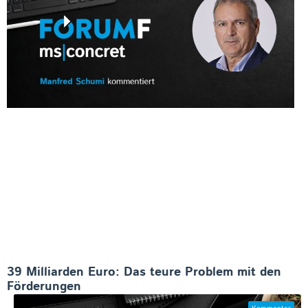
39 Milliarden Euro: Das teure Problem mit den
Förderungen