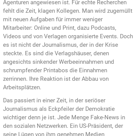
Agenturen angewiesen ist. Für echte Recherchen
fehlt die Zeit, klagen Kollegen. Man wird zugemüllt
mit neuen Aufgaben für immer weniger
Mitarbeiter: Online und Print, dazu Podcasts,
Videos und von Verlagen organisierte Events. Doch
es ist nicht der Journalismus, der in der Krise
steckte. Es sind die Verlagshäuser, denen
angesichts sinkender Werbeeinnahmen und
schrumpfender Printabos die Einnahmen
zerrinnen. Ihre Reaktion ist der Abbau von
Arbeitsplätzen.
Das passiert in einer Zeit, in der seriöser
Journalismus als Eckpfeiler der Demokratie
wichtiger denn je ist. Jede Menge Fake-News in
den sozialen Netzwerken. Ein US-Präsident, der
seine Lügen von ihm genehmen Medien