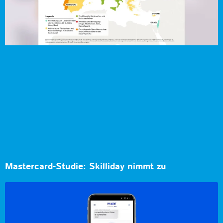
Mastercard-Studie: Skilliday nimmt zu