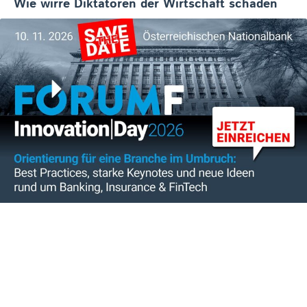
Wie wirre Diktatoren der Wirtschaft schaden