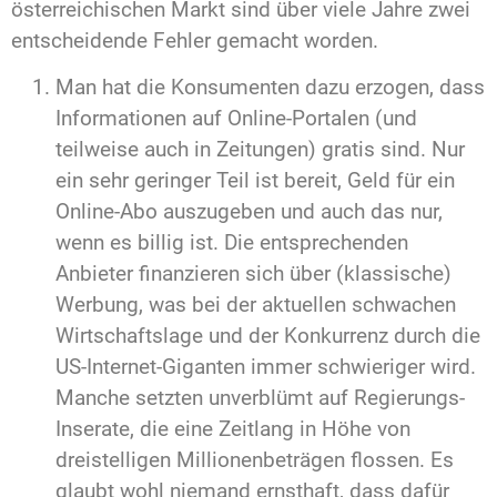
österreichischen Markt sind über viele Jahre zwei
entscheidende Fehler gemacht worden.
Man hat die Konsumenten dazu erzogen, dass
Informationen auf Online-Portalen (und
teilweise auch in Zeitungen) gratis sind. Nur
ein sehr geringer Teil ist bereit, Geld für ein
Online-Abo auszugeben und auch das nur,
wenn es billig ist. Die entsprechenden
Anbieter finanzieren sich über (klassische)
Werbung, was bei der aktuellen schwachen
Wirtschaftslage und der Konkurrenz durch die
US-Internet-Giganten immer schwieriger wird.
Manche setzten unverblümt auf Regierungs-
Inserate, die eine Zeitlang in Höhe von
dreistelligen Millionenbeträgen flossen. Es
glaubt wohl niemand ernsthaft, dass dafür