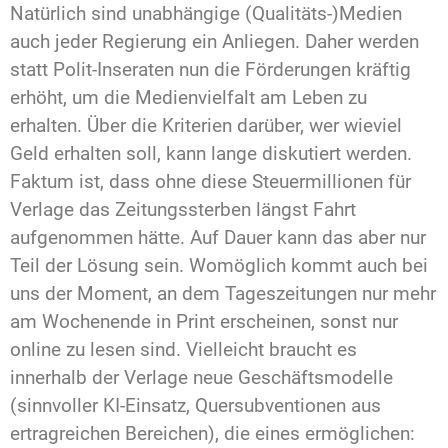
Natürlich sind unabhängige (Qualitäts-)Medien
auch jeder Regierung ein Anliegen. Daher werden
statt Polit-Inseraten nun die Förderungen kräftig
erhöht, um die Medienvielfalt am Leben zu
erhalten. Über die Kriterien darüber, wer wieviel
Geld erhalten soll, kann lange diskutiert werden.
Faktum ist, dass ohne diese Steuermillionen für
Verlage das Zeitungssterben längst Fahrt
aufgenommen hätte. Auf Dauer kann das aber nur
Teil der Lösung sein. Womöglich kommt auch bei
uns der Moment, an dem Tageszeitungen nur mehr
am Wochenende in Print erscheinen, sonst nur
online zu lesen sind. Vielleicht braucht es
innerhalb der Verlage neue Geschäftsmodelle
(sinnvoller KI-Einsatz, Quersubventionen aus
ertragreichen Bereichen), die eines ermöglichen: