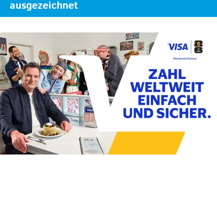
ausgezeichnet