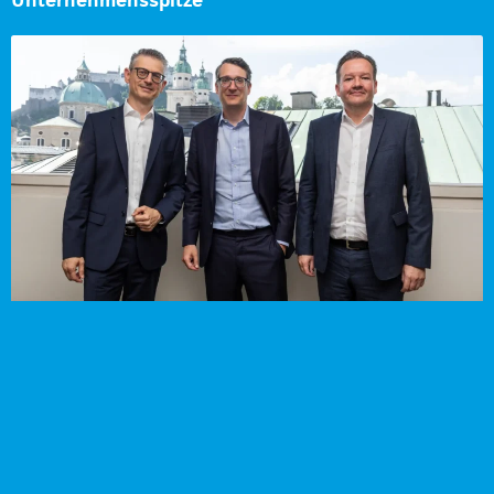
Unternehmensspitze