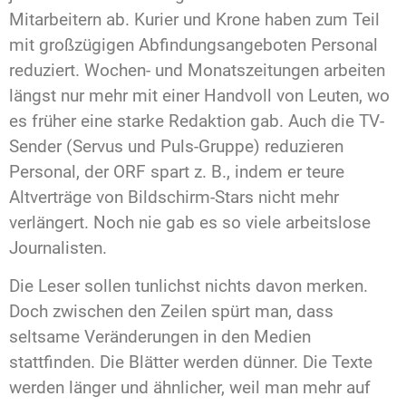
Mitarbeitern ab. Kurier und Krone haben zum Teil
mit großzügigen Abfindungsangeboten Personal
reduziert. Wochen- und Monatszeitungen arbeiten
längst nur mehr mit einer Handvoll von Leuten, wo
es früher eine starke Redaktion gab. Auch die TV-
Sender (Servus und Puls-Gruppe) reduzieren
Personal, der ORF spart z. B., indem er teure
Altverträge von Bildschirm-Stars nicht mehr
verlängert. Noch nie gab es so viele arbeitslose
Journalisten.
Die Leser sollen tunlichst nichts davon merken.
Doch zwischen den Zeilen spürt man, dass
seltsame Veränderungen in den Medien
stattfinden. Die Blätter werden dünner. Die Texte
werden länger und ähnlicher, weil man mehr auf