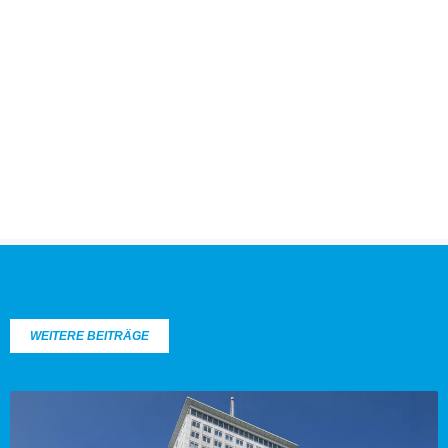
WEITERE BEITRÄGE