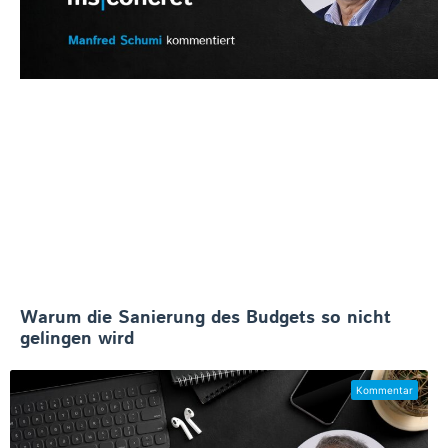
Warum die Sanierung des Budgets so nicht
gelingen wird