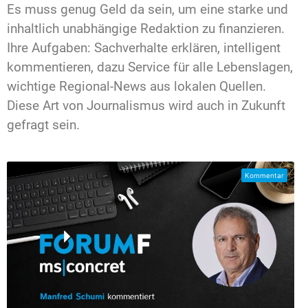
Es muss genug Geld da sein, um eine starke und
inhaltlich unabhängige Redaktion zu finanzieren.
Ihre Aufgaben: Sachverhalte erklären, intelligent
kommentieren, dazu Service für alle Lebenslagen,
wichtige Regional-News aus lokalen Quellen.
Diese Art von Journalismus wird auch in Zukunft
gefragt sein.