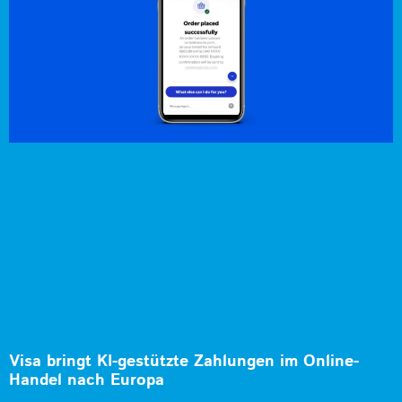
Visa bringt KI-gestützte Zahlungen im Online-
Handel nach Europa