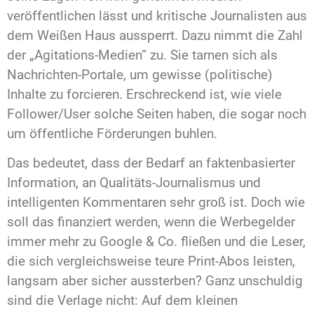
veröffentlichen lässt und kritische Journalisten aus
dem Weißen Haus aussperrt. Dazu nimmt die Zahl
der „Agitations-Medien” zu. Sie tarnen sich als
Nachrichten-Portale, um gewisse (politische)
Inhalte zu forcieren. Erschreckend ist, wie viele
Follower/User solche Seiten haben, die sogar noch
um öffentliche Förderungen buhlen.
Das bedeutet, dass der Bedarf an faktenbasierter
Information, an Qualitäts-Journalismus und
intelligenten Kommentaren sehr groß ist. Doch wie
soll das finanziert werden, wenn die Werbegelder
immer mehr zu Google & Co. fließen und die Leser,
die sich vergleichsweise teure Print-Abos leisten,
langsam aber sicher aussterben? Ganz unschuldig
sind die Verlage nicht: Auf dem kleinen