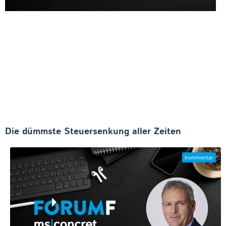
Die dümmste Steuersenkung aller Zeiten