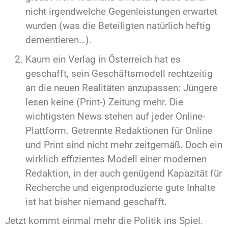
nicht irgendwelche Gegenleistungen erwartet
wurden (was die Beteiligten natürlich heftig
dementieren…).
Kaum ein Verlag in Österreich hat es
geschafft, sein Geschäftsmodell rechtzeitig
an die neuen Realitäten anzupassen: Jüngere
lesen keine (Print-) Zeitung mehr. Die
wichtigsten News stehen auf jeder Online-
Plattform. Getrennte Redaktionen für Online
und Print sind nicht mehr zeitgemäß. Doch ein
wirklich effizientes Modell einer modernen
Redaktion, in der auch genügend Kapazität für
Recherche und eigenproduzierte gute Inhalte
ist hat bisher niemand geschafft.
Jetzt kommt einmal mehr die Politik ins Spiel.