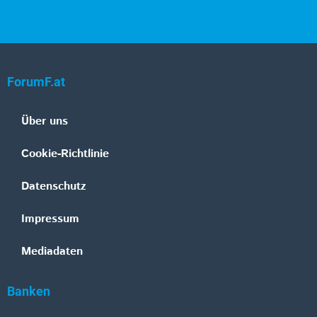
ForumF.at
Über uns
Cookie-Richtlinie
Datenschutz
Impressum
Mediadaten
Banken