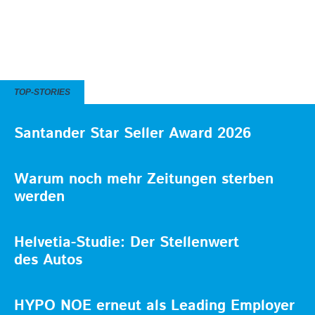
TOP-STORIES
Santander Star Seller Award 2026
Warum noch mehr Zeitungen sterben
werden
Helvetia-Studie: Der Stellenwert
des Autos
HYPO NOE erneut als Leading Employer