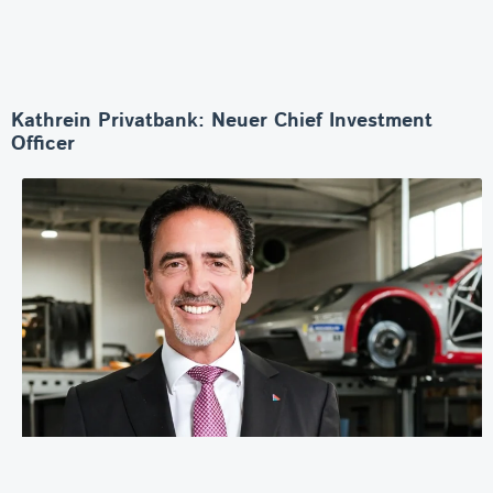
Kathrein Privatbank: Neuer Chief Investment
Officer