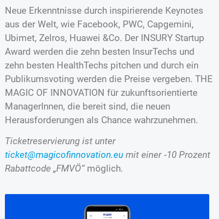
Neue Erkenntnisse durch inspirierende Keynotes
aus der Welt, wie Facebook, PWC, Capgemini,
Ubimet, Zelros, Huawei &Co. Der INSURY Startup
Award werden die zehn besten InsurTechs und
zehn besten HealthTechs pitchen und durch ein
Publikumsvoting werden die Preise vergeben. THE
MAGIC OF INNOVATION für zukunftsorientierte
ManagerInnen, die bereit sind, die neuen
Herausforderungen als Chance wahrzunehmen.
Ticketreservierung ist unter
ticket@magicofinnovation.eu
mit einer ‑10 Prozent
Rabattcode „FMVÖ“
möglich.