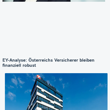
EY-Analyse: Österreichs Versicherer bleiben
finanziell robust