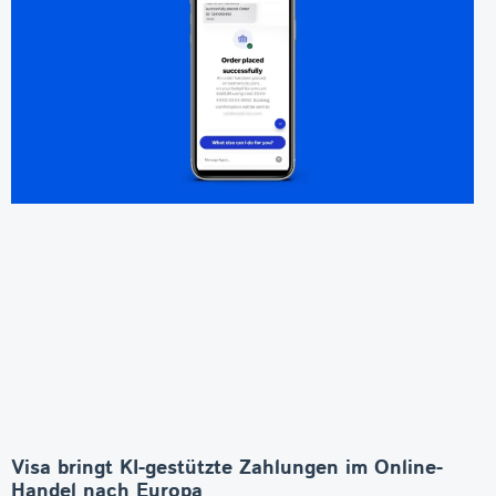
Visa bringt KI-gestützte Zahlungen im Online-
Handel nach Europa