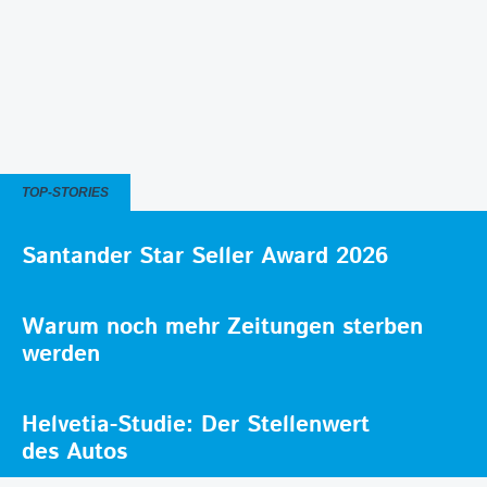
TOP-STORIES
Santander Star Seller Award 2026
Warum noch mehr Zeitungen sterben
werden
Helvetia-Studie: Der Stellenwert
des Autos