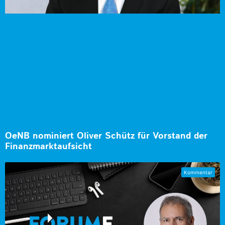
OeNB nominiert Oliver Schütz für Vorstand der
Finanzmarktaufsicht