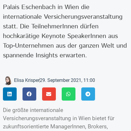
Palais Eschenbach in Wien die
internationale Versicherungsveranstaltung
statt. Die TeilnehmerInnen dürfen
hochkarätige Keynote SpeakerInnen aus
Top-Unternehmen aus der ganzen Welt und
spannende Insights erwarten.
Elisa Krisper
29. September 2021, 11:00
Die größte internationale
Versicherungsveranstaltung in Wien bietet für
zukunftsorientierte ManagerInnen, Brokers,