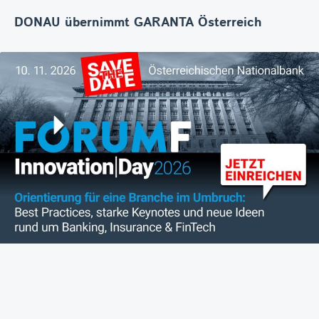
DONAU übernimmt GARANTA Österreich