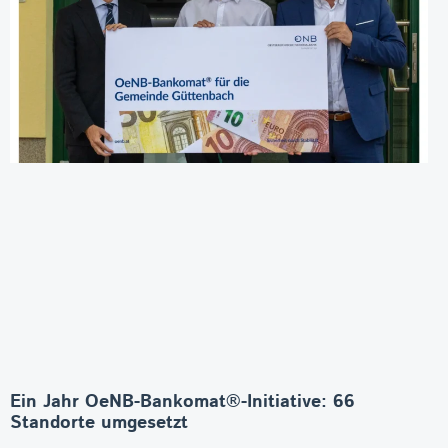
Ein Jahr OeNB-Bankomat®-Initiative: 66
Standorte umgesetzt