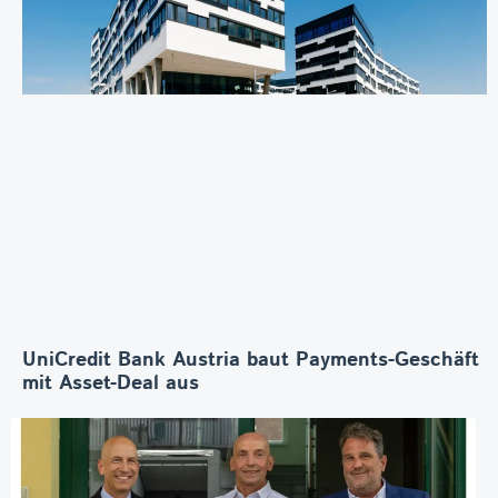
UniCredit Bank Austria baut Payments-Geschäft
mit Asset-Deal aus