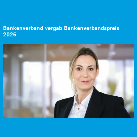
Bankenverband vergab Bankenverbandspreis
2026