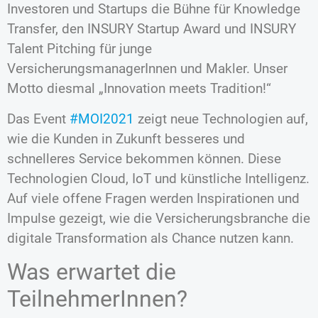
Investoren und Startups die Bühne für Knowledge
Transfer, den INSURY Startup Award und INSURY
Talent Pitching für junge
VersicherungsmanagerInnen und Makler. Unser
Motto diesmal „Innovation meets Tradition!“
Das Event
#MOI2021
zeigt neue Technologien auf,
wie die Kunden in Zukunft besseres und
schnelleres Service bekommen können. Diese
Technologien Cloud, IoT und künstliche Intelligenz.
Auf viele offene Fragen werden Inspirationen und
Impulse gezeigt, wie die Versicherungsbranche die
digitale Transformation als Chance nutzen kann.
Was erwartet die
TeilnehmerInnen?