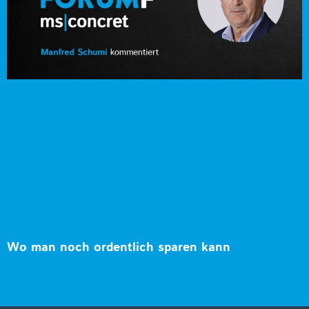
Wo man noch ordentlich sparen kann