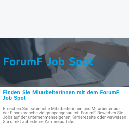
ForumF Job Spot
Finden Sie MitarbeiterInnen mit dem ForumF
Job Spot
Erreichen Sie potentielle Mitarbeiterinnen und Mitarbeiter aus
der Finanzbranche zielgruppengenau mit ForumF. Bewerben Sie
Jobs auf der unternehmenseigenen Karriereseite oder verweisen
Sie direkt auf externe Karriereportale.