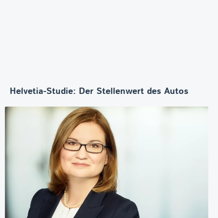
Helvetia-Studie: Der Stellenwert des Autos