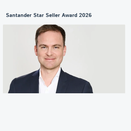
Santander Star Seller Award 2026