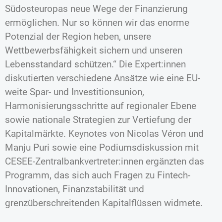
Südosteuropas neue Wege der Finanzierung
ermöglichen. Nur so können wir das enorme
Potenzial der Region heben, unsere
Wettbewerbsfähigkeit sichern und unseren
Lebensstandard schützen.“ Die Expert:innen
diskutierten verschiedene Ansätze wie eine EU-
weite Spar- und Investitionsunion,
Harmonisierungsschritte auf regionaler Ebene
sowie nationale Strategien zur Vertiefung der
Kapitalmärkte. Keynotes von Nicolas Véron und
Manju Puri sowie eine Podiumsdiskussion mit
CESEE-Zentralbankvertreter:innen ergänzten das
Programm, das sich auch Fragen zu Fintech-
Innovationen, Finanzstabilität und
grenzüberschreitenden Kapitalflüssen widmete.