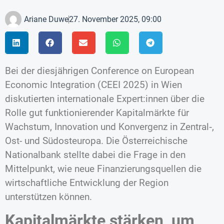
Ariane Duwe
27. November 2025, 09:00
Bei der diesjährigen Conference on European
Economic Integration (CEEI 2025) in Wien
diskutierten internationale Expert:innen über die
Rolle gut funktionierender Kapitalmärkte für
Wachstum, Innovation und Konvergenz in Zentral‑,
Ost- und Südosteuropa. Die Österreichische
Nationalbank stellte dabei die Frage in den
Mittelpunkt, wie neue Finanzierungsquellen die
wirtschaftliche Entwicklung der Region
unterstützen können.
Kapitalmärkte stärken, um