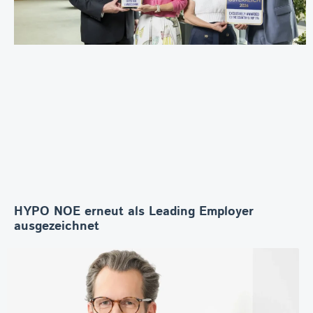
HYPO NOE erneut als Leading Employer
ausgezeichnet