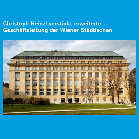
Christoph Heinzl verstärkt erweiterte
Geschäftsleitung der Wiener Städtischen