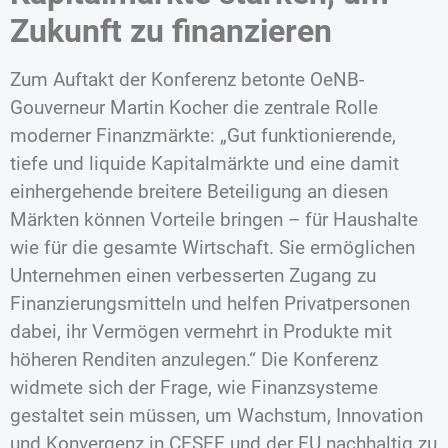
Zukunft zu finanzieren
Zum Auftakt der Konferenz betonte OeNB-
Gouverneur Martin Kocher die zentrale Rolle
moderner Finanzmärkte: „Gut funktionierende,
tiefe und liquide Kapitalmärkte und eine damit
einhergehende breitere Beteiligung an diesen
Märkten können Vorteile bringen – für Haushalte
wie für die gesamte Wirtschaft. Sie ermöglichen
Unternehmen einen verbesserten Zugang zu
Finanzierungsmitteln und helfen Privatpersonen
dabei, ihr Vermögen vermehrt in Produkte mit
höheren Renditen anzulegen.“ Die Konferenz
widmete sich der Frage, wie Finanzsysteme
gestaltet sein müssen, um Wachstum, Innovation
und Konvergenz in CESEE und der EU nachhaltig zu