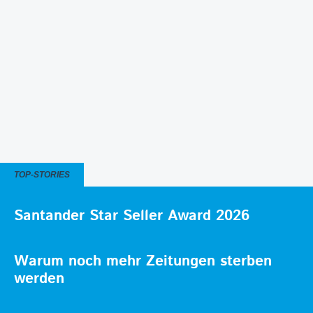
TOP-STORIES
Santander Star Seller Award 2026
Warum noch mehr Zeitungen sterben
werden