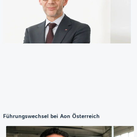
Führungswechsel bei Aon Österreich