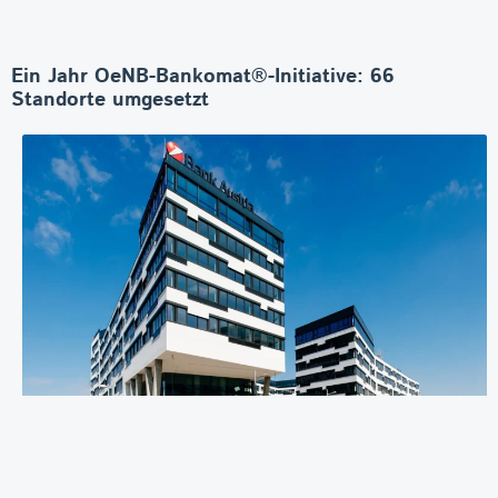
Ein Jahr OeNB-Bankomat®-Initiative: 66
Standorte umgesetzt