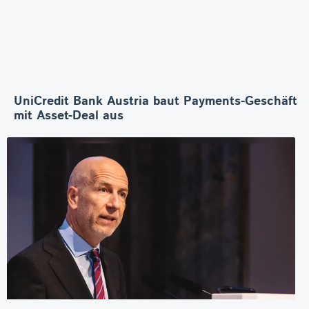
UniCredit Bank Austria baut Payments-Geschäft
mit Asset-Deal aus