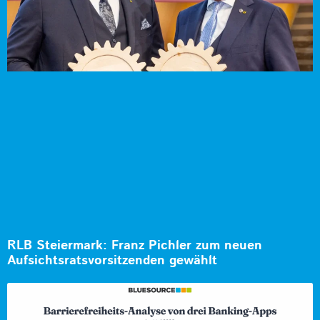
RLB Steiermark: Franz Pichler zum neuen
Aufsichtsratsvorsitzenden gewählt