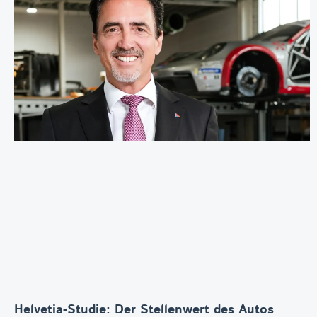
Helvetia-Studie: Der Stellenwert des Autos