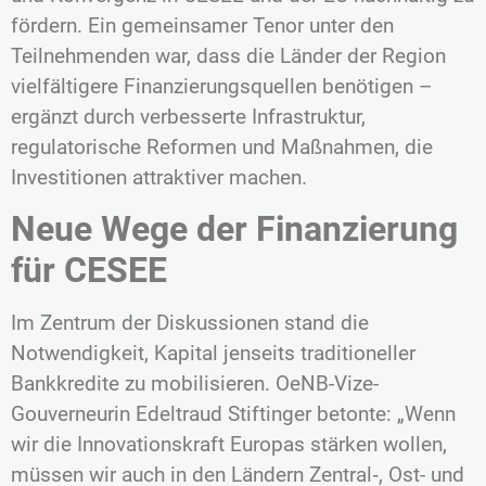
fördern. Ein gemeinsamer Tenor unter den
Teilnehmenden war, dass die Länder der Region
vielfältigere Finanzierungsquellen benötigen –
ergänzt durch verbesserte Infrastruktur,
regulatorische Reformen und Maßnahmen, die
Investitionen attraktiver machen.
Neue Wege der Finanzierung
für CESEE
Im Zentrum der Diskussionen stand die
Notwendigkeit, Kapital jenseits traditioneller
Bankkredite zu mobilisieren. OeNB-Vize-
Gouverneurin Edeltraud Stiftinger betonte: „Wenn
wir die Innovationskraft Europas stärken wollen,
müssen wir auch in den Ländern Zentral‑, Ost- und