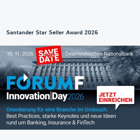
Santander Star Seller Award 2026