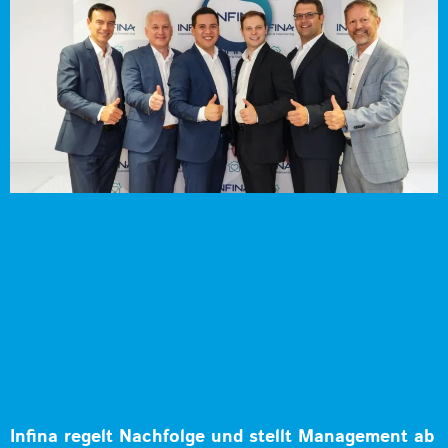
Infina regelt Nachfolge und stellt Management ab