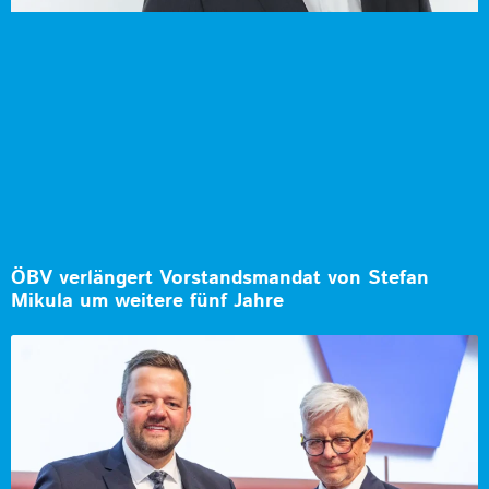
ÖBV verlängert Vorstandsmandat von Stefan
Mikula um weitere fünf Jahre