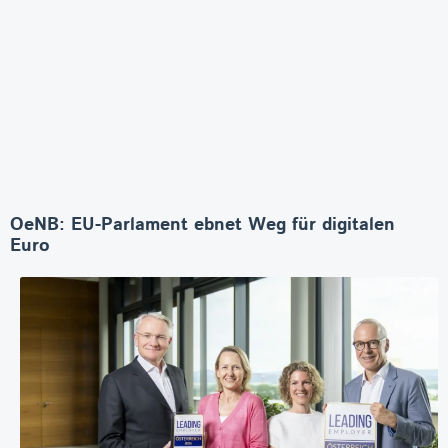
OeNB: EU-Parlament ebnet Weg für digitalen
Euro