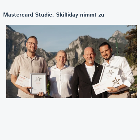
Mastercard-Studie: Skilliday nimmt zu