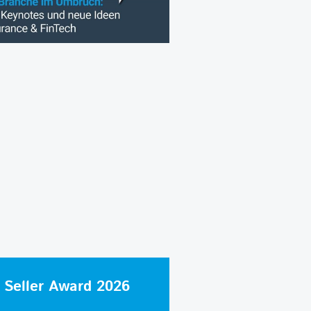
 Seller Award 2026