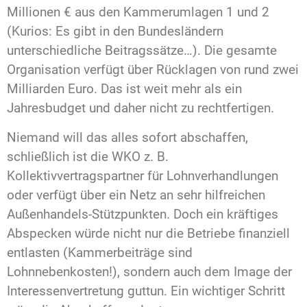
Millionen € aus den Kammerumlagen 1 und 2
(Kurios: Es gibt in den Bundesländern
unterschiedliche Beitragssätze…). Die gesamte
Organisation verfügt über Rücklagen von rund zwei
Milliarden Euro. Das ist weit mehr als ein
Jahresbudget und daher nicht zu rechtfertigen.
Niemand will das alles sofort abschaffen,
schließlich ist die WKO z. B.
Kollektivvertragspartner für Lohnverhandlungen
oder verfügt über ein Netz an sehr hilfreichen
Außenhandels-Stützpunkten. Doch ein kräftiges
Abspecken würde nicht nur die Betriebe finanziell
entlasten (Kammerbeiträge sind
Lohnnebenkosten!), sondern auch dem Image der
Interessenvertretung guttun. Ein wichtiger Schritt