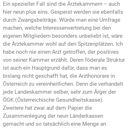
Ein spezieller Fall sind die Ärztekammern – auch
hier neun plus eins. Gespeist werden sie ebenfalls
durch Zwangsbeiträge. Würde man eine Umfrage
machen, welche Interessenvertretung bei den
eigenen Mitgliedern besonders unbeliebt ist, wäre
die Ärztekammer wohl auf den Spitzenplätzen. Ich
habe noch nie einen Arzt getroffen, der positives
von seiner Kammer erzählt. Deren föderale Struktur
ist auch ein Hauptgrund dafür, dass man es
bislang nicht geschafft hat, die Arzthonorare in
Österreich zu vereinheitlichen. Denn die verhandelt
jede Landeskammer selber, sehr zum Ärger der
ÖGK (Österreichische Gesundheitskasse).
Zweitere hat zwar auf dem Papier die
Zusammenlegung der neun Länderkassen
gemacht und so tatsächlich eine Menge an