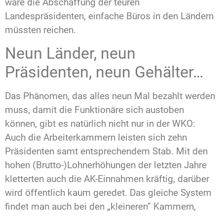
wäre die Abschaffung der teuren
Landespräsidenten, einfache Büros in den Ländern
müssten reichen.
Neun Länder, neun
Präsidenten, neun Gehälter…
Das Phänomen, das alles neun Mal bezahlt werden
muss, damit die Funktionäre sich austoben
können, gibt es natürlich nicht nur in der WKO:
Auch die Arbeiterkammern leisten sich zehn
Präsidenten samt entsprechendem Stab. Mit den
hohen (Brutto-)Lohnerhöhungen der letzten Jahre
kletterten auch die AK-Einnahmen kräftig, darüber
wird öffentlich kaum geredet. Das gleiche System
findet man auch bei den „kleineren” Kammern,