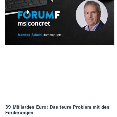
39 Milliarden Euro: Das teure Problem mit den
Förderungen