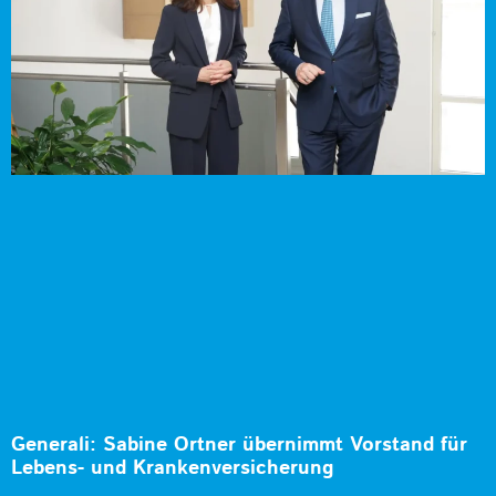
Generali: Sabine Ortner übernimmt Vorstand für
Lebens- und Krankenversicherung