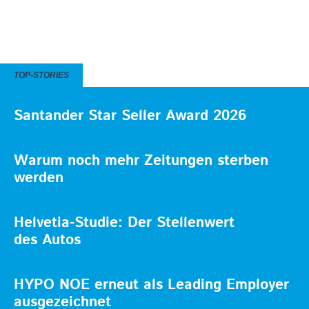
TOP-STORIES
Santander Star Seller Award 2026
Warum noch mehr Zeitungen sterben
werden
Helvetia-Studie: Der Stellenwert
des Autos
HYPO NOE erneut als Leading Employer
ausgezeichnet