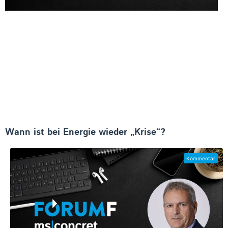
Wann ist bei Energie wieder „Krise“?