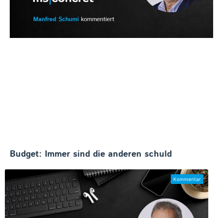
Budget: Immer sind die anderen schuld