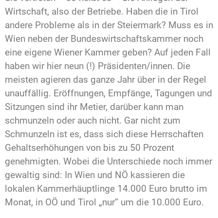
Wirtschaft, also der Betriebe. Haben die in Tirol
andere Probleme als in der Steiermark? Muss es in
Wien neben der Bundeswirtschaftskammer noch
eine eigene Wiener Kammer geben? Auf jeden Fall
haben wir hier neun (!) Präsidenten/innen. Die
meisten agieren das ganze Jahr über in der Regel
unauffällig. Eröffnungen, Empfänge, Tagungen und
Sitzungen sind ihr Metier, darüber kann man
schmunzeln oder auch nicht. Gar nicht zum
Schmunzeln ist es, dass sich diese Herrschaften
Gehaltserhöhungen von bis zu 50 Prozent
genehmigten. Wobei die Unterschiede noch immer
gewaltig sind: In Wien und NÖ kassieren die
lokalen Kammerhäuptlinge 14.000 Euro brutto im
Monat, in OÖ und Tirol „nur” um die 10.000 Euro.