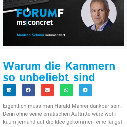
Warum die Kammern
so unbeliebt sind
Eigentlich muss man Harald Mahrer dankbar sein.
Denn ohne seine erratischen Auftritte wäre wohl
kaum jemand auf die Idee gekommen, eine längst