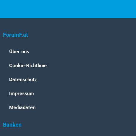
ForumF.at
Über uns
Cookie-Richtlinie
Datenschutz
Impressum
Mediadaten
Banken