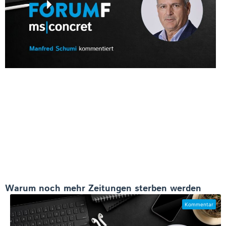
Warum noch mehr Zeitungen sterben werden