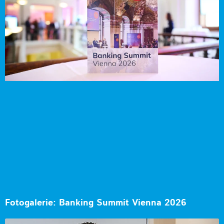
Fotogalerie: Banking Summit Vienna 2026