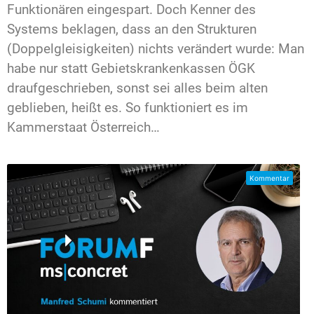
Funktionären eingespart. Doch Kenner des
Systems beklagen, dass an den Strukturen
(Doppelgleisigkeiten) nichts verändert wurde: Man
habe nur statt Gebietskrankenkassen ÖGK
draufgeschrieben, sonst sei alles beim alten
geblieben, heißt es. So funktioniert es im
Kammerstaat Österreich…