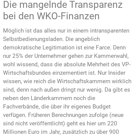
Die mangelnde Transparenz
bei den WKO-Finanzen
Möglich ist das alles nur in einem intransparenten
Selbstbedienungsladen. Die angeblich
demokratische Legitimation ist eine Farce. Denn
nur 25% der Unternehmer gehen zur Kammerwahl,
wohl wissend, dass die absolute Mehrheit des VP-
Wirtschaftsbundes einzementiert ist. Nur Insider
wissen, wie reich die Wirtschaftskammern wirklich
sind, denn nach außen dringt nur wenig. Da gibt es
neben den Länderkammern noch die
Fachverbände, die über ihr eigenes Budget
verfügen. Früheren Berechnungen zufolge (neue
sind nicht veröffentlicht) geht es hier um 220
Millionen Euro im Jahr, zusätzlich zu über 900