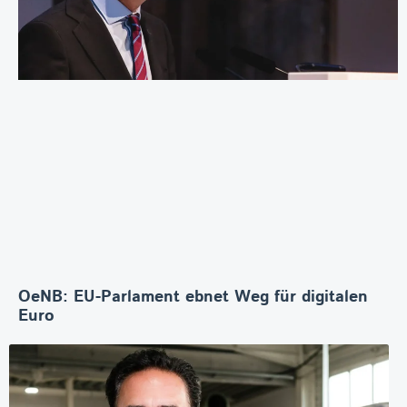
OeNB: EU-Parlament ebnet Weg für digitalen
Euro