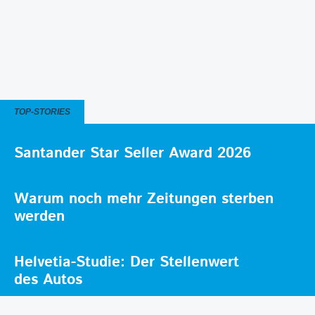
TOP-STORIES
Santander Star Seller Award 2026
Warum noch mehr Zeitungen sterben
werden
Helvetia-Studie: Der Stellenwert
des Autos