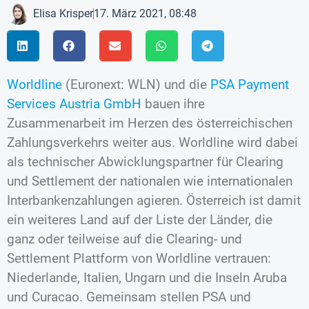
Elisa Krisper
17. März 2021, 08:48
Worldline
(Euronext: WLN) und die
PSA Payment
Services Austria GmbH
bauen ihre
Zusammenarbeit im Herzen des österreichischen
Zahlungsverkehrs weiter aus. Worldline wird dabei
als technischer Abwicklungspartner für Clearing
und Settlement der nationalen wie internationalen
Interbankenzahlungen agieren. Österreich ist damit
ein weiteres Land auf der Liste der Länder, die
ganz oder teilweise auf die Clearing- und
Settlement Plattform von Worldline vertrauen:
Niederlande, Italien, Ungarn und die Inseln Aruba
und Curacao. Gemeinsam stellen PSA und