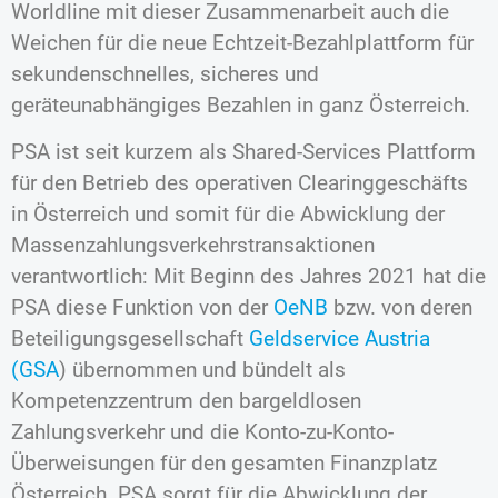
Worldline mit dieser Zusammenarbeit auch die
Weichen für die neue Echtzeit-Bezahlplattform für
sekundenschnelles, sicheres und
geräteunabhängiges Bezahlen in ganz Österreich.
PSA ist seit kurzem als Shared-Services Plattform
für den Betrieb des operativen Clearinggeschäfts
in Österreich und somit für die Abwicklung der
Massenzahlungsverkehrstransaktionen
verantwortlich: Mit Beginn des Jahres 2021 hat die
PSA diese Funktion von der
OeNB
bzw. von deren
Beteiligungsgesellschaft
Geldservice Austria
(GSA
) übernommen und bündelt als
Kompetenzzentrum den bargeldlosen
Zahlungsverkehr und die Konto-zu-Konto-
Überweisungen für den gesamten Finanzplatz
Österreich. PSA sorgt für die Abwicklung der