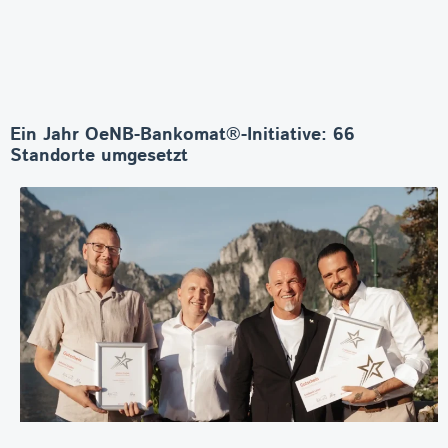
Ein Jahr OeNB-Bankomat®-Initiative: 66
Standorte umgesetzt