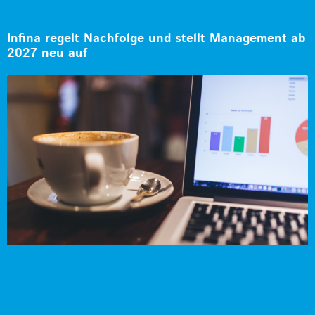
Infina regelt Nachfolge und stellt Management ab
2027 neu auf