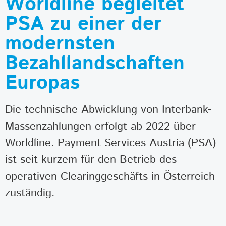
Worldline begleitet
PSA zu einer der
modernsten
Bezahllandschaften
Europas
Die technische Abwicklung von Interbank-
Massenzahlungen erfolgt ab 2022 über
Worldline. Payment Services Austria (PSA)
ist seit kurzem für den Betrieb des
operativen Clearinggeschäfts in Österreich
zuständig.