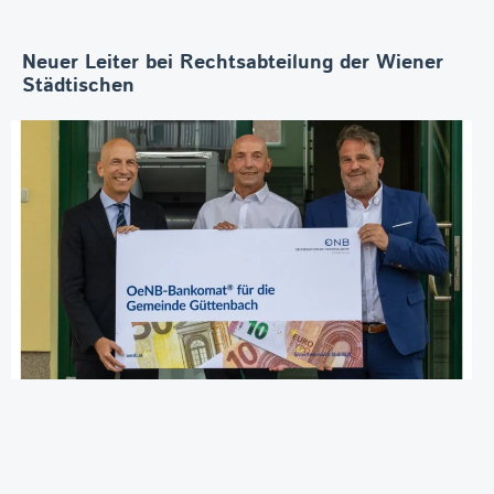
Neuer Leiter bei Rechtsabteilung der Wiener
Städtischen