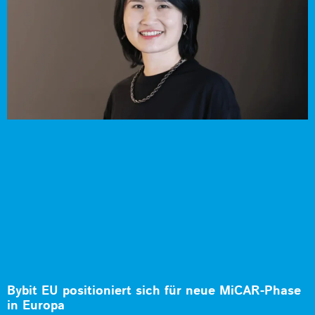
Bybit EU positioniert sich für neue MiCAR-Phase
in Europa