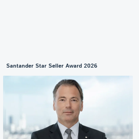
Santander Star Seller Award 2026