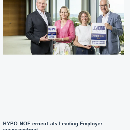
HYPO NOE erneut als Leading Employer
ausgezeichnet