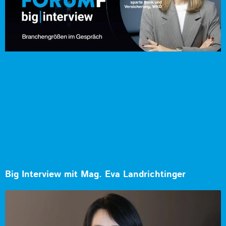
Big Interview mit Mag. Eva Landrichtinger