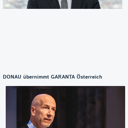
DONAU übernimmt GARANTA Österreich