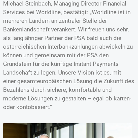
Michael Steinbach, Managing Director Financial
Services bei Worldline, bestätigt: „Worldline ist in
mehreren Ländern an zentraler Stelle der
Bankenlandschaft verankert. Wir freuen uns sehr,
als langjähriger Partner der PSA bald auch die
österreichischen Interbankzahlungen abwickeln zu
können und gemeinsam mit der PSA den
Grundstein für die künftige Instant Payments
Landschaft zu legen. Unsere Vision ist es, mit
einer gesamteuropäischen Lösung die Zukunft des
Bezahlens durch sichere, komfortable und
moderne Lösungen zu gestalten – egal ob karten-
oder kontobasiert.“