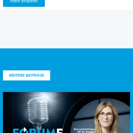
mehr erfahren
WEITERE BEITRÄGE