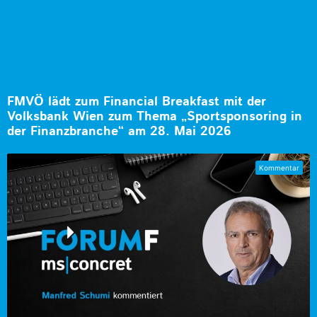
FMVÖ lädt zum Financial Breakfast mit der
Volksbank Wien zum Thema „Sportsponsoring in
der Finanzbranche“ am 28. Mai 2026