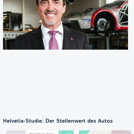
Helvetia-Studie: Der Stellenwert des Autos