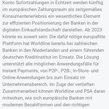
Konto Sofortzahlungen in Echtzeit werden künftig
im europäischen Zahlungsraum als zeitgemäßes
Konsumentenerlebnis ein wesentliches Element
zur effizienten Positionierung der Banken in der
digitalen Einkaufslandschaft darstellen. Ab 2023
könnte es soweit sein: Die dafür nötige europafitte
Plattform hat Worldline bereits bei zahlreichen
Banken in den Niederlanden und einem führenden
deutschen Kreditinstitut im Einsatz. Die Lösung
unterstützt alle möglichen Anwendungsfälle für
Instant Payments, von P2P‑, P2B‑, In-Store- und
Online-Anwendungen bis zum Einsatz im
Unternehmensbereich. Im Zuge der vertieften
Zusammenarbeit können Worldline und PSA daran
mitwirken, wie sich europäische Banken mit
modernen Bezahlformen und den richtigen