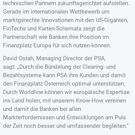
technischen Partnern zukunftsgerichtet aufstellen.
Gerade im internationalen Wettbewerb um
marktgerechte Innovationen mit den US-Giganten,
FinTechs und Karten-Schemata zeigt die
Partnerschaft wie Banken ihre Position im
Finanzplatz Europa für sich nutzen können.
David Ostah, Managing Director der PSA,
sagt: „Durch die Bündelung der Clearing- und
Bezahlsysteme kann PSA ihre Kunden und damit
den Finanzplatz Österreich optimal unterstützen.
Durch Worldline können wir europäische Expertise
ins Land holen, mit unserem Know-How vereinen
und damit die Banken bei allen
Markterfordernissen und Entwicklungen am Puls
der Zeit noch besser und umfassender begleiten.“