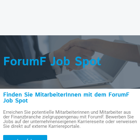
ForumF Job Spot
Finden Sie MitarbeiterInnen mit dem ForumF
Job Spot
Erreichen Sie potentielle Mitarbeiterinnen und Mitarbeiter aus
der Finanzbranche zielgruppengenau mit ForumF. Bewerben Sie
Jobs auf der unternehmenseigenen Karriereseite oder verweisen
Sie direkt auf externe Karriereportale.