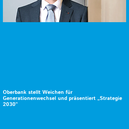
Oberbank stellt Weichen für
Generationenwechsel und präsentiert „Strategie
2030“