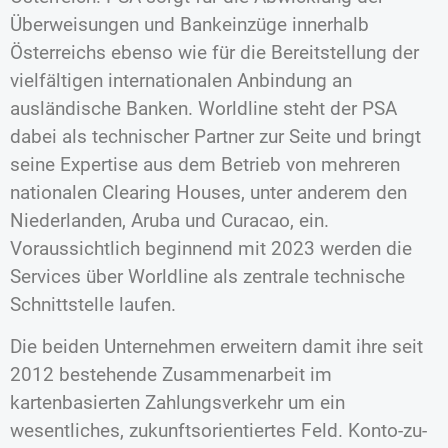
Überweisungen und Bankeinzüge innerhalb
Österreichs ebenso wie für die Bereitstellung der
vielfältigen internationalen Anbindung an
ausländische Banken. Worldline steht der PSA
dabei als technischer Partner zur Seite und bringt
seine Expertise aus dem Betrieb von mehreren
nationalen Clearing Houses, unter anderem den
Niederlanden, Aruba und Curacao, ein.
Voraussichtlich beginnend mit 2023 werden die
Services über Worldline als zentrale technische
Schnittstelle laufen.
Die beiden Unternehmen erweitern damit ihre seit
2012 bestehende Zusammenarbeit im
kartenbasierten Zahlungsverkehr um ein
wesentliches, zukunftsorientiertes Feld. Konto-zu-