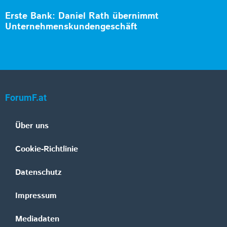
Erste Bank: Daniel Rath übernimmt
Unternehmenskundengeschäft
ForumF.at
Über uns
Cookie-Richtlinie
Datenschutz
Impressum
Mediadaten