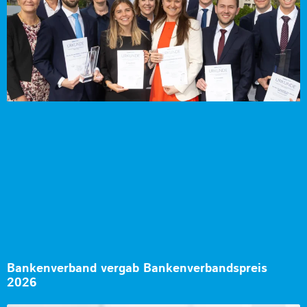
Bankenverband vergab Bankenverbandspreis
2026