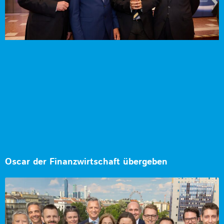
Oscar der Finanzwirtschaft übergeben