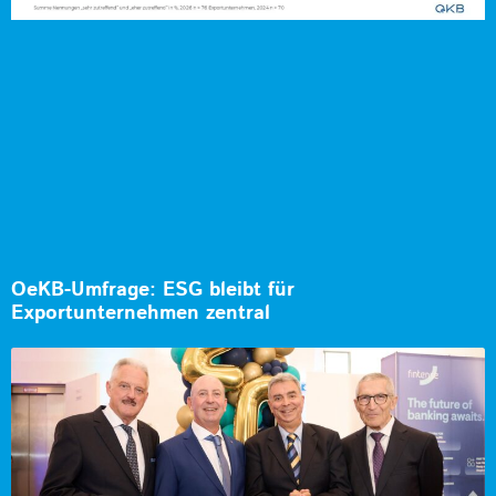
OeKB-Umfrage: ESG bleibt für
Exportunternehmen zentral