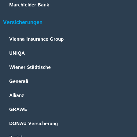
Marchfelder Bank
Versicherungen
Vienna Insurance Group
UNIQA
Wiener Städtische
Generali
Allianz
GRAWE
DONAU Versicherung