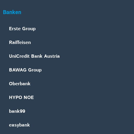
Banken
Erste Group
Raiffeisen
UniCredit Bank Austria
BAWAG Group
Oberbank
HYPO NOE
bank99
easybank