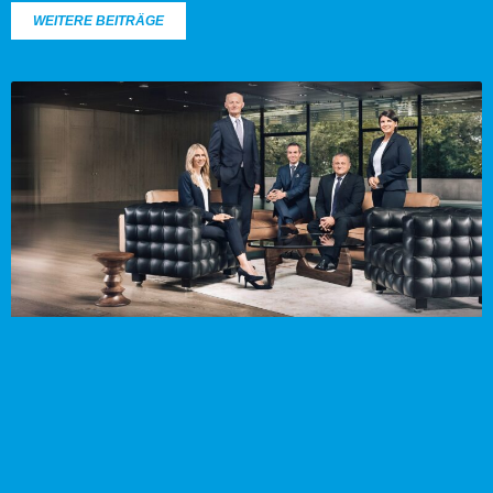
WEITERE BEITRÄGE