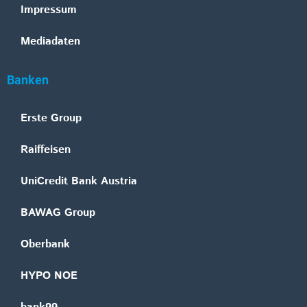
Impressum
Mediadaten
Banken
Erste Group
Raiffeisen
UniCredit Bank Austria
BAWAG Group
Oberbank
HYPO NOE