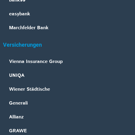
bank99
easybank
Marchfelder Bank
Versicherungen
Vienna Insurance Group
UNIQA
Wiener Städtische
Generali
Allianz
GRAWE