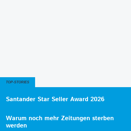
TOP-STORIES
Santander Star Seller Award 2026
Warum noch mehr Zeitungen sterben
werden