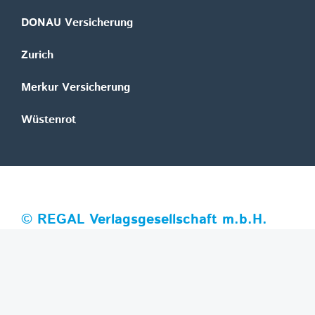
DONAU Versicherung
Zurich
Merkur Versicherung
Wüstenrot
©
REGAL Verlagsgesellschaft m.b.H.