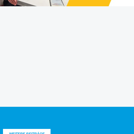
WEITERE BEITRÄGE