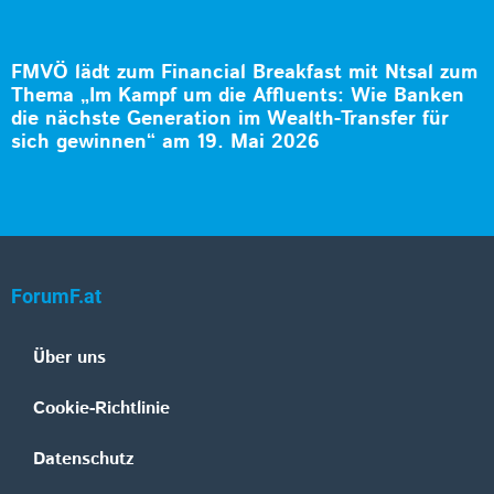
FMVÖ lädt zum Financial Breakfast mit Ntsal zum
Thema „Im Kampf um die Affluents: Wie Banken
die nächste Generation im Wealth-Transfer für
sich gewinnen“ am 19. Mai 2026
ForumF.at
Über uns
Cookie-Richtlinie
Datenschutz