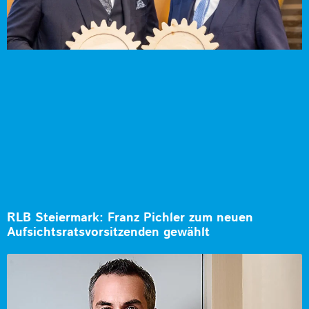
RLB Steiermark: Franz Pichler zum neuen
Aufsichtsratsvorsitzenden gewählt