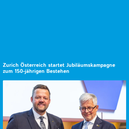
Zurich Österreich startet Jubiläumskampagne
zum 150-jährigen Bestehen