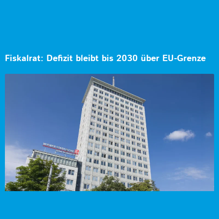
Fiskalrat: Defizit bleibt bis 2030 über EU-Grenze