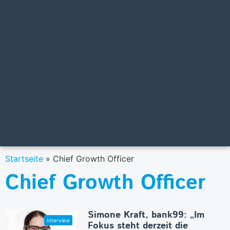
Startseite
»
Chief Growth Officer
Chief Growth Officer
Simone Kraft, bank99: „Im
Fokus steht derzeit die