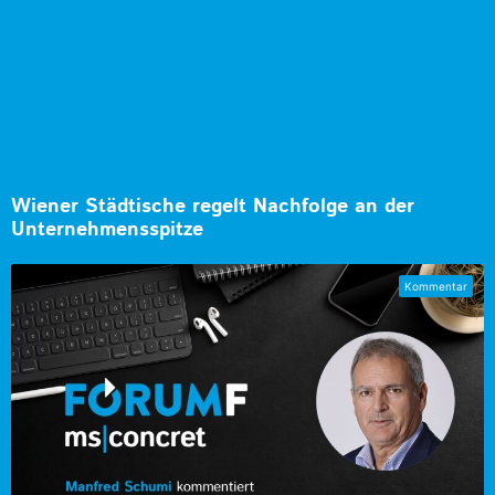
Wiener Städtische regelt Nachfolge an der
Unternehmensspitze