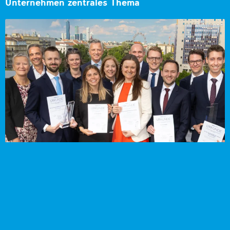
Unternehmen zentrales Thema