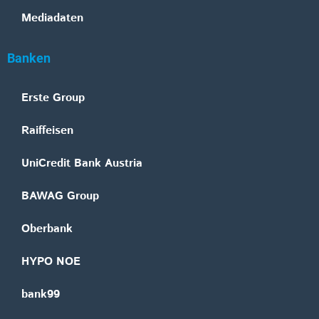
Mediadaten
Banken
Erste Group
Raiffeisen
UniCredit Bank Austria
BAWAG Group
Oberbank
HYPO NOE
bank99