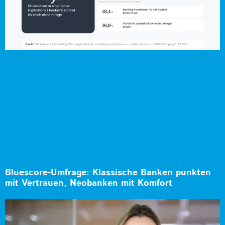
Bluescore-Umfrage: Klassische Banken punkten
mit Vertrauen, Neobanken mit Komfort