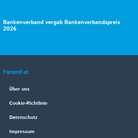
Bankenverband vergab Bankenverbandspreis
2026
ForumF.at
Über uns
Cookie-Richtlinie
Datenschutz
Impressum