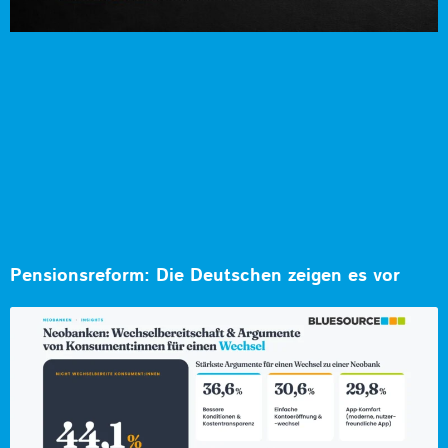
Pensionsreform: Die Deutschen zeigen es vor