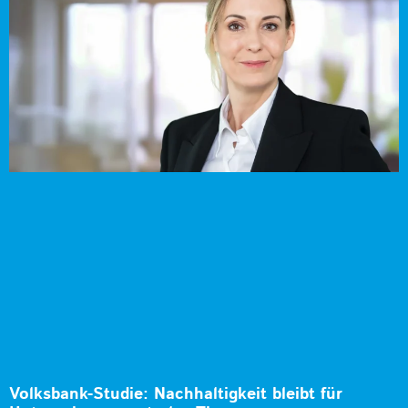
Volksbank-Studie: Nachhaltigkeit bleibt für