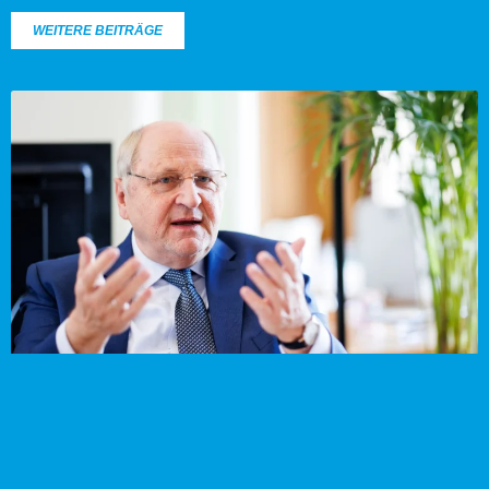
WEITERE BEITRÄGE