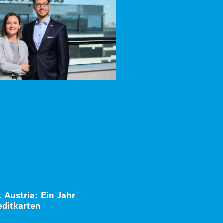
 Austria: Ein Jahr
editkarten