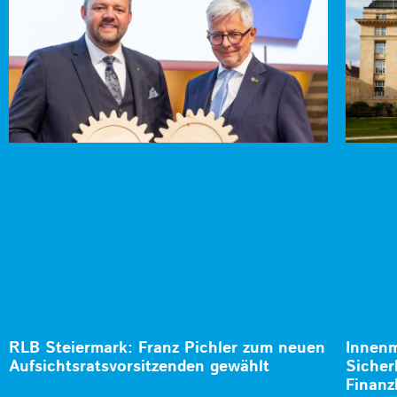
RLB Steiermark: Franz Pichler zum neuen
Innenm
Aufsichtsratsvorsitzenden gewählt
Sicher
Finanz