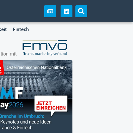
eit
Fintech
tion mit