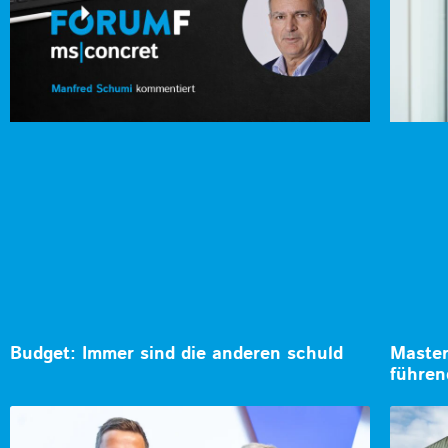
Budget: Immer sind die anderen schuld
Master
führen