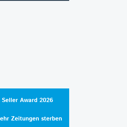
 Seller Award 2026
hr Zeitungen sterben