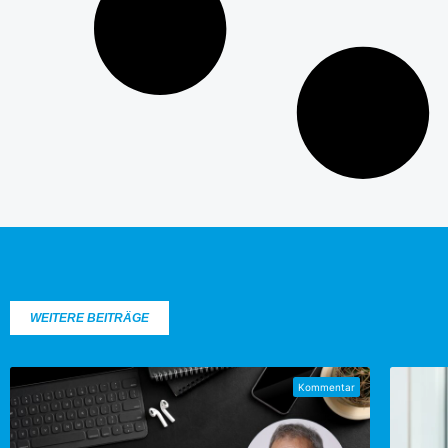
WEITERE BEITRÄGE