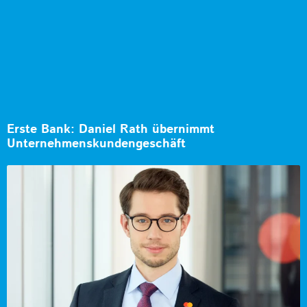
Erste Bank: Daniel Rath übernimmt
Unternehmenskundengeschäft