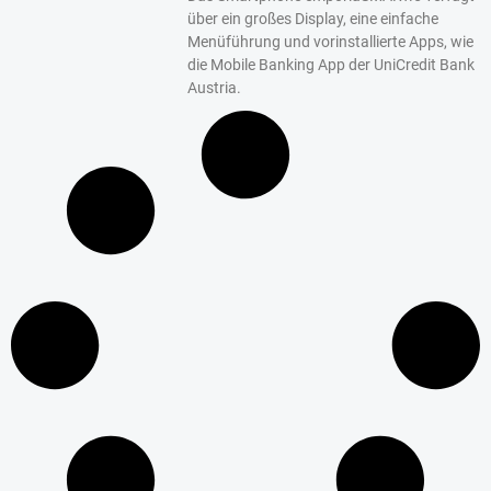
über ein großes Display, eine einfache
Menüführung und vorinstallierte Apps, wie
die Mobile Banking App der UniCredit Bank
Austria.