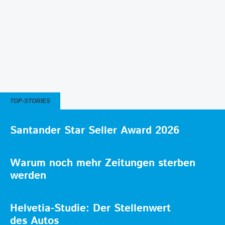
TOP-STORIES
Santander Star Seller Award 2026
Warum noch mehr Zeitungen sterben
werden
Helvetia-Studie: Der Stellenwert
des Autos