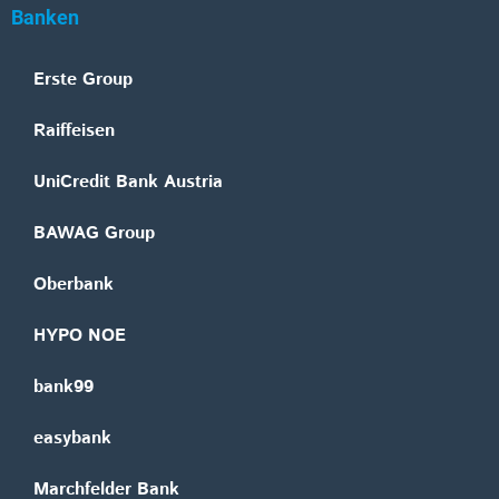
Banken
Erste Group
Raiffeisen
UniCredit Bank Austria
BAWAG Group
Oberbank
HYPO NOE
bank99
easybank
Marchfelder Bank