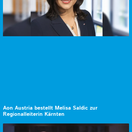
Aon Austria bestellt Melisa Saldic zur
Regionalleiterin Kärnten