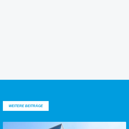
WEITERE BEITRÄGE