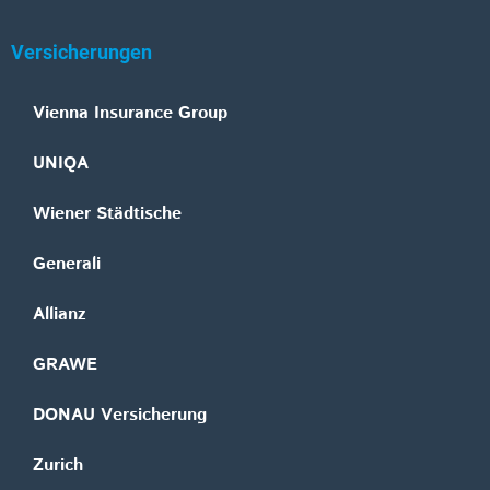
Versicherungen
Vienna Insurance Group
UNIQA
Wiener Städtische
Generali
Allianz
GRAWE
DONAU Versicherung
Zurich