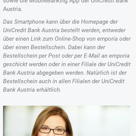
sowie die MobileBanking App der UniCredit Bank
Austria.
Das Smartphone kann über die Homepage der
UniCredit Bank Austria bestellt werden, entweder
über einen Link zum Online-Shop von emporia oder
über einen Bestellschein. Dabei kann der
Bestellschein per Post oder per E‑Mail an emporia
geschickt werden oder in einer Filiale der UniCredit
Bank Austria abgegeben werden. Natürlich ist der
Bestellschein auch in allen Filialen der UniCredit
Bank Austria erhältlich.