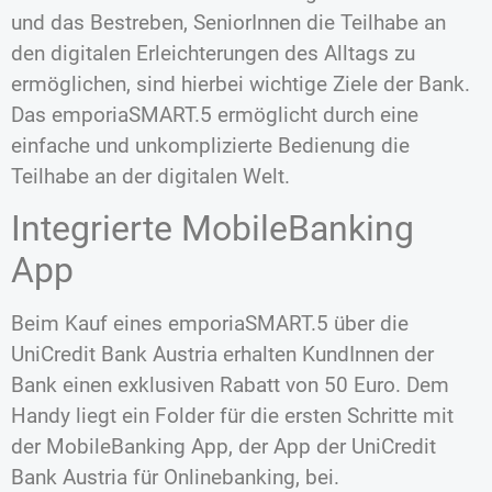
und das Bestreben, SeniorInnen die Teilhabe an
den digitalen Erleichterungen des Alltags zu
ermöglichen, sind hierbei wichtige Ziele der Bank.
Das emporiaSMART.5 ermöglicht durch eine
einfache und unkomplizierte Bedienung die
Teilhabe an der digitalen Welt.
Integrierte MobileBanking
App
Beim Kauf eines emporiaSMART.5 über die
UniCredit Bank Austria erhalten KundInnen der
Bank einen exklusiven Rabatt von 50 Euro. Dem
Handy liegt ein Folder für die ersten Schritte mit
der MobileBanking App, der App der UniCredit
Bank Austria für Onlinebanking, bei.