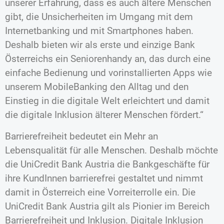
unserer Erfahrung, dass es auch ältere Menschen
gibt, die Unsicherheiten im Umgang mit dem
Internetbanking und mit Smartphones haben.
Deshalb bieten wir als erste und einzige Bank
Österreichs ein Seniorenhandy an, das durch eine
einfache Bedienung und vorinstallierten Apps wie
unserem MobileBanking den Alltag und den
Einstieg in die digitale Welt erleichtert und damit
die digitale Inklusion älterer Menschen fördert.“
Barrierefreiheit bedeutet ein Mehr an
Lebensqualität für alle Menschen. Deshalb möchte
die UniCredit Bank Austria die Bankgeschäfte für
ihre KundInnen barrierefrei gestaltet und nimmt
damit in Österreich eine Vorreiterrolle ein. Die
UniCredit Bank Austria gilt als Pionier im Bereich
Barrierefreiheit und Inklusion. Digitale Inklusion