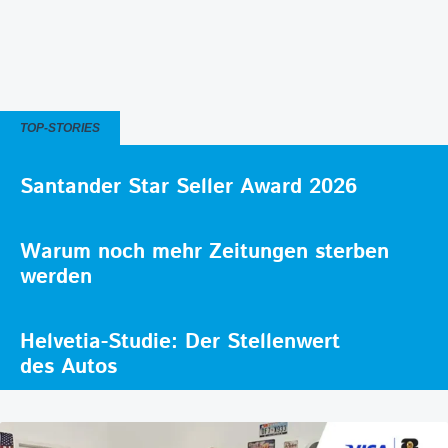
TOP-STORIES
Santander Star Seller Award 2026
Warum noch mehr Zeitungen sterben
werden
Helvetia-Studie: Der Stellenwert
des Autos