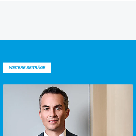
WEITERE BEITRÄGE