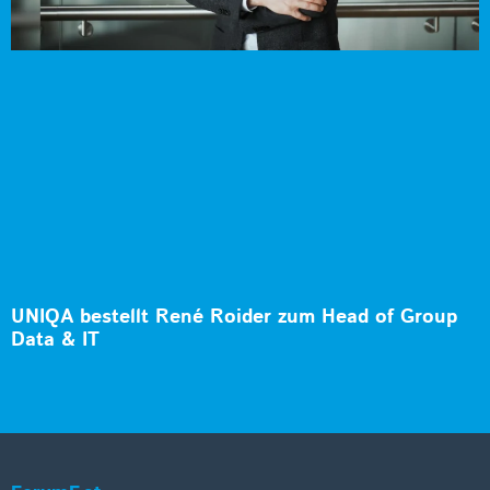
UNIQA bestellt René Roider zum Head of Group
Data & IT