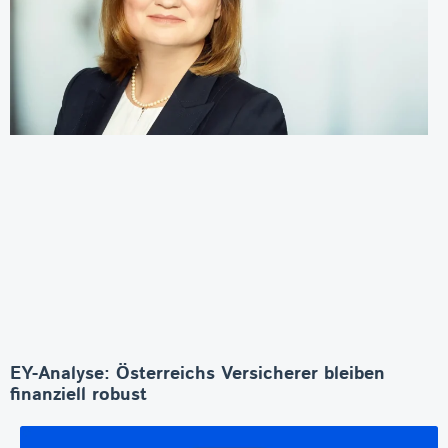
EY-Analyse: Österreichs Versicherer bleiben
finanziell robust