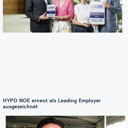
HYPO NOE erneut als Leading Employer
ausgezeichnet