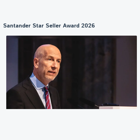
Santander Star Seller Award 2026