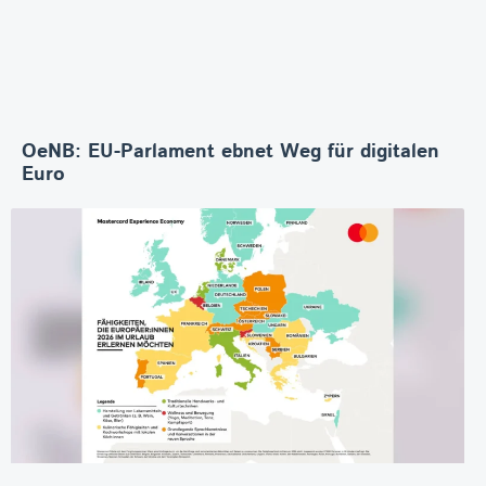
OeNB: EU-Parlament ebnet Weg für digitalen
Euro