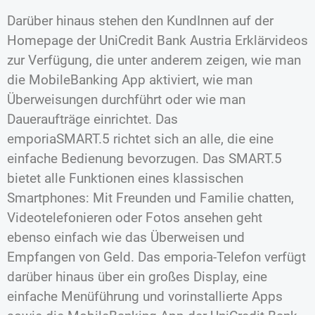
Darüber hinaus stehen den KundInnen auf der
Homepage der UniCredit Bank Austria Erklärvideos
zur Verfügung, die unter anderem zeigen, wie man
die MobileBanking App aktiviert, wie man
Überweisungen durchführt oder wie man
Daueraufträge einrichtet. Das
emporiaSMART.5 richtet sich an alle, die eine
einfache Bedienung bevorzugen. Das SMART.5
bietet alle Funktionen eines klassischen
Smartphones: Mit Freunden und Familie chatten,
Videotelefonieren oder Fotos ansehen geht
ebenso einfach wie das Überweisen und
Empfangen von Geld. Das emporia-Telefon verfügt
darüber hinaus über ein großes Display, eine
einfache Menüführung und vorinstallierte Apps