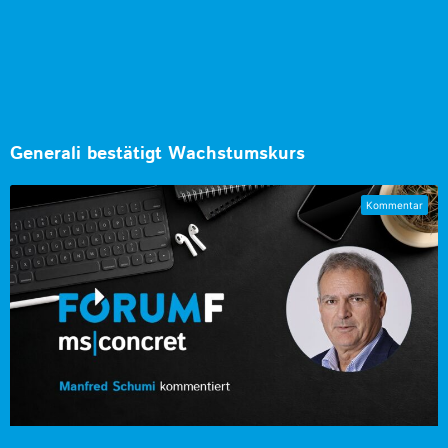
Generali bestätigt Wachstumskurs