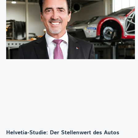
Helvetia-Studie: Der Stellenwert des Autos