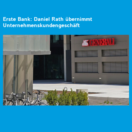
Erste Bank: Daniel Rath übernimmt
Unternehmenskundengeschäft