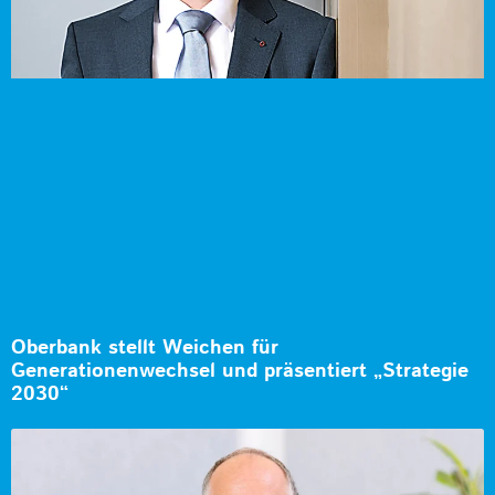
Oberbank stellt Weichen für
Generationenwechsel und präsentiert „Strategie
2030“