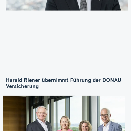
Harald Riener übernimmt Führung der DONAU
Versicherung