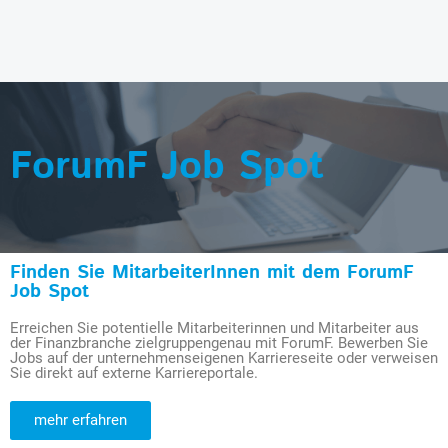
ForumF Job Spot
Finden Sie MitarbeiterInnen mit dem ForumF
Job Spot
Erreichen Sie potentielle Mitarbeiterinnen und Mitarbeiter aus
der Finanzbranche zielgruppengenau mit ForumF. Bewerben Sie
Jobs auf der unternehmenseigenen Karriereseite oder verweisen
Sie direkt auf externe Karriereportale.
mehr erfahren