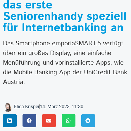
das erste
Seniorenhandy speziell
für Internetbanking an
Das Smartphone emporiaSMART.5 verfügt
über ein großes Display, eine einfache
Menüführung und vorinstallierte Apps, wie
die Mobile Banking App der UniCredit Bank
Austria.
Elisa Krisper
14. März 2023, 11:30