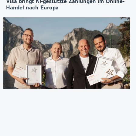
Visa bringt KI-gestützte Zahlungen im Online-
Handel nach Europa