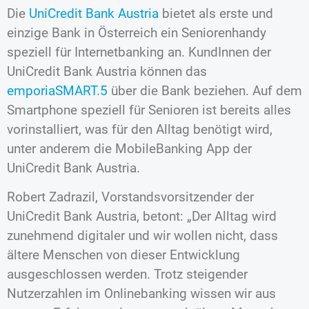
Die
UniCredit Bank Austria
bietet als erste und
einzige Bank in Österreich ein Seniorenhandy
speziell für Internetbanking an. KundInnen der
UniCredit Bank Austria können das
emporiaSMART.5
über die Bank beziehen. Auf dem
Smartphone speziell für Senioren ist bereits alles
vorinstalliert, was für den Alltag benötigt wird,
unter anderem die MobileBanking App der
UniCredit Bank Austria.
Robert Zadrazil, Vorstandsvorsitzender der
UniCredit Bank Austria, betont: „Der Alltag wird
zunehmend digitaler und wir wollen nicht, dass
ältere Menschen von dieser Entwicklung
ausgeschlossen werden. Trotz steigender
Nutzerzahlen im Onlinebanking wissen wir aus