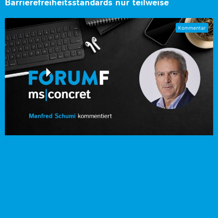
Barrierefreiheitsstandards nur teilweise