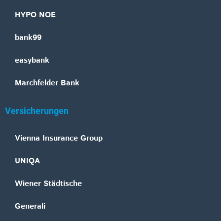
HYPO NOE
bank99
easybank
Marchfelder Bank
Versicherungen
Vienna Insurance Group
UNIQA
Wiener Städtische
Generali