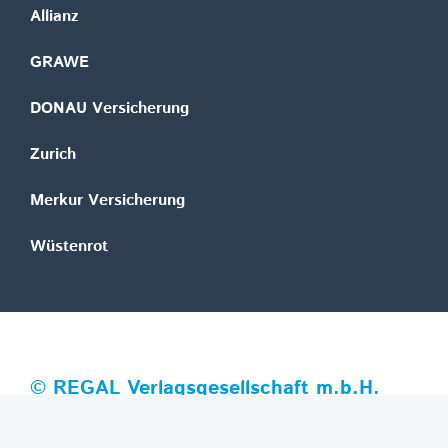
Allianz
GRAWE
DONAU Versicherung
Zurich
Merkur Versicherung
Wüstenrot
©
REGAL Verlagsgesellschaft m.b.H.