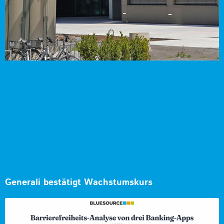
Generali bestätigt Wachstumskurs