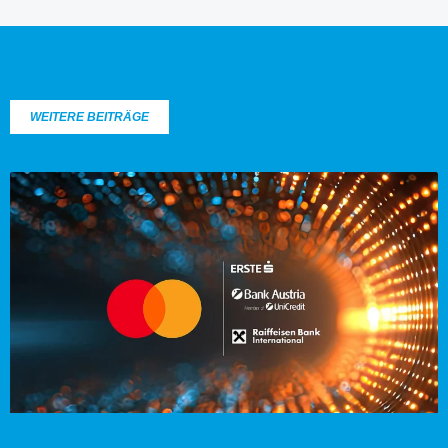
WEITERE BEITRÄGE