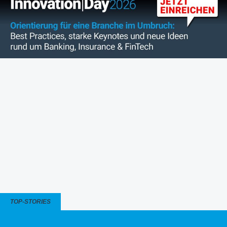
TOP-STORIES