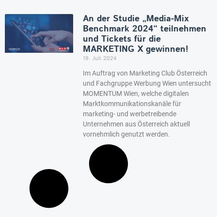
An der Studie „Media-Mix
Benchmark 2024“ teilnehmen
und Tickets für die
MARKETING X gewinnen!
19. Juli 2024
Im Auftrag von Marketing Club Österreich
und Fachgruppe Werbung Wien untersucht
MOMENTUM Wien, welche digitalen
Marktkommunikationskanäle für
marketing- und werbetreibende
Unternehmen aus Österreich aktuell
vornehmlich genutzt werden.