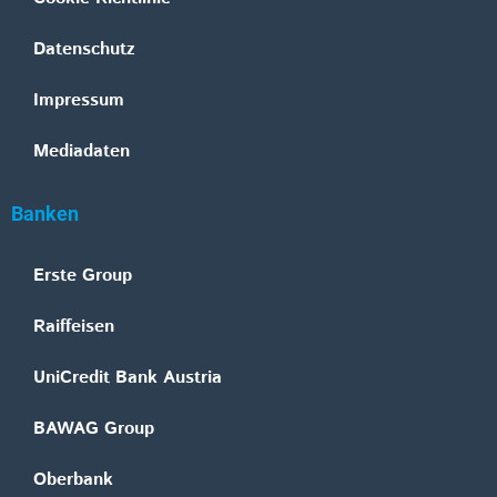
Datenschutz
Impressum
Mediadaten
Banken
Erste Group
Raiffeisen
UniCredit Bank Austria
BAWAG Group
Oberbank