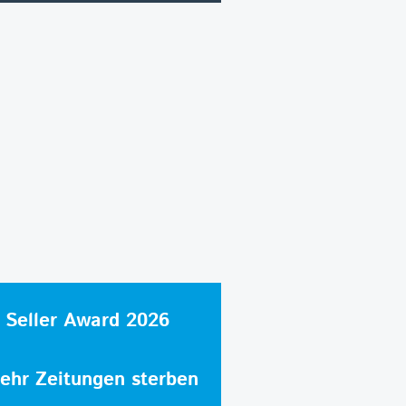
 Seller Award 2026
hr Zeitungen sterben