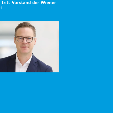
tritt Vorstand der Wiener
i