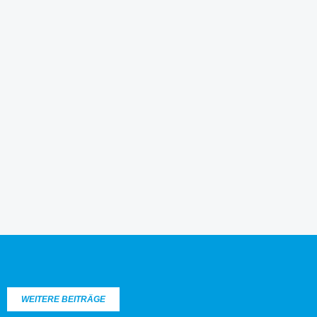
WEITERE BEITRÄGE