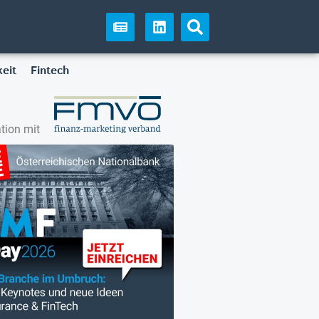
eit
Fintech
tion mit