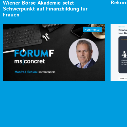
Rekord
Wiener Börse Akademie setzt
Schwerpunkt auf Finanzbildung für
Frauen