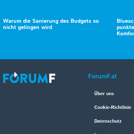
Warum die Sanierung des Budgets so
Bluesc
nicht gelingen wird
punkte
Komfo
ForumF.at
Über uns
Cookie-Richtlinie
Datenschutz