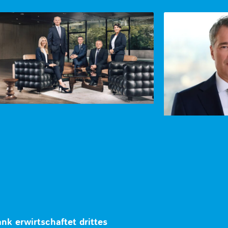
nk erwirtschaftet drittes