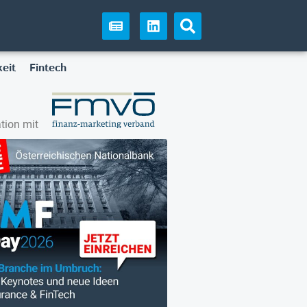
eit
Fintech
tion mit