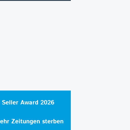
 Seller Award 2026
hr Zeitungen sterben