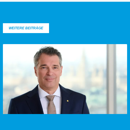
WEITERE BEITRÄGE