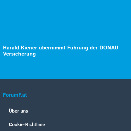
Harald Riener übernimmt Führung der DONAU
Versicherung
ForumF.at
Über uns
Cookie-Richtlinie