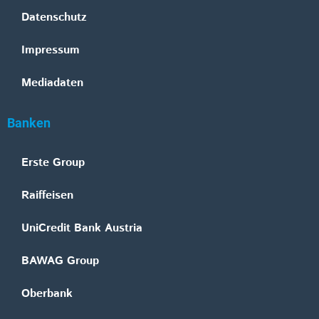
Datenschutz
Impressum
Mediadaten
Banken
Erste Group
Raiffeisen
UniCredit Bank Austria
BAWAG Group
Oberbank