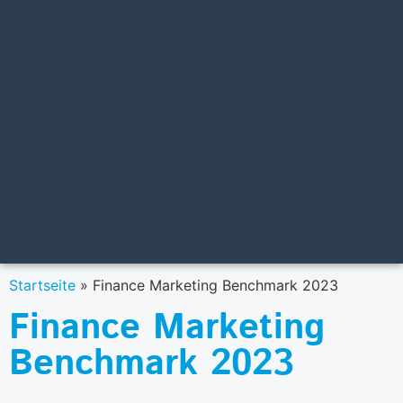
Startseite
»
Finance Marketing Benchmark 2023
Finance Marketing
Benchmark 2023