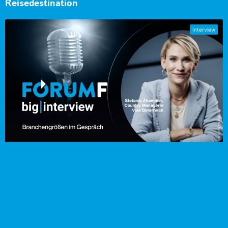
Reisedestination