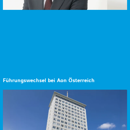
Führungswechsel bei Aon Österreich